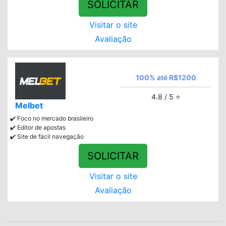
SOLICITAR
Visitar o site
Avaliação
100% até R$1200
4.8 / 5 ⭐
Melbet
✔️ Foco no mercado brasileiro
✔️ Editor de apostas
✔️ Site de fácil navegação
SOLICITAR
Visitar o site
Avaliação