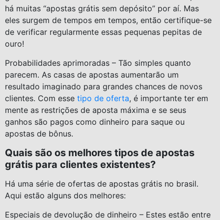
há muitas “apostas grátis sem depósito” por aí. Mas
eles surgem de tempos em tempos, então certifique-se
de verificar regularmente essas pequenas pepitas de
ouro!
Probabilidades aprimoradas – Tão simples quanto
parecem. As casas de apostas aumentarão um
resultado imaginado para grandes chances de novos
clientes. Com esse
tipo de oferta
, é importante ter em
mente as restrições de aposta máxima e se seus
ganhos são pagos como dinheiro para saque ou
apostas de bônus.
Quais são os melhores tipos de apostas
grátis para clientes existentes?
Há uma série de ofertas de apostas grátis no brasil.
Aqui estão alguns dos melhores:
Especiais de devolução de dinheiro – Estes estão entre