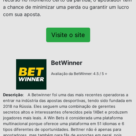
a chance de minimizar uma perda ou garantir um lucro
com sua aposta.
Visite o site
BetWinner
Avaliação da BetWinner: 4.5 / 5 ⭐
Descrição
: A Betwinner foi uma das mais recentes operadoras a
entrar na indústria das apostas desportivas, tendo sido fundada em
2018 na Rússia. Eles seguem uma combinação de gerentes
secretos altos e interessantes oferecidos pela 1XBet e produzem
jogadores mais leais. A Win Bets é considerada uma plataforma
multinacional porque oferece uma plataforma em 51 idiomas e 6
tipos diferentes de oportunidades. Bettner não é apenas para
apostadores, mas também para fãs de esportes em geral, pois