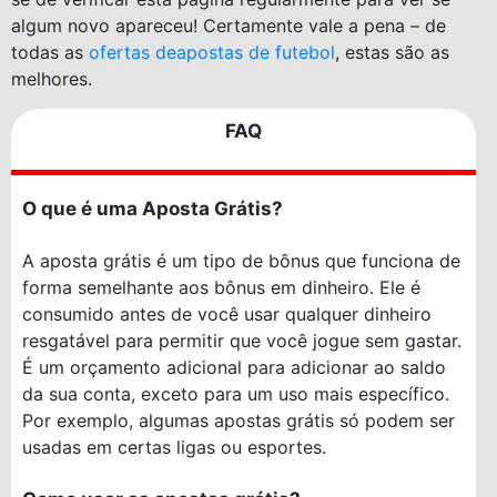
algum novo apareceu! Certamente vale a pena – de
todas as
ofertas deapostas de futebol
, estas são as
melhores.
FAQ
O que é uma Aposta Grátis?
A aposta grátis é um tipo de bônus que funciona de
forma semelhante aos bônus em dinheiro. Ele é
consumido antes de você usar qualquer dinheiro
resgatável para permitir que você jogue sem gastar.
É um orçamento adicional para adicionar ao saldo
da sua conta, exceto para um uso mais específico.
Por exemplo, algumas apostas grátis só podem ser
usadas em certas ligas ou esportes.