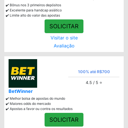
✔️ Bônus nos 3 primeiros depósitos
✔️ Excelente para handcap asiático
✔️ Limite alto do valor das apostas
SOLICITAR
Visitar o site
Avaliação
100% até R$700
4.5 / 5 ⭐
BetWinner
✔️ Melhor bolsa de apostas do mundo
✔️ Maiores odds do mercado
✔️ Apostas a favor ou contra os resultados
SOLICITAR