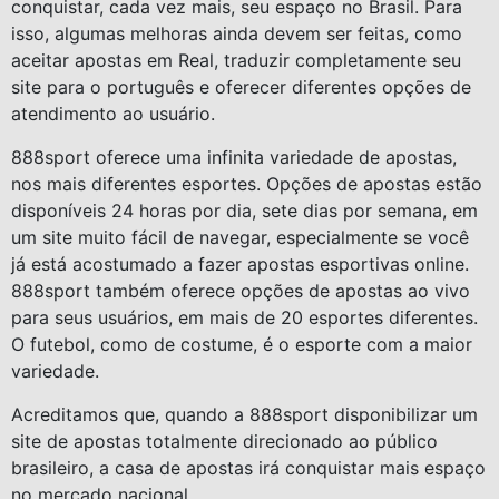
conquistar, cada vez mais, seu espaço no Brasil. Para
isso, algumas melhoras ainda devem ser feitas, como
aceitar apostas em Real, traduzir completamente seu
site para o português e oferecer diferentes opções de
atendimento ao usuário.
888sport oferece uma infinita variedade de apostas,
nos mais diferentes esportes. Opções de apostas estão
disponíveis 24 horas por dia, sete dias por semana, em
um site muito fácil de navegar, especialmente se você
já está acostumado a fazer apostas esportivas online.
888sport também oferece opções de apostas ao vivo
para seus usuários, em mais de 20 esportes diferentes.
O futebol, como de costume, é o esporte com a maior
variedade.
Acreditamos que, quando a 888sport disponibilizar um
site de apostas totalmente direcionado ao público
brasileiro, a casa de apostas irá conquistar mais espaço
no mercado nacional.