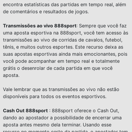
encontra estatísticas das partidas em tempo real, além
de comentários e resultados de jogos.
Transmissões ao vivo 888sport
: Sempre que você faz
uma aposta esportiva na 888sport, você tem acesso às
transmissões ao vivo de corridas de cavalos, futebol,
tênis, e muitos outros esportes. Este recurso deixa as
suas apostas esportivas ainda mais emocionantes, pois
você pode acompanhar em tempo real e totalmente
grátis o desenrolar de cada partida em que você
aposta.
Vale lembrar que as transmissões ao vivo não estão
disponíveis para todos os eventos esportivos.
Cash Out 888sport
: 888sport oferece o Cash Out,
dando ao apostador a possibilidade de encerrar uma
aposta antes mesmo dela terminar. Usando esse
recurso no momento certo da partida, o apostador tem