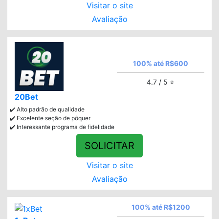
Visitar o site
Avaliação
100% até R$600
4.7 / 5 ⭐
20Bet
✔️ Alto padrão de qualidade
✔️ Excelente seção de pôquer
✔️ Interessante programa de fidelidade
SOLICITAR
Visitar o site
Avaliação
100% até R$1200