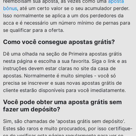
reembolsam sua aposta, às vezes como uma
aposta
bônus
, até um certo valor se o seu acumulador perder.
Isso normalmente se aplica a um dos perdedores da
acca e é necessário um número mínimo de pernas para
se qualificar para a oferta.
Como você consegue apostas grátis?
Dê uma olhada na seção de Primeira apostas grátis
nesta página e escolha a sua favorita. Siga o link e as
instruções devem estar claras no site da casa de
apostas. Normalmente é muito simples - você só
precisa se inscrever e suas novas apostas grátis de
cliente estarão disponíveis para você imediatamente.
Você pode obter uma aposta grátis sem
fazer um depósito?
Sim, são chamadas de 'apostas grátis sem depósito'.
Estes são raros e muito procurados, por isso certifique-
se de verificar esta página regularmente para ver se