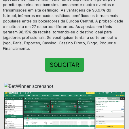
permite que eles recebam simultaneamente quatro eventos e
transmissões em alta definição. As vantagens de 96,97% do
futebol, inúmeros mercados asiáticos benéficos os tornam mais
populares entre os boxeadores da Europa Central. A probabilidade
é muito alta em 27 esportes diferentes. As apostas em tênis
geraram 98,15% da receita, tornando-se o destino ideal para
jogadores profissionais. Se você quiser tentar a sorte em outro
jogo, Paris, Esportes, Cassino, Cassino Direto, Bingo, Pôquer e
Financiamento.
SOLICITAR