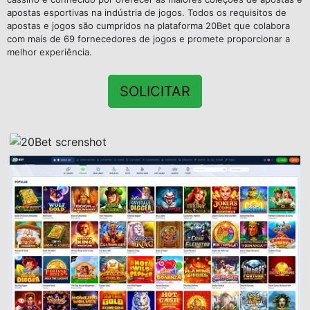
apostas esportivas na indústria de jogos. Todos os requisitos de
apostas e jogos são cumpridos na plataforma 20Bet que colabora
com mais de 69 fornecedores de jogos e promete proporcionar a
melhor experiência.
SOLICITAR