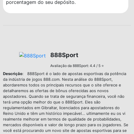
porcentagem do seu depósito.
888Sport
Avaliação da 888Sport: 4.4 / 5 ⭐
Descrição
: 888Sport é o lado de apostas esportivas da potência
da indústria de jogos 888.com. Nesta análise do 888Sport,
abordaremos todos os principais recursos que o site oferece e
detalharemos as ofertas de bônus oferecidas aos novos
apostadores. Quando se trata de segurança financeira, você não
terá uma opção melhor do que o 888Sport. Eles são
regulamentados em Gibraltar, licenciados para apostadores do
Reino Unido e têm um histórico impecável... ultimamente eu os vi
realmente melhorar em termos de qualidade de probabilidades,
mercados disponíveis e valor de longo prazo para os jogadores. Se
você está procurando um novo site de apostas esportivas para se