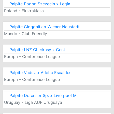
Palpite Pogon Szczecin x Legia
Poland - Ekstraklasa
Palpite Gloggnitz x Wiener Neustadt
Mundo - Club Friendly
Palpite LNZ Cherkasy x Gent
Europa - Conference League
Palpite Vaduz x Atletic Escaldes
Europa - Conference League
Palpite Defensor Sp. x Liverpool M.
Uruguay - Liga AUF Uruguaya