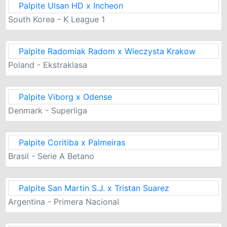
Palpite Ulsan HD x Incheon
South Korea - K League 1
Palpite Radomiak Radom x Wieczysta Krakow
Poland - Ekstraklasa
Palpite Viborg x Odense
Denmark - Superliga
Palpite Coritiba x Palmeiras
Brasil - Serie A Betano
Palpite San Martin S.J. x Tristan Suarez
Argentina - Primera Nacional