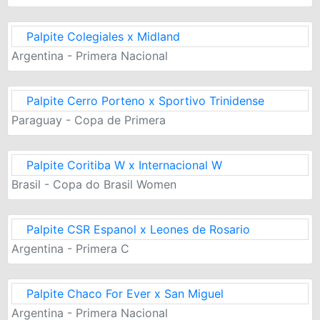
Palpite Colegiales x Midland
Argentina - Primera Nacional
Palpite Cerro Porteno x Sportivo Trinidense
Paraguay - Copa de Primera
Palpite Coritiba W x Internacional W
Brasil - Copa do Brasil Women
Palpite CSR Espanol x Leones de Rosario
Argentina - Primera C
Palpite Chaco For Ever x San Miguel
Argentina - Primera Nacional