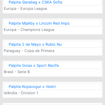
Palpite Qarabag x CSKA Sofia
Europa - Europa League
Palpite Mjallby x Lincoln Red Imps
Europa - Champions League
Palpite 2 de Mayo x Rubio Nu
Paraguay - Copa de Primera
Palpite Goias x Sport Recife
Brasil - Serie B
Palpite Kopavogur x Vestri
Islândia - Division 1