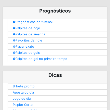
Prognósticos
⚽️Prognósticos de futebol
⚽️Palpites de hoje
⚽️Palpites de amanhã
⚽️Favoritos de hoje
⚽️Placar exato
⚽️Palpites de gols
⚽️Palpites de gol no primeiro tempo
Dicas
Bilhete pronto
Aposta do dia
Jogo do dia
Palpite Certo