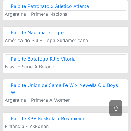
Palpite Patronato x Atletico Atlanta
Argentina - Primera Nacional
Palpite Nacional x Tigre
América do Sul - Copa Sudamericana
Palpite Botafogo RJ x Vitoria
Brasil - Serie A Betano
Palpite Union de Santa Fe W x Newells Old Boys
W
Argentina - Primera A Women
👆
Palpite KPV Kokkola x Rovaniemi
Finlândia - Ykkonen