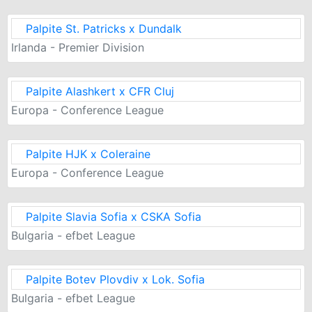
Palpite St. Patricks x Dundalk
Irlanda - Premier Division
Palpite Alashkert x CFR Cluj
Europa - Conference League
Palpite HJK x Coleraine
Europa - Conference League
Palpite Slavia Sofia x CSKA Sofia
Bulgaria - efbet League
Palpite Botev Plovdiv x Lok. Sofia
Bulgaria - efbet League