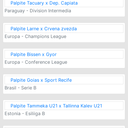
Palpite Tacuary x Dep. Capiata
Paraguay - Division Intermedia
Palpite Larne x Crvena zvezda
Europa - Champions League
Palpite Bissen x Gyor
Europa - Conference League
Palpite Goias x Sport Recife
Brasil - Serie B
Palpite Tammeka U21 x Tallinna Kalev U21
Estonia - Esiliiga B