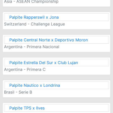
Asia - ASEAN Championship
Palpite Rapperswil x Jona
Switzerland - Challenge League
Palpite Central Norte x Deportivo Moron
Argentina - Primera Nacional
Palpite Estrella Del Sur x Club Lujan
Argentina - Primera C
Palpite Nautico x Londrina
Brasil - Serie B
Palpite TPS x Ilves