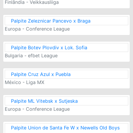
Finlândia - Veikkausliiga
Palpite Zeleznicar Pancevo x Braga
Europa - Conference League
Palpite Botev Plovdiv x Lok. Sofia
Bulgaria - efbet League
Palpite Cruz Azul x Puebla
México - Liga MX
Palpite ML Vitebsk x Sutjeska
Europa - Conference League
Palpite Union de Santa Fe W x Newells Old Boys