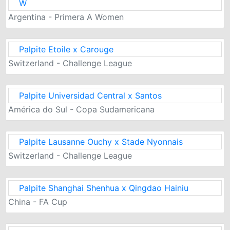
W
Argentina - Primera A Women
Palpite Etoile x Carouge
Switzerland - Challenge League
Palpite Universidad Central x Santos
América do Sul - Copa Sudamericana
Palpite Lausanne Ouchy x Stade Nyonnais
Switzerland - Challenge League
Palpite Shanghai Shenhua x Qingdao Hainiu
China - FA Cup