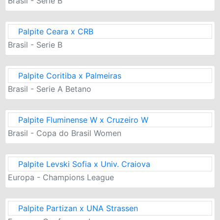
Brasil - Serie B
Palpite Ceara x CRB
Brasil - Serie B
Palpite Coritiba x Palmeiras
Brasil - Serie A Betano
Palpite Fluminense W x Cruzeiro W
Brasil - Copa do Brasil Women
Palpite Levski Sofia x Univ. Craiova
Europa - Champions League
Palpite Partizan x UNA Strassen