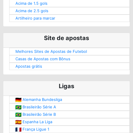
Acima de 1.5 gols
Acima de 2.5 gols
Artilheiro para marcar
Site de apostas
Melhores Sites de Apostas de Futebol
Casas de Apostas com Bônus
Apostas grátis
Ligas
Alemanha Bundesliga
Brasileirão Série A
Brasileirão Série B
Espanha La Liga
França Ligue 1