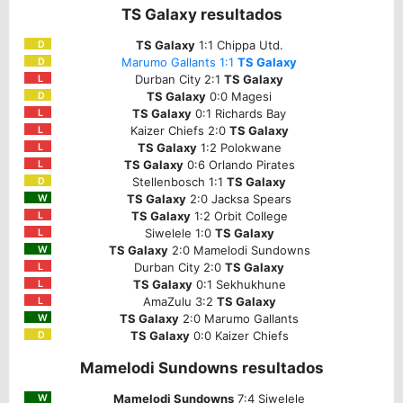
TS Galaxy resultados
TS Galaxy
1:1 Chippa Utd.
D
Marumo Gallants 1:1
TS Galaxy
D
Durban City 2:1
TS Galaxy
L
TS Galaxy
0:0 Magesi
D
TS Galaxy
0:1 Richards Bay
L
Kaizer Chiefs 2:0
TS Galaxy
L
TS Galaxy
1:2 Polokwane
L
TS Galaxy
0:6 Orlando Pirates
L
Stellenbosch 1:1
TS Galaxy
D
TS Galaxy
2:0 Jacksa Spears
W
TS Galaxy
1:2 Orbit College
L
Siwelele 1:0
TS Galaxy
L
TS Galaxy
2:0 Mamelodi Sundowns
W
Durban City 2:0
TS Galaxy
L
TS Galaxy
0:1 Sekhukhune
L
AmaZulu 3:2
TS Galaxy
L
TS Galaxy
2:0 Marumo Gallants
W
TS Galaxy
0:0 Kaizer Chiefs
D
Mamelodi Sundowns resultados
Mamelodi Sundowns
7:4 Siwelele
W