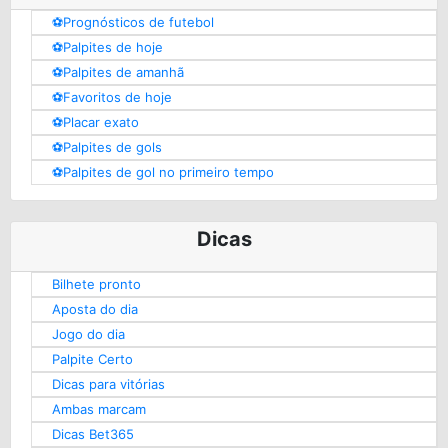
⚽️Prognósticos de futebol
⚽️Palpites de hoje
⚽️Palpites de amanhã
⚽️Favoritos de hoje
⚽️Placar exato
⚽️Palpites de gols
⚽️Palpites de gol no primeiro tempo
Dicas
Bilhete pronto
Aposta do dia
Jogo do dia
Palpite Certo
Dicas para vitórias
Ambas marcam
Dicas Bet365