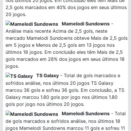
nos últimos 20 jogos. Em conclusão eles têm Mais de
2,5 gols marcados em 40% dos jogos em seus últimos
20 jogos.
Mamelodi Sundowns
-
Análise mais recente Acima de 2,5 gols, neste
mercado Mamelodi Sundowns obteve Mais de 2,5 gols
em 5 jogos e Menos de 2,5 gols em 13 jogos nos
últimos 18 jogos. Em conclusão eles têm Mais de 2,5
gols marcados em 28% dos jogos em seus últimos 18
jogos.
TS Galaxy
- Total de gols marcados e
sofridos análise, nos últimos 20 jogos TS Galaxy
marcou 36 gols e sofreu 36 gols. Em conclusão, a TS
Galaxy marcou 1.80 gols por jogo nos últimos 1.80
gols por jogo nos últimos 20 jogos.
Mamelodi Sundowns
- Total
de gols marcados e sofridos análise, nos últimos 18
jogos Mamelodi Sundowns marcou 11 gols e sofreu 11