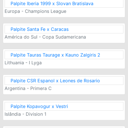
Palpite Iberia 1999 x Slovan Bratislava
Europa - Champions League
Palpite Santa Fe x Caracas
América do Sul - Copa Sudamericana
Palpite Tauras Taurage x Kauno Zalgiris 2
Lithuania - I Lyga
Palpite CSR Espanol x Leones de Rosario
Argentina - Primera C
Palpite Kopavogur x Vestri
Islândia - Division 1