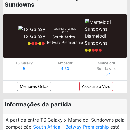
Sundowns
terça-feira 12 maio
17:30
Mamelodi
TS Galaxy
South Africa -
Betway Premiership
Sundowns
TS Galaxy
empatar
Mamelodi
9
4.33
Sundowns
1.32
Melhores Odds
Assistir ao Vivo
Informações da partida
A partida entre TS Galaxy x Mamelodi Sundowns pela
competição
South Africa - Betway Premiership
está