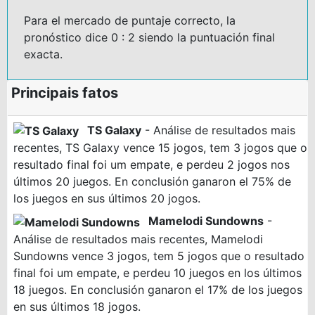
Para el mercado de puntaje correcto, la
pronóstico dice 0 : 2 siendo la puntuación final
exacta.
Principais fatos
TS Galaxy
- Análise de resultados mais
recentes, TS Galaxy vence 15 jogos, tem 3 jogos que o
resultado final foi um empate, e perdeu 2 jogos nos
últimos 20 juegos. En conclusión ganaron el 75% de
los juegos en sus últimos 20 jogos.
Mamelodi Sundowns
-
Análise de resultados mais recentes, Mamelodi
Sundowns vence 3 jogos, tem 5 jogos que o resultado
final foi um empate, e perdeu 10 juegos en los últimos
18 juegos. En conclusión ganaron el 17% de los juegos
en sus últimos 18 jogos.