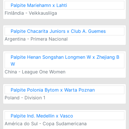
Palpite Mariehamn x Lahti
Finlândia - Veikkausliiga
Palpite Chacarita Juniors x Club A. Guemes
Argentina - Primera Nacional
Palpite Henan Songshan Longmen W x Zhejiang B
W
China - League One Women
Palpite Polonia Bytom x Warta Poznan
Poland - Division 1
Palpite Ind. Medellin x Vasco
América do Sul - Copa Sudamericana