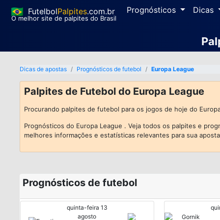
Prognósticos
Dicas
Futelbol
Palpites
.com.br
O melhor site de palpites do Brasil
Pal
Diсаs dе ароstаs
Prognósticos de futebol
Europa League
Palpites de Futebol do Europa League
Procurando palpites de futebol para os jogos de hoje do Euro
Prognósticos do Europa League . Veja todos os palpites e prog
melhores informações e estatísticas relevantes para sua aposta
Prognósticos de futebol
quinta-feira 13
qui
agosto