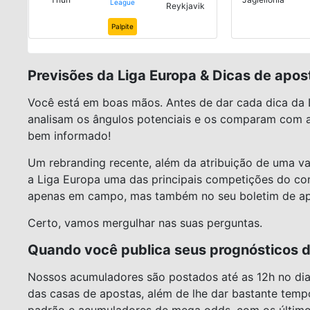
League
Reykjavik
Palpite
Previsões da Liga Europa & Dicas de apos
Você está em boas mãos. Antes de dar cada dica da Li
analisam os ângulos potenciais e os comparam com as 
bem informado!
Um rebranding recente, além da atribuição de uma v
a Liga Europa uma das principais competições do con
apenas em campo, mas também no seu boletim de ap
Certo, vamos mergulhar nas suas perguntas.
Quando você publica seus prognósticos d
Nossos acumuladores são postados até as 12h no dia 
das casas de apostas, além de lhe dar bastante tempo