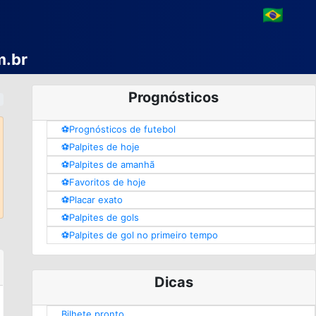
m.br
Prognósticos
⚽️Prognósticos de futebol
⚽️Palpites de hoje
⚽️Palpites de amanhã
⚽️Favoritos de hoje
⚽️Placar exato
⚽️Palpites de gols
⚽️Palpites de gol no primeiro tempo
Dicas
Bilhete pronto