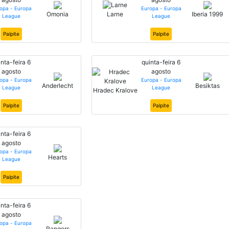
opa - Europa
Europa - Europa
Omonia
Iberia 1999
Larne
League
League
Palpite
Palpite
inta-feira 6
quinta-feira 6
agosto
agosto
opa - Europa
Europa - Europa
Anderlecht
Besiktas
League
League
Hradec Kralove
Palpite
Palpite
inta-feira 6
agosto
opa - Europa
Hearts
League
Palpite
inta-feira 6
agosto
opa - Europa
Rangers