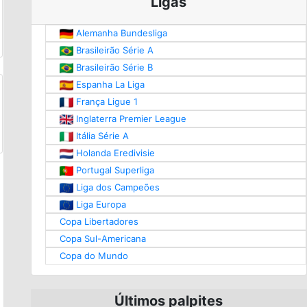
Ligas
Alemanha Bundesliga
Brasileirão Série A
Brasileirão Série B
Espanha La Liga
França Ligue 1
Inglaterra Premier League
Itália Série A
Holanda Eredivisie
Portugal Superliga
Liga dos Campeões
Liga Europa
Copa Libertadores
Copa Sul-Americana
Copa do Mundo
Últimos palpites