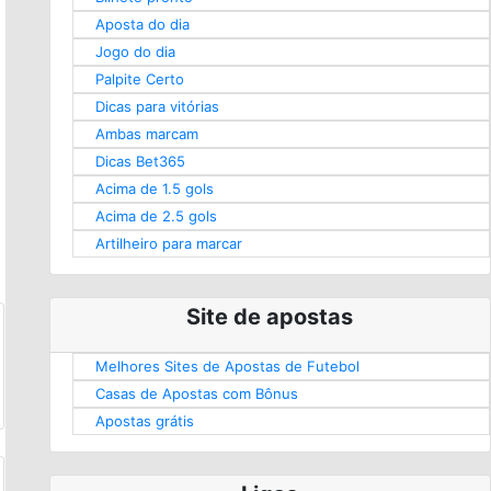
Aposta do dia
Jogo do dia
Palpite Certo
Dicas para vitórias
Ambas marcam
Dicas Bet365
Acima de 1.5 gols
Acima de 2.5 gols
Artilheiro para marcar
Site de apostas
Melhores Sites de Apostas de Futebol
Casas de Apostas com Bônus
Apostas grátis