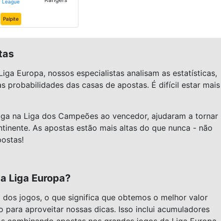
League
Palpite
tas
ga Europa, nossos especialistas analisam as estatísticas,
probabilidades das casas de apostas. É difícil estar mais
aga na Liga dos Campeões ao vencedor, ajudaram a tornar
tinente. As apostas estão mais altas do que nunca - não
ostas!
a Liga Europa?
dos jogos, o que significa que obtemos o melhor valor
 para aproveitar nossas dicas. Isso inclui acumuladores