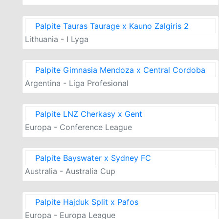
Palpite Tauras Taurage x Kauno Zalgiris 2
Lithuania - I Lyga
Palpite Gimnasia Mendoza x Central Cordoba
Argentina - Liga Profesional
Palpite LNZ Cherkasy x Gent
Europa - Conference League
Palpite Bayswater x Sydney FC
Australia - Australia Cup
Palpite Hajduk Split x Pafos
Europa - Europa League