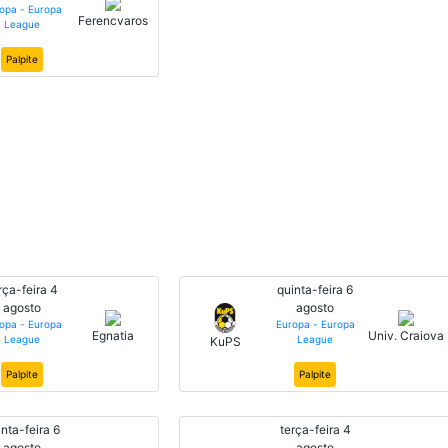
opa - Europa
Ferencvaros
League
Palpite
rça-feira 4
quinta-feira 6
agosto
agosto
opa - Europa
Europa - Europa
Egnatia
Univ. Craiova
League
League
KuPS
Palpite
Palpite
inta-feira 6
terça-feira 4
agosto
agosto