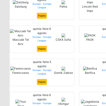
Europa - Europa
Eur
Pafos
Lincoln Red
Salzburg
League
Imps
Palpite
quinta-feira 6
qu
agosto
Europa - Europa
Eur
Maccabi Tel
CSKA Sofia
PAOK
League
Aviv
Palpite
quarta-feira 5
qu
agosto
Europa - Europa
Eur
Gornik Zabrze
Ferencvaros
Benfica
League
Palpite
quinta-feira 6
qu
agosto
Europa - Europa
Eur
Vikingur
Thun
Jagiellonia