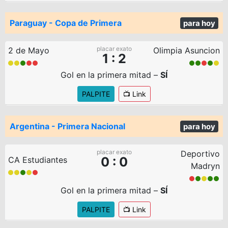
Paraguay - Copa de Primera
para hoy
placar exato
2 de Mayo
Olimpia Asuncion
1 : 2
Gol en la primera mitad –
SÍ
PALPITE
📺 Link
Argentina - Primera Nacional
para hoy
placar exato
Deportivo
0 : 0
CA Estudiantes
Madryn
Gol en la primera mitad –
SÍ
PALPITE
📺 Link