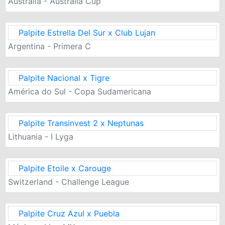
Australia - Australia Cup
Palpite Estrella Del Sur x Club Lujan
Argentina - Primera C
Palpite Nacional x Tigre
América do Sul - Copa Sudamericana
Palpite Transinvest 2 x Neptunas
Lithuania - I Lyga
Palpite Etoile x Carouge
Switzerland - Challenge League
Palpite Cruz Azul x Puebla