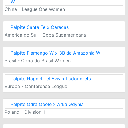
W
China - League One Women
Palpite Santa Fe x Caracas
América do Sul - Copa Sudamericana
Palpite Flamengo W x 3B da Amazonia W
Brasil - Copa do Brasil Women
Palpite Hapoel Tel Aviv x Ludogorets
Europa - Conference League
Palpite Odra Opole x Arka Gdynia
Poland - Division 1