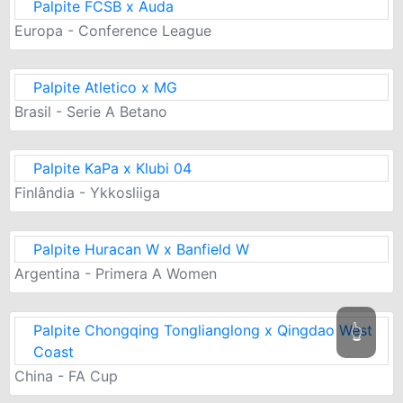
Palpite FCSB x Auda
Europa - Conference League
Palpite Atletico x MG
Brasil - Serie A Betano
Palpite KaPa x Klubi 04
Finlândia - Ykkosliiga
Palpite Huracan W x Banfield W
Argentina - Primera A Women
Palpite Chongqing Tonglianglong x Qingdao West
👆
Coast
China - FA Cup