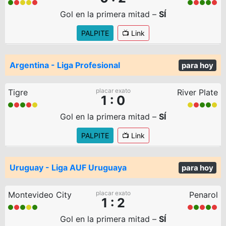
Gol en la primera mitad –
SÍ
PALPITE
📺 Link
Argentina - Liga Profesional
para hoy
placar exato
Tigre
River Plate
1 : 0
Gol en la primera mitad –
SÍ
PALPITE
📺 Link
Uruguay - Liga AUF Uruguaya
para hoy
placar exato
Montevideo City
Penarol
1 : 2
Gol en la primera mitad –
SÍ