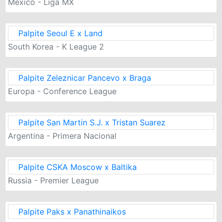
México - Liga MX
Palpite Seoul E x Land
South Korea - K League 2
Palpite Zeleznicar Pancevo x Braga
Europa - Conference League
Palpite San Martin S.J. x Tristan Suarez
Argentina - Primera Nacional
Palpite CSKA Moscow x Baltika
Russia - Premier League
Palpite Paks x Panathinaikos