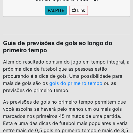
PALPITE
📺 Link
Guia de previsões de gols ao longo do
primeiro tempo
Além do resultado comum do jogo em tempo integral, a
próxima dica de futebol que as pessoas estão
procurando é a dica de gols. Uma possibilidade para
mais de gols são os
gols do primeiro tempo
ou as
previsões do primeiro tempo.
As previsões de gols no primeiro tempo permitem que
você escolha se haverá pelo menos um ou mais gols
marcados nos primeiros 45 minutos de uma partida.
Esta é uma das dicas de futebol mais populares e varia
entre mais de 0,5 gols no primeiro tempo e mais de 3,5