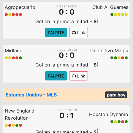
placar exato
Agropecuario
Club A. Guemes
0 : 0
Gol en la primera mitad –
SÍ
PALPITE
📺 Link
placar exato
Midland
Deportivo Maipu
0 : 0
Gol en la primera mitad –
SÍ
PALPITE
📺 Link
Estados Unidos - MLS
para hoy
placar exato
New England
0 : 1
Houston Dynamo
Revolution
Gol en la primera mitad –
SÍ