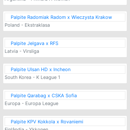
Palpite Radomiak Radom x Wieczysta Krakow
Poland - Ekstraklasa
Palpite Jelgava x RFS
Latvia - Virsliga
Palpite Ulsan HD x Incheon
South Korea - K League 1
Palpite Qarabag x CSKA Sofia
Europa - Europa League
Palpite KPV Kokkola x Rovaniemi
Finlândia - Ykkonen