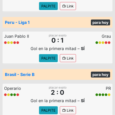
PALPITE
📺 Link
Peru - Liga 1
para hoy
placar exato
Juan Pablo II
Grau
0 : 1
Gol en la primera mitad –
SÍ
PALPITE
📺 Link
Brasil - Serie B
para hoy
placar exato
Operario
PR
2 : 0
Gol en la primera mitad –
SÍ
PALPITE
📺 Link