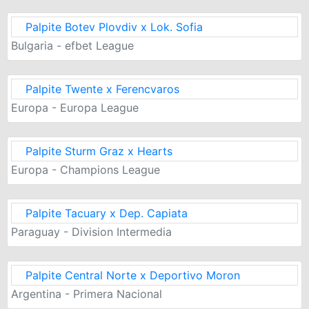
Palpite Botev Plovdiv x Lok. Sofia
Bulgaria - efbet League
Palpite Twente x Ferencvaros
Europa - Europa League
Palpite Sturm Graz x Hearts
Europa - Champions League
Palpite Tacuary x Dep. Capiata
Paraguay - Division Intermedia
Palpite Central Norte x Deportivo Moron
Argentina - Primera Nacional