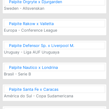
Palpite Orgryte x Djurgarden
Sweden - Allsvenskan
Palpite Rakow x Valletta
Europa - Conference League
Palpite Defensor Sp. x Liverpool M.
Uruguay - Liga AUF Uruguaya
Palpite Nautico x Londrina
Brasil - Serie B
Palpite Santa Fe x Caracas
América do Sul - Copa Sudamericana