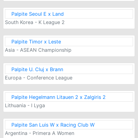
Palpite Seoul E x Land
South Korea - K League 2
Palpite Timor x Leste
Asia - ASEAN Championship
Palpite U. Cluj x Brann
Europa - Conference League
Palpite Hegelmann Litauen 2 x Zalgiris 2
Lithuania - I Lyga
Palpite San Luis W x Racing Club W
Argentina - Primera A Women