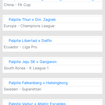
China - FA Cup
Palpite Thun x Din. Zagreb
Europa - Champions League
Palpite Libertad x Delfin
Ecuador - Liga Pro
Palpite Jeju SK x Gangwon
South Korea - K League 1
Palpite Falkenberg x Helsingborg
Sweden - Superettan
Palpite Vaduz x Atletic Escaldes