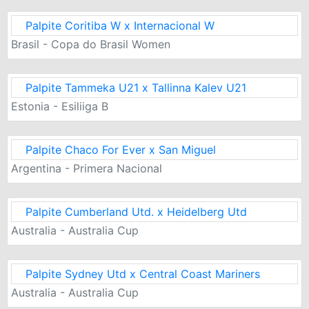
Palpite Coritiba W x Internacional W
Brasil - Copa do Brasil Women
Palpite Tammeka U21 x Tallinna Kalev U21
Estonia - Esiliiga B
Palpite Chaco For Ever x San Miguel
Argentina - Primera Nacional
Palpite Cumberland Utd. x Heidelberg Utd
Australia - Australia Cup
Palpite Sydney Utd x Central Coast Mariners
Australia - Australia Cup