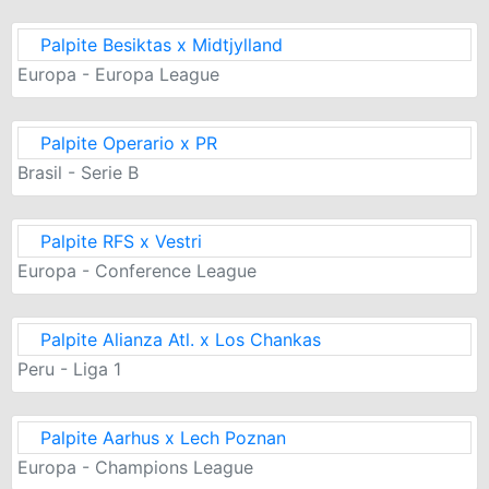
Palpite Besiktas x Midtjylland
Europa - Europa League
Palpite Operario x PR
Brasil - Serie B
Palpite RFS x Vestri
Europa - Conference League
Palpite Alianza Atl. x Los Chankas
Peru - Liga 1
Palpite Aarhus x Lech Poznan
Europa - Champions League