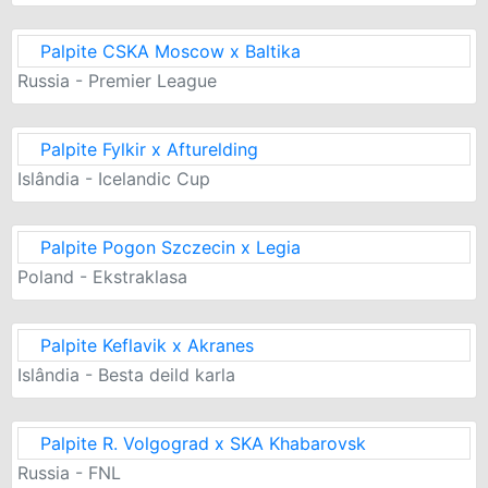
Palpite CSKA Moscow x Baltika
Russia - Premier League
Palpite Fylkir x Afturelding
Islândia - Icelandic Cup
Palpite Pogon Szczecin x Legia
Poland - Ekstraklasa
Palpite Keflavik x Akranes
Islândia - Besta deild karla
Palpite R. Volgograd x SKA Khabarovsk
Russia - FNL