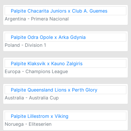
Palpite Chacarita Juniors x Club A. Guemes
Argentina - Primera Nacional
Palpite Odra Opole x Arka Gdynia
Poland - Division 1
Palpite Klaksvik x Kauno Zalgiris
Europa - Champions League
Palpite Queensland Lions x Perth Glory
Australia - Australia Cup
Palpite Lillestrom x Viking
Noruega - Eliteserien