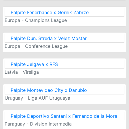
Palpite Fenerbahce x Gornik Zabrze
Europa - Champions League
Palpite Dun. Streda x Velez Mostar
Europa - Conference League
Palpite Jelgava x RFS
Latvia - Virsliga
Palpite Montevideo City x Danubio
Uruguay - Liga AUF Uruguaya
Palpite Deportivo Santani x Fernando de la Mora
Paraguay - Division Intermedia