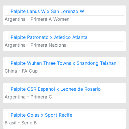
Palpite Lanus W x San Lorenzo W
Argentina - Primera A Women
Palpite Patronato x Atletico Atlanta
Argentina - Primera Nacional
Palpite Wuhan Three Towns x Shandong Taishan
China - FA Cup
Palpite CSR Espanol x Leones de Rosario
Argentina - Primera C
Palpite Goias x Sport Recife
Brasil - Serie B