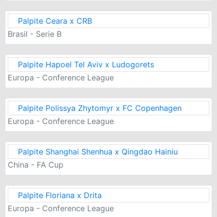
Palpite Ceara x CRB
Brasil - Serie B
Palpite Hapoel Tel Aviv x Ludogorets
Europa - Conference League
Palpite Polissya Zhytomyr x FC Copenhagen
Europa - Conference League
Palpite Shanghai Shenhua x Qingdao Hainiu
China - FA Cup
Palpite Floriana x Drita
Europa - Conference League