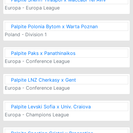
Europa - Europa League
Palpite Polonia Bytom x Warta Poznan
Poland - Division 1
Palpite Paks x Panathinaikos
Europa - Conference League
Palpite LNZ Cherkasy x Gent
Europa - Conference League
Palpite Levski Sofia x Univ. Craiova
Europa - Champions League