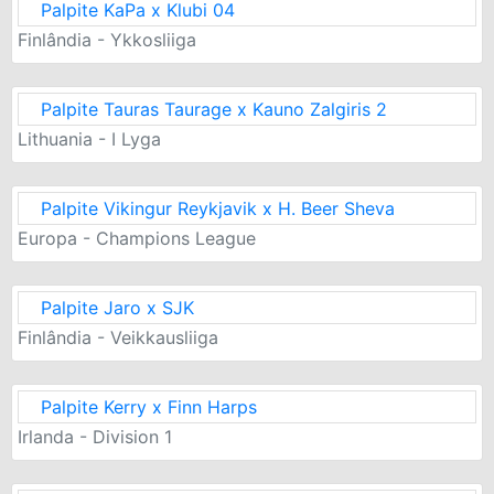
Palpite KaPa x Klubi 04
Finlândia - Ykkosliiga
Palpite Tauras Taurage x Kauno Zalgiris 2
Lithuania - I Lyga
Palpite Vikingur Reykjavik x H. Beer Sheva
Europa - Champions League
Palpite Jaro x SJK
Finlândia - Veikkausliiga
Palpite Kerry x Finn Harps
Irlanda - Division 1