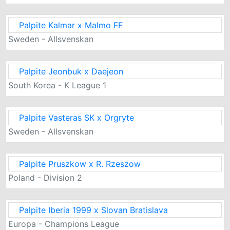
Palpite Kalmar x Malmo FF
Sweden - Allsvenskan
Palpite Jeonbuk x Daejeon
South Korea - K League 1
Palpite Vasteras SK x Orgryte
Sweden - Allsvenskan
Palpite Pruszkow x R. Rzeszow
Poland - Division 2
Palpite Iberia 1999 x Slovan Bratislava
Europa - Champions League