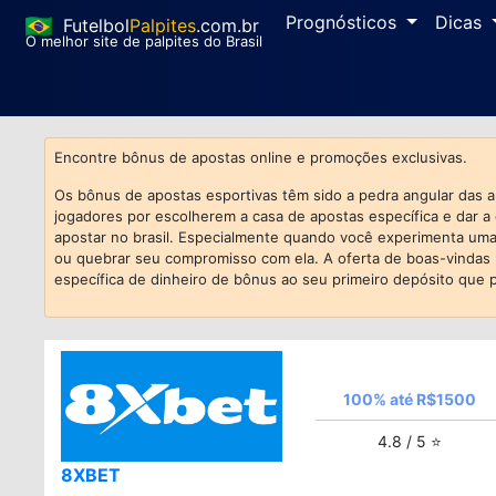
Prognósticos
Dicas
Futelbol
Palpites
.com.br
O melhor site de palpites do Brasil
Encontre bônus de apostas online e promoções exclusivas.
Os bônus de apostas esportivas têm sido a pedra angular das ap
jogadores por escolherem a casa de apostas específica e dar a 
apostar no brasil. Especialmente quando você experimenta uma
ou quebrar seu compromisso com ela. A oferta de boas-vindas
específica de dinheiro de bônus ao seu primeiro depósito que
100% até R$1500
4.8 / 5 ⭐
8XBET