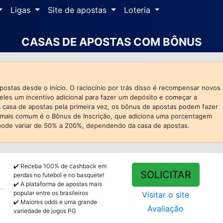
Ligas
Site de apostas
Loteria
CASAS DE APOSTAS COM BÔNUS
ostas desde o início. O raciocínio por trás disso é recompensar novos
eles um incentivo adicional para fazer um depósito e começar a
 casa de apostas pela primeira vez, os bônus de apostas podem fazer
 mais comum é o Bônus de Inscrição, que adiciona uma porcentagem
 pode variar de 50% a 200%, dependendo da casa de apostas.
✔️ Receba 100% de cashback em
SOLICITAR
perdas no futebol e no basquete!
✔️ A plataforma de apostas mais
popular entre os brasileiros
Visitar o site
✔️ Maiores odds e uma grande
Avaliação
variedade de jogos PG