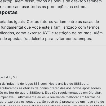
 desktop. Além disso, todos os bônus de desktop também
dores possam usar todas as promoções na estrada.
apostas
ados iguais. Certos fatores variam entre as casas de
 fundamental que você esteja familiarizado com termos
icados, como extenso KYC e restrição de retirada. Além
a de apostas fraudulento para evitar contratempos.
ort: 4.4 / 5 ⭐
 da indústria de jogos 888.com. Nesta análise do 888Sport,
detalharemos as ofertas de bônus oferecidas aos novos apostadores.
ão melhor do que o 888Sport. Eles são regulamentados em Gibraltar,
 impecável... ultimamente eu os vi realmente melhorar em termos de
ngo prazo para os jogadores. Se você está procurando um novo site de