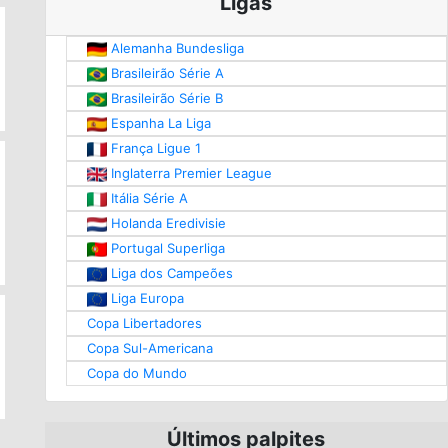
Ligas
Alemanha Bundesliga
Brasileirão Série A
Brasileirão Série B
Espanha La Liga
França Ligue 1
Inglaterra Premier League
Itália Série A
Holanda Eredivisie
Portugal Superliga
Liga dos Campeões
Liga Europa
Copa Libertadores
Copa Sul-Americana
Copa do Mundo
Últimos palpites