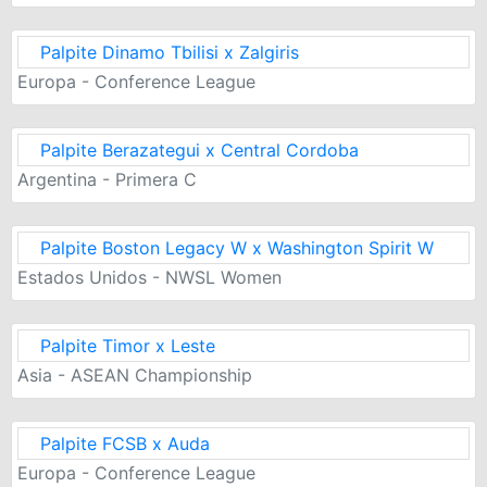
Palpite Dinamo Tbilisi x Zalgiris
Europa - Conference League
Palpite Berazategui x Central Cordoba
Argentina - Primera C
Palpite Boston Legacy W x Washington Spirit W
Estados Unidos - NWSL Women
Palpite Timor x Leste
Asia - ASEAN Championship
Palpite FCSB x Auda
Europa - Conference League