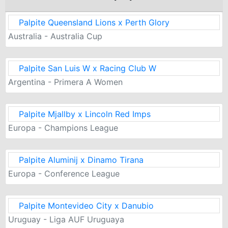
Palpite Queensland Lions x Perth Glory
Australia - Australia Cup
Palpite San Luis W x Racing Club W
Argentina - Primera A Women
Palpite Mjallby x Lincoln Red Imps
Europa - Champions League
Palpite Aluminij x Dinamo Tirana
Europa - Conference League
Palpite Montevideo City x Danubio
Uruguay - Liga AUF Uruguaya