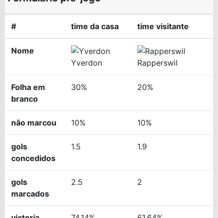
#
time da casa
time visitante
Nome
Yverdon
Rapperswil
Folha em
30%
20%
branco
não marcou
10%
10%
gols
1.5
1.9
concedidos
gols
2.5
2
marcados
victoria
74.14%
61.64%