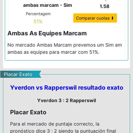
ambas marcam - Sim
1.58
Percentagem
Comparar cuotas ⬇
51%
Ambas As Equipes Marcam
No mercado Ambas Marcam prevemos um Sim em
ambas as equipes para marcar com 51%.
Placar Exato
Yverdon vs Rapperswil resultado exato
Yverdon 3 : 2 Rapperswil
Placar Exato
Para el mercado de puntaje correcto, la
pronóstico dice 3 : 2 siendo la puntuación final