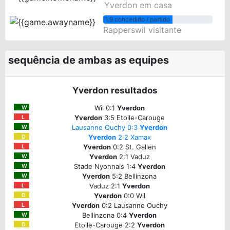
Yverdon em casa
1.9 concedido / partido
Rapperswil visitante
sequência de ambas as equipes
Yverdon resultados
Wil 0:1
Yverdon
W
Yverdon
3:5 Etoile-Carouge
L
Lausanne Ouchy 0:3
Yverdon
W
Yverdon
2:2 Xamax
D
Yverdon
0:2 St. Gallen
L
Yverdon
2:1 Vaduz
W
Stade Nyonnais 1:4
Yverdon
W
Yverdon
5:2 Bellinzona
W
Vaduz 2:1
Yverdon
L
Yverdon
0:0 Wil
D
Yverdon
0:2 Lausanne Ouchy
L
Bellinzona 0:4
Yverdon
W
Etoile-Carouge 2:2
Yverdon
D