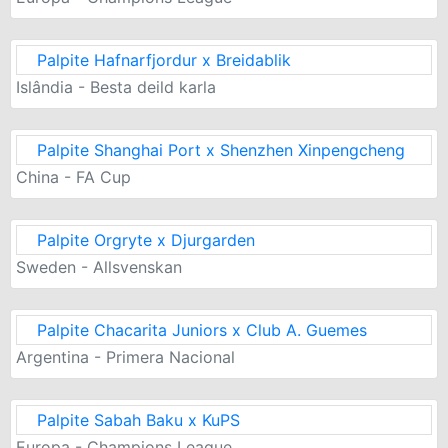
Palpite Hafnarfjordur x Breidablik
Islândia - Besta deild karla
Palpite Shanghai Port x Shenzhen Xinpengcheng
China - FA Cup
Palpite Orgryte x Djurgarden
Sweden - Allsvenskan
Palpite Chacarita Juniors x Club A. Guemes
Argentina - Primera Nacional
Palpite Sabah Baku x KuPS
Europa - Champions League