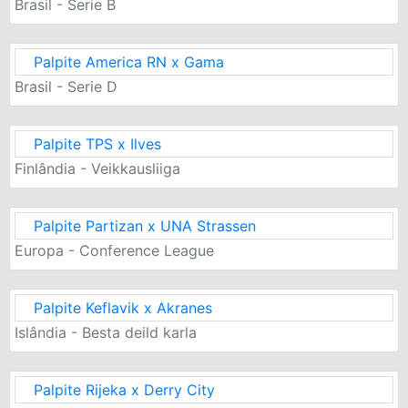
Brasil - Serie B
Palpite America RN x Gama
Brasil - Serie D
Palpite TPS x Ilves
Finlândia - Veikkausliiga
Palpite Partizan x UNA Strassen
Europa - Conference League
Palpite Keflavik x Akranes
Islândia - Besta deild karla
Palpite Rijeka x Derry City