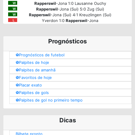
Rapperswil
-Jona 1:0 Lausanne Ouchy
W
Rapperswil
-Jona (Sui) 5:0 Zug (Sui)
W
Rapperswil
-Jona (Sui) 4:1 Kreuzlingen (Sui)
W
Yverdon 1:0
Rapperswil
-Jona
L
Prognósticos
⚽️Prognósticos de futebol
⚽️Palpites de hoje
⚽️Palpites de amanhã
⚽️Favoritos de hoje
⚽️Placar exato
⚽️Palpites de gols
⚽️Palpites de gol no primeiro tempo
Dicas
Bilhete pronto