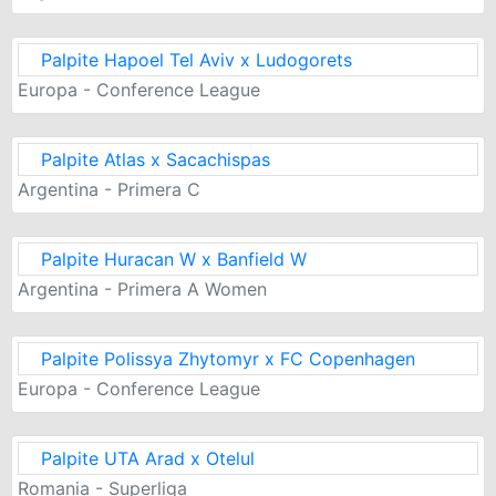
Palpite Hapoel Tel Aviv x Ludogorets
Europa - Conference League
Palpite Atlas x Sacachispas
Argentina - Primera C
Palpite Huracan W x Banfield W
Argentina - Primera A Women
Palpite Polissya Zhytomyr x FC Copenhagen
Europa - Conference League
Palpite UTA Arad x Otelul
Romania - Superliga