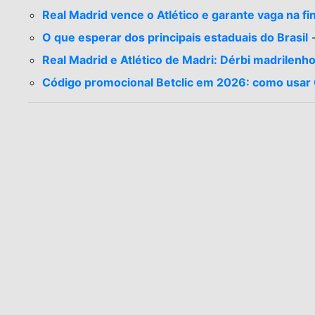
Real Madrid vence o Atlético e garante vaga na f
O que esperar dos principais estaduais do Brasil
Real Madrid e Atlético de Madri: Dérbi madrilenho
Código promocional Betclic em 2026: como usar