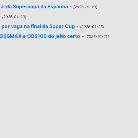
inal da Supercopa da Espanha
-
[2026-01-23]
-
[2026-01-23]
 por vaga na final da Super Cup
-
[2026-01-23]
 OBSMAX e OBS100 do jeito certo
-
[2026-01-21]