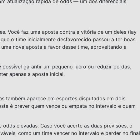
com atualização rápida de odds — um dos diferenciais
s. Você faz uma aposta contra a vitória de um deles (lay
 que o time inicialmente desfavorecido passou a ter boas
uma nova aposta a favor desse time, aproveitando a
 possível garantir um pequeno lucro ou reduzir perdas.
er apenas a aposta inicial.
 mas também aparece em esportes disputados em dois
osta é prever quem vence ou empata no intervalo e quem
 odds elevadas. Caso você acerte as duas previsões, o
váveis, como um time vencer no intervalo e perder no final