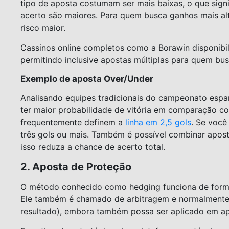
tipo de aposta costumam ser mais baixas, o que signi
acerto são maiores. Para quem busca ganhos mais alt
risco maior.
Cassinos online completos como a Borawin disponibi
permitindo inclusive apostas múltiplas para quem bus
Exemplo de aposta Over/Under
Analisando equipes tradicionais do campeonato esp
ter maior probabilidade de vitória em comparação co
frequentemente definem a
linha em 2,5 gols
. Se você
três gols ou mais. Também é possível combinar apost
isso reduza a chance de acerto total.
2. Aposta de Proteção
O método conhecido como hedging funciona de forma
Ele também é chamado de arbitragem e normalmente e
resultado), embora também possa ser aplicado em apo