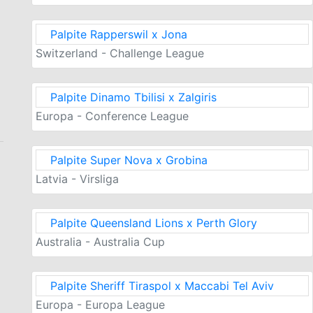
Palpite Rapperswil x Jona
Switzerland - Challenge League
Palpite Dinamo Tbilisi x Zalgiris
Europa - Conference League
Palpite Super Nova x Grobina
Latvia - Virsliga
Palpite Queensland Lions x Perth Glory
Australia - Australia Cup
Palpite Sheriff Tiraspol x Maccabi Tel Aviv
Europa - Europa League