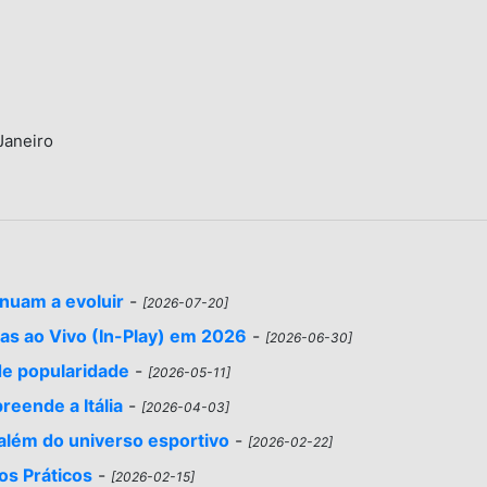
Janeiro
nuam a evoluir
-
[2026-07-20]
as ao Vivo (In-Play) em 2026
-
[2026-06-30]
de popularidade
-
[2026-05-11]
reende a Itália
-
[2026-04-03]
 além do universo esportivo
-
[2026-02-22]
s Práticos
-
[2026-02-15]