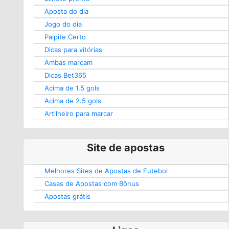
Aposta do dia
Jogo do dia
Palpite Certo
Dicas para vitórias
Ambas marcam
Dicas Bet365
Acima de 1.5 gols
Acima de 2.5 gols
Artilheiro para marcar
Site de apostas
Melhores Sites de Apostas de Futebol
Casas de Apostas com Bônus
Apostas grátis