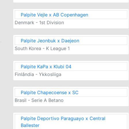
Palpite Vejle x AB Copenhagen
Denmark - 1st Division
Palpite Jeonbuk x Daejeon
South Korea - K League 1
Palpite KaPa x Klubi 04
Finlândia - Ykkosliiga
Palpite Chapecoense x SC
Brasil - Serie A Betano
Palpite Deportivo Paraguayo x Central
Ballester