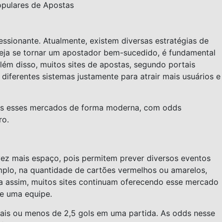
ssionante. Atualmente, existem diversas estratégias de
eja se tornar um apostador bem-sucedido, é fundamental
ém disso, muitos sites de apostas, segundo portais
iferentes sistemas justamente para atrair mais usuários e
s esses mercados de forma moderna, com odds
ro.
ez mais espaço, pois permitem prever diversos eventos
mplo, na quantidade de cartões vermelhos ou amarelos,
nda assim, muitos sites continuam oferecendo esse mercado
e uma equipe.
is ou menos de 2,5 gols em uma partida. As odds nesse