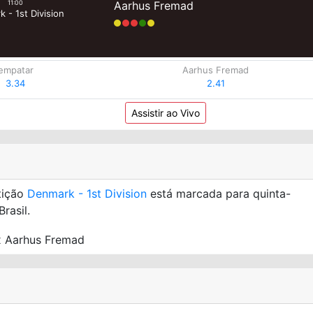
Aarhus Fremad
11:00
 - 1st Division
empatar
Aarhus Fremad
3.34
2.41
Assistir ao Vivo
tição
Denmark - 1st Division
está marcada para quinta-
rasil.