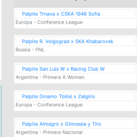
Palpite Trnava x CSKA 1948 Sofia
Europa - Conference League
Palpite R. Volgograd x SKA Khabarovsk
Russia - FNL
Palpite San Luis W x Racing Club W
Argentina - Primera A Women
Palpite Dinamo Tbilisi x Zalgiris
Europa - Conference League
Palpite Almagro x Gimnasia y Tiro
Argentina - Primera Nacional