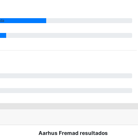
ida
Aarhus Fremad resultados