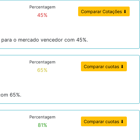
Percentagem
Comparar Cotações ⬇
45%
ro para o mercado vencedor com 45%.
Percentagem
Comparar cuotas ⬇
65%
com 65%.
Percentagem
Comparar cuotas ⬇
81%