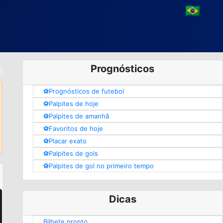
Prognósticos
⚽️Prognósticos de futebol
⚽️Palpites de hoje
⚽️Palpites de amanhã
⚽️Favoritos de hoje
⚽️Placar exato
⚽️Palpites de gols
⚽️Palpites de gol no primeiro tempo
Dicas
Bilhete pronto