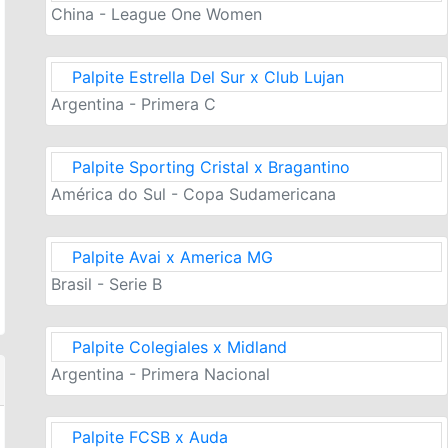
China - League One Women
Palpite Estrella Del Sur x Club Lujan
Argentina - Primera C
Palpite Sporting Cristal x Bragantino
América do Sul - Copa Sudamericana
Palpite Avai x America MG
Brasil - Serie B
Palpite Colegiales x Midland
Argentina - Primera Nacional
Palpite FCSB x Auda