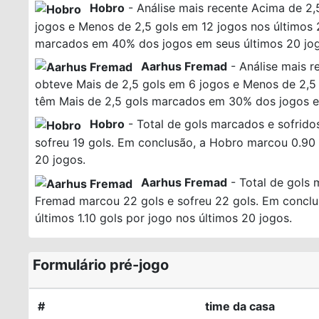
Hobro
- Análise mais recente Acima de 2,
jogos e Menos de 2,5 gols em 12 jogos nos últimos 
marcados em 40% dos jogos em seus últimos 20 jo
Aarhus Fremad
- Análise mais r
obteve Mais de 2,5 gols em 6 jogos e Menos de 2,5 
têm Mais de 2,5 gols marcados em 30% dos jogos e
Hobro
- Total de gols marcados e sofrido
sofreu 19 gols. Em conclusão, a Hobro marcou 0.90 
20 jogos.
Aarhus Fremad
- Total de gols 
Fremad marcou 22 gols e sofreu 22 gols. Em conclu
últimos 1.10 gols por jogo nos últimos 20 jogos.
Formulário pré-jogo
#
time da casa