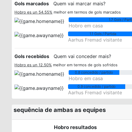
Gols marcados
Quem vai marcar mais?
Hobro es un 54.55%
melhor em termos de gols marcados
1.7 Gols / Part
Hobro em casa
1.1 Gols / Partida
Aarhus Fremad visitante
Gols recebidos
Quem vai conceder mais?
Hobro es un 12.50%
melhor em termos de gols sofridos
0.8 concedido / partido
Hobro em casa
0.9 concedido / partido
Aarhus Fremad visitante
sequência de ambas as equipes
Hobro resultados