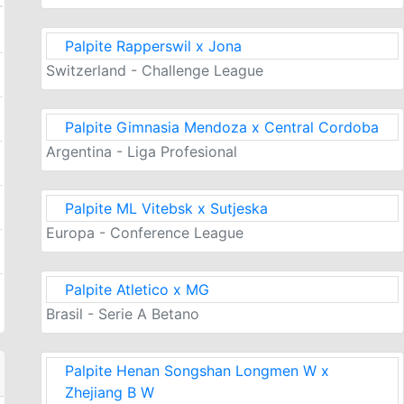
Palpite Rapperswil x Jona
Switzerland - Challenge League
Palpite Gimnasia Mendoza x Central Cordoba
Argentina - Liga Profesional
Palpite ML Vitebsk x Sutjeska
Europa - Conference League
Palpite Atletico x MG
Brasil - Serie A Betano
Palpite Henan Songshan Longmen W x
Zhejiang B W