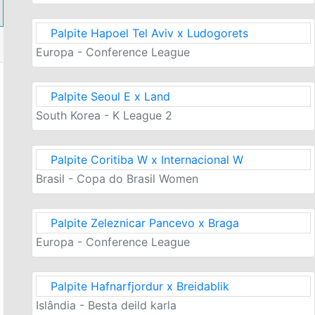
Palpite Hapoel Tel Aviv x Ludogorets
Europa - Conference League
Palpite Seoul E x Land
South Korea - K League 2
Palpite Coritiba W x Internacional W
Brasil - Copa do Brasil Women
Palpite Zeleznicar Pancevo x Braga
Europa - Conference League
Palpite Hafnarfjordur x Breidablik
Islândia - Besta deild karla