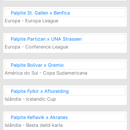
Palpite St. Gallen x Benfica
Europa - Europa League
Palpite Partizan x UNA Strassen
Europa - Conference League
Palpite Bolivar x Gremio
América do Sul - Copa Sudamericana
Palpite Fylkir x Afturelding
Islândia - Icelandic Cup
Palpite Keflavik x Akranes
Islândia - Besta deild karla