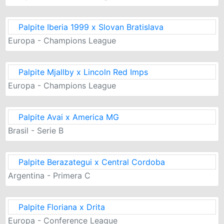
Palpite Iberia 1999 x Slovan Bratislava
Europa - Champions League
Palpite Mjallby x Lincoln Red Imps
Europa - Champions League
Palpite Avai x America MG
Brasil - Serie B
Palpite Berazategui x Central Cordoba
Argentina - Primera C
Palpite Floriana x Drita
Europa - Conference League