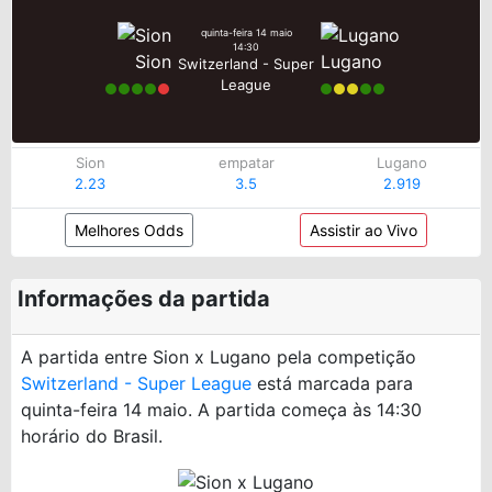
quinta-feira 14 maio
14:30
Sion
Lugano
Switzerland - Super
League
Sion
empatar
Lugano
2.23
3.5
2.919
Melhores Odds
Assistir ao Vivo
Informações da partida
A partida entre Sion x Lugano pela competição
Switzerland - Super League
está marcada para
quinta-feira 14 maio. A partida começa às 14:30
horário do Brasil.