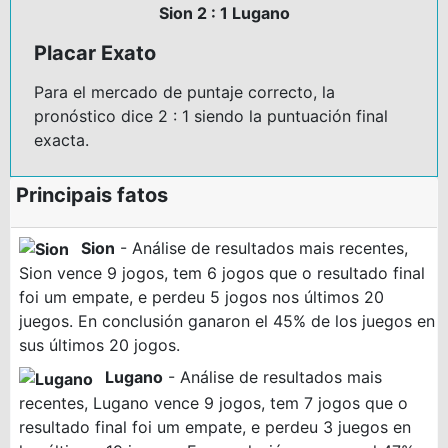
Sion 2 : 1 Lugano
Placar Exato
Para el mercado de puntaje correcto, la
pronóstico dice 2 : 1 siendo la puntuación final
exacta.
Principais fatos
Sion
- Análise de resultados mais recentes,
Sion vence 9 jogos, tem 6 jogos que o resultado final
foi um empate, e perdeu 5 jogos nos últimos 20
juegos. En conclusión ganaron el 45% de los juegos en
sus últimos 20 jogos.
Lugano
- Análise de resultados mais
recentes, Lugano vence 9 jogos, tem 7 jogos que o
resultado final foi um empate, e perdeu 3 juegos en