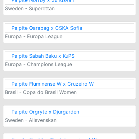
Sweden - Superettan
Palpite Qarabag x CSKA Sofia
Europa - Europa League
Palpite Sabah Baku x KuPS
Europa - Champions League
Palpite Fluminense W x Cruzeiro W
Brasil - Copa do Brasil Women
Palpite Orgryte x Djurgarden
Sweden - Allsvenskan