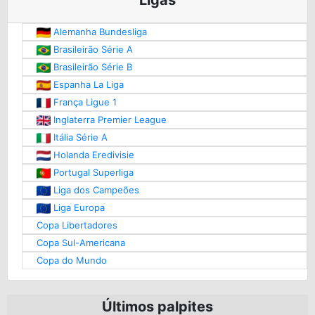
Alemanha Bundesliga
Brasileirão Série A
Brasileirão Série B
Espanha La Liga
França Ligue 1
Inglaterra Premier League
Itália Série A
Holanda Eredivisie
Portugal Superliga
Liga dos Campeões
Liga Europa
Copa Libertadores
Copa Sul-Americana
Copa do Mundo
Últimos palpites