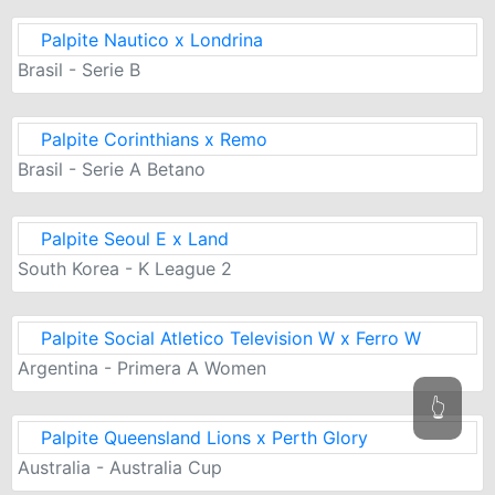
Palpite Nautico x Londrina
Brasil - Serie B
Palpite Corinthians x Remo
Brasil - Serie A Betano
Palpite Seoul E x Land
South Korea - K League 2
Palpite Social Atletico Television W x Ferro W
Argentina - Primera A Women
👆
Palpite Queensland Lions x Perth Glory
Australia - Australia Cup