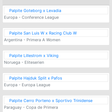
Palpite Goteborg x Levadia
Europa - Conference League
Palpite San Luis W x Racing Club W
Argentina - Primera A Women
Palpite Lillestrom x Viking
Noruega - Eliteserien
Palpite Hajduk Split x Pafos
Europa - Europa League
Palpite Cerro Porteno x Sportivo Trinidense
Paraguay - Copa de Primera