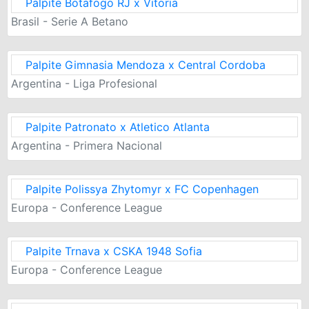
Palpite Botafogo RJ x Vitoria
Brasil - Serie A Betano
Palpite Gimnasia Mendoza x Central Cordoba
Argentina - Liga Profesional
Palpite Patronato x Atletico Atlanta
Argentina - Primera Nacional
Palpite Polissya Zhytomyr x FC Copenhagen
Europa - Conference League
Palpite Trnava x CSKA 1948 Sofia
Europa - Conference League