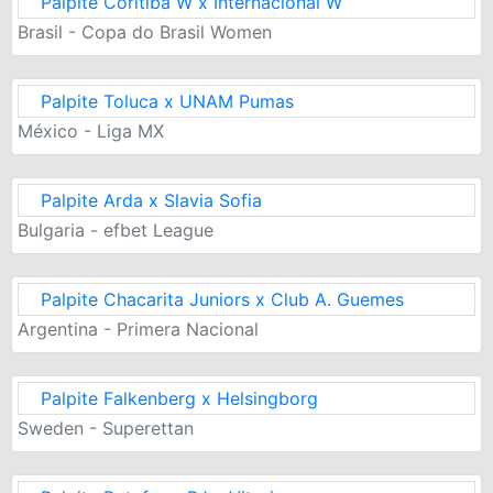
Palpite Coritiba W x Internacional W
Brasil - Copa do Brasil Women
Palpite Toluca x UNAM Pumas
México - Liga MX
Palpite Arda x Slavia Sofia
Bulgaria - efbet League
Palpite Chacarita Juniors x Club A. Guemes
Argentina - Primera Nacional
Palpite Falkenberg x Helsingborg
Sweden - Superettan