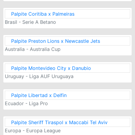
Palpite Coritiba x Palmeiras
Brasil - Serie A Betano
Palpite Preston Lions x Newcastle Jets
Australia - Australia Cup
Palpite Montevideo City x Danubio
Uruguay - Liga AUF Uruguaya
Palpite Libertad x Delfin
Ecuador - Liga Pro
Palpite Sheriff Tiraspol x Maccabi Tel Aviv
Europa - Europa League