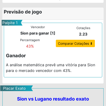
Previsão de jogo
Palpite 1
Vencedor
Cotações
Sion para ganar [1]
2.23
Percentagem
Comparar Cotações ⬇
43%
Ganador
A análise matemática prevê uma vitória para Sion
para o mercado vencedor com 43%.
Placar Exato
Sion vs Lugano resultado exato