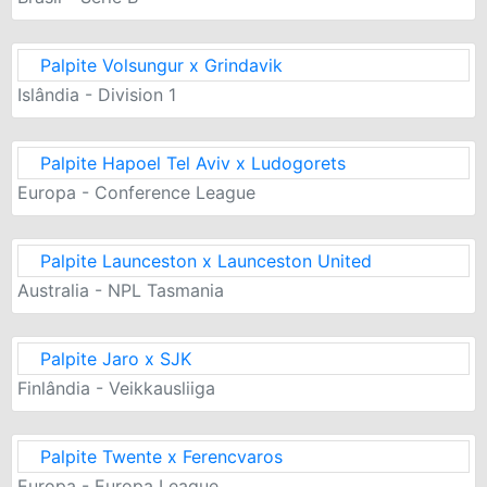
Palpite Volsungur x Grindavik
Islândia - Division 1
Palpite Hapoel Tel Aviv x Ludogorets
Europa - Conference League
Palpite Launceston x Launceston United
Australia - NPL Tasmania
Palpite Jaro x SJK
Finlândia - Veikkausliiga
Palpite Twente x Ferencvaros
Europa - Europa League