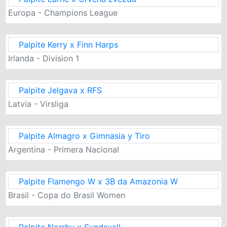
Europa - Champions League
Palpite Kerry x Finn Harps
Irlanda - Division 1
Palpite Jelgava x RFS
Latvia - Virsliga
Palpite Almagro x Gimnasia y Tiro
Argentina - Primera Nacional
Palpite Flamengo W x 3B da Amazonia W
Brasil - Copa do Brasil Women
Palpite Norrby x Sundsvall