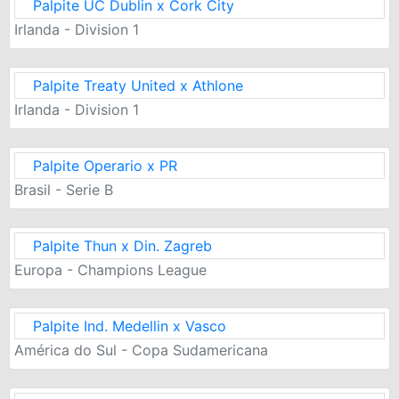
Palpite UC Dublin x Cork City
Irlanda - Division 1
Palpite Treaty United x Athlone
Irlanda - Division 1
Palpite Operario x PR
Brasil - Serie B
Palpite Thun x Din. Zagreb
Europa - Champions League
Palpite Ind. Medellin x Vasco
América do Sul - Copa Sudamericana