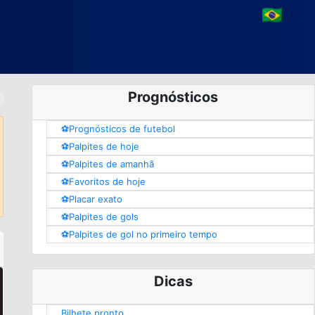
Prognósticos
⚽️Prognósticos de futebol
⚽️Palpites de hoje
⚽️Palpites de amanhã
⚽️Favoritos de hoje
⚽️Placar exato
⚽️Palpites de gols
⚽️Palpites de gol no primeiro tempo
Dicas
Bilhete pronto