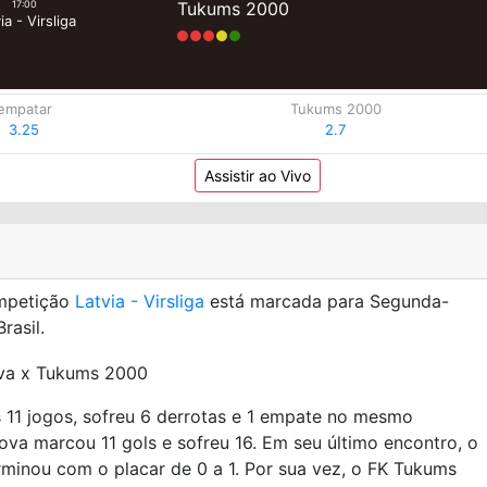
Tukums 2000
17:00
ia - Virsliga
empatar
Tukums 2000
3.25
2.7
Assistir ao Vivo
ompetição
Latvia - Virsliga
está marcada para Segunda-
rasil.
 11 jogos, sofreu 6 derrotas e 1 empate no mesmo
ova marcou 11 gols e sofreu 16. Em seu último encontro, o
rminou com o placar de 0 a 1. Por sua vez, o FK Tukums