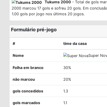
Tukums 2000
- Total de gols mar
2000 marcou 17 gols e sofreu 20 gols. Em conclusã
1.00 gols por jogo nos últimos 20 jogos.
Formulário pré-jogo
#
time da casa
Nome
Super No
Folha em branco
30%
não marcou
20%
gols concedidos
1.3
gols marcados
1.1