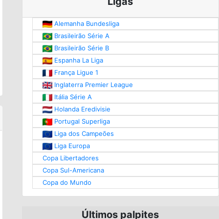
Ligas
Alemanha Bundesliga
Brasileirão Série A
Brasileirão Série B
Espanha La Liga
França Ligue 1
Inglaterra Premier League
Itália Série A
Holanda Eredivisie
Portugal Superliga
Liga dos Campeões
Liga Europa
Copa Libertadores
Copa Sul-Americana
Copa do Mundo
Últimos palpites