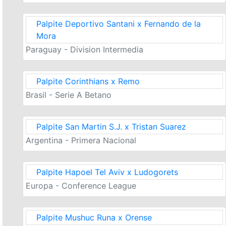
Palpite Deportivo Santani x Fernando de la
Mora
Paraguay - Division Intermedia
Palpite Corinthians x Remo
Brasil - Serie A Betano
Palpite San Martin S.J. x Tristan Suarez
Argentina - Primera Nacional
Palpite Hapoel Tel Aviv x Ludogorets
Europa - Conference League
Palpite Mushuc Runa x Orense