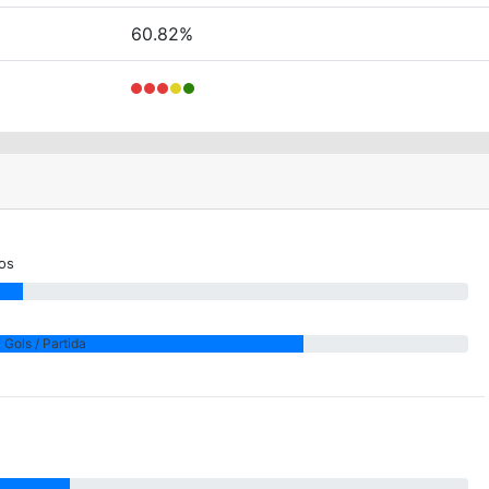
60.82%
os
 Gols / Partida