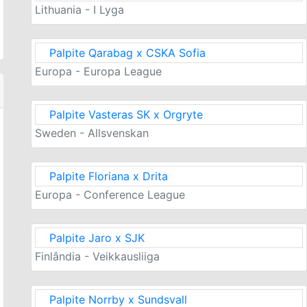
Lithuania - I Lyga
Palpite Qarabag x CSKA Sofia
Europa - Europa League
Palpite Vasteras SK x Orgryte
Sweden - Allsvenskan
Palpite Floriana x Drita
Europa - Conference League
Palpite Jaro x SJK
Finlândia - Veikkausliiga
Palpite Norrby x Sundsvall