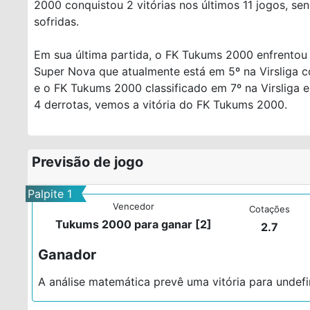
2000 conquistou 2 vitórias nos últimos 11 jogos, s
sofridas.
Em sua última partida, o FK Tukums 2000 enfrentou a
Super Nova que atualmente está em 5º na Virsliga co
e o FK Tukums 2000 classificado em 7º na Virsliga e
4 derrotas, vemos a vitória do FK Tukums 2000.
Previsão de jogo
Palpite 1
Vencedor
Cotações
Tukums 2000 para ganar [2]
2.7
Ganador
A análise matemática prevê uma vitória para unde