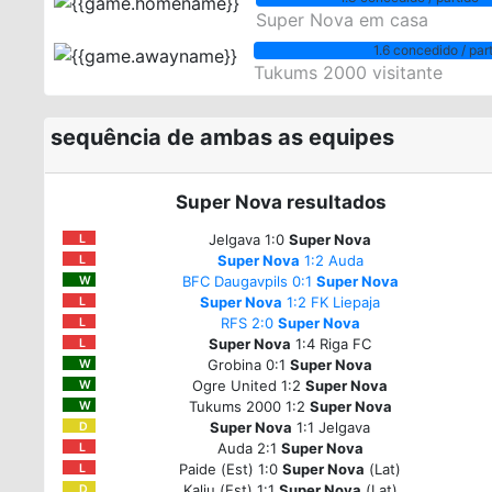
Super Nova em casa
1.6 concedido / par
Tukums 2000 visitante
sequência de ambas as equipes
Super Nova resultados
Jelgava 1:0
Super Nova
L
Super Nova
1:2 Auda
L
BFC Daugavpils 0:1
Super Nova
W
Super Nova
1:2 FK Liepaja
L
RFS 2:0
Super Nova
L
Super Nova
1:4 Riga FC
L
Grobina 0:1
Super Nova
W
Ogre United 1:2
Super Nova
W
Tukums 2000 1:2
Super Nova
W
Super Nova
1:1 Jelgava
D
Auda 2:1
Super Nova
L
Paide (Est) 1:0
Super Nova
(Lat)
L
Kalju (Est) 1:1
Super Nova
(Lat)
D