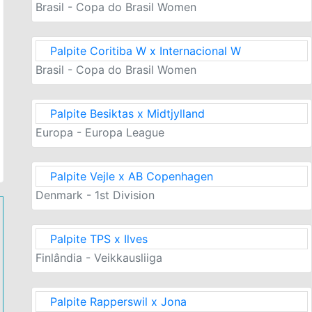
Brasil - Copa do Brasil Women
Palpite Coritiba W x Internacional W
Brasil - Copa do Brasil Women
Palpite Besiktas x Midtjylland
Europa - Europa League
Palpite Vejle x AB Copenhagen
Denmark - 1st Division
Palpite TPS x Ilves
Finlândia - Veikkausliiga
Palpite Rapperswil x Jona