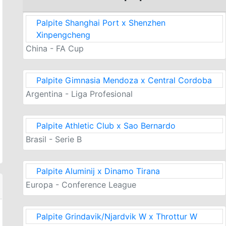
Palpite Shanghai Port x Shenzhen
Xinpengcheng
China - FA Cup
Palpite Gimnasia Mendoza x Central Cordoba
Argentina - Liga Profesional
Palpite Athletic Club x Sao Bernardo
Brasil - Serie B
Palpite Aluminij x Dinamo Tirana
Europa - Conference League
Palpite Grindavik/Njardvik W x Throttur W