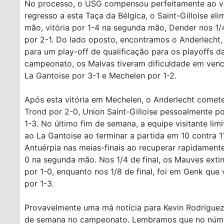
No processo, o USG compensou perfeitamente ao v
regresso a esta Taça da Bélgica, o Saint-Gilloise eli
mão, vitória por 1-4 na segunda mão, Dender nos 1/4
por 2-1. Do lado oposto, encontramos o Anderlecht, 
para um play-off de qualificação para os playoffs d
campeonato, os Malvas tiveram dificuldade em vence
La Gantoise por 3-1 e Mechelen por 1-2.
Após esta vitória em Mechelen, o Anderlecht cometeu
Trond por 2-0, Union Saint-Gilloise pessoalmente p
1-3. No último fim de semana, a equipe visitante l
ao La Gantoise ao terminar a partida em 10 contra 1
Antuérpia nas meias-finais ao recuperar rapidament
0 na segunda mão. Nos 1/4 de final, os Mauves exti
por 1-0, enquanto nos 1/8 de final, foi em Genk que
por 1-3.
Provavelmente uma má notícia para Kevin Rodriguez
de semana no campeonato. Lembramos que no número