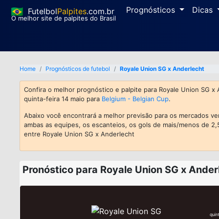
Prognósticos
Dicas
Futelbol
Palpites
.com.br
O melhor site de palpites do Brasil
Home
Prognósticos de futebol
Royale Union SG x Anderlecht
Confira o melhor prognóstico e palpite para Royale Union SG x 
quinta-feira 14 maio para
Belgium - Belgian Cup
.
Abaixo você encontrará a melhor previsão para os mercados ven
ambas as equipes, os escanteios, os gols de mais/menos de 2,5,
entre Royale Union SG x Anderlecht
Pronóstico para Royale Union SG x Ander
quin