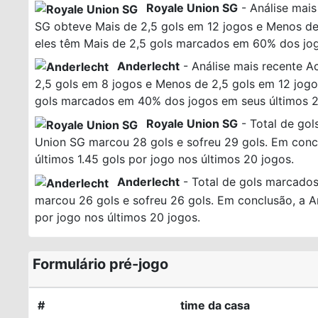
Royale Union SG
- Análise mais
SG obteve Mais de 2,5 gols em 12 jogos e Menos de
eles têm Mais de 2,5 gols marcados em 60% dos jog
Anderlecht
- Análise mais recente A
2,5 gols em 8 jogos e Menos de 2,5 gols em 12 jogo
gols marcados em 40% dos jogos em seus últimos 2
Royale Union SG
- Total de gol
Union SG marcou 28 gols e sofreu 29 gols. Em conc
últimos 1.45 gols por jogo nos últimos 20 jogos.
Anderlecht
- Total de gols marcados 
marcou 26 gols e sofreu 26 gols. Em conclusão, a An
por jogo nos últimos 20 jogos.
Formulário pré-jogo
#
time da casa