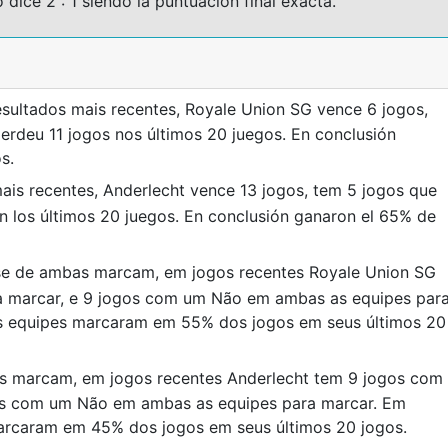
dice 2 : 1 siendo la puntuación final exacta.
esultados mais recentes, Royale Union SG vence 6 jogos,
perdeu 11 jogos nos últimos 20 juegos. En conclusión
s.
mais recentes, Anderlecht vence 13 jogos, tem 5 jogos que
en los últimos 20 juegos. En conclusión ganaron el 65% de
ise de ambas marcam, em jogos recentes Royale Union SG
a marcar, e 9 jogos com um Não em ambas as equipes par
s equipes marcaram em 55% dos jogos em seus últimos 20
as marcam, em jogos recentes Anderlecht tem 9 jogos com
os com um Não em ambas as equipes para marcar. Em
rcaram em 45% dos jogos em seus últimos 20 jogos.