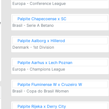
Europa - Conference League
Palpite Chapecoense x SC
e
Brasil - Serie A Betano
5
Palpite Aalborg x Hillerod
Denmark - 1st Division
Palpite Aarhus x Lech Poznan
Europa - Champions League
Palpite Fluminense W x Cruzeiro W
Brasil - Copa do Brasil Women
Palpite Rijeka x Derry City