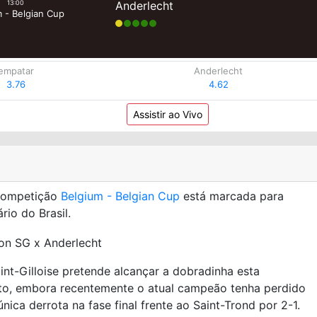
Anderlecht
13:00
 - Belgian Cup
empatar
Anderlecht
3.76
4.62
Assistir ao Vivo
 competição
Belgium - Belgian Cup
está marcada para
rio do Brasil.
nt-Gilloise pretende alcançar a dobradinha esta
o, embora recentemente o atual campeão tenha perdido
nica derrota na fase final frente ao Saint-Trond por 2-1.