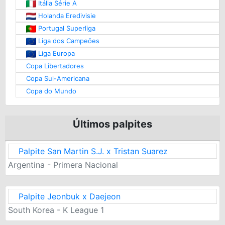
Itália Série A
Holanda Eredivisie
Portugal Superliga
Liga dos Campeões
Liga Europa
Copa Libertadores
Copa Sul-Americana
Copa do Mundo
Últimos palpites
Palpite San Martin S.J. x Tristan Suarez
Argentina - Primera Nacional
Palpite Jeonbuk x Daejeon
South Korea - K League 1