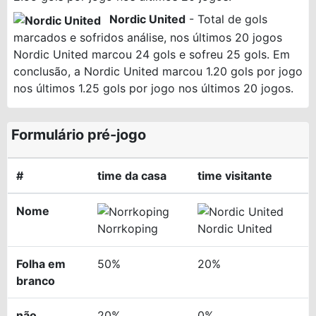
Nordic United
- Total de gols
marcados e sofridos análise, nos últimos 20 jogos
Nordic United marcou 24 gols e sofreu 25 gols. Em
conclusão, a Nordic United marcou 1.20 gols por jogo
nos últimos 1.25 gols por jogo nos últimos 20 jogos.
Formulário pré-jogo
#
time da casa
time visitante
Nome
Norrkoping
Nordic United
Folha em
50%
20%
branco
não
20%
0%