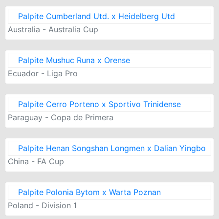
Palpite Cumberland Utd. x Heidelberg Utd
Australia - Australia Cup
Palpite Mushuc Runa x Orense
Ecuador - Liga Pro
Palpite Cerro Porteno x Sportivo Trinidense
Paraguay - Copa de Primera
Palpite Henan Songshan Longmen x Dalian Yingbo
China - FA Cup
Palpite Polonia Bytom x Warta Poznan
Poland - Division 1