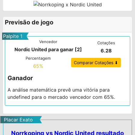
Previsão de jogo
Palpite 1
Vencedor
Cotações
Nordic United para ganar [2]
6.28
Percentagem
Comparar Cotações ⬇
65%
Ganador
A análise matemática prevê uma vitória para
undefined para o mercado vencedor com 65%.
Placar Exato
Norrkoping vs Nordic United resultado