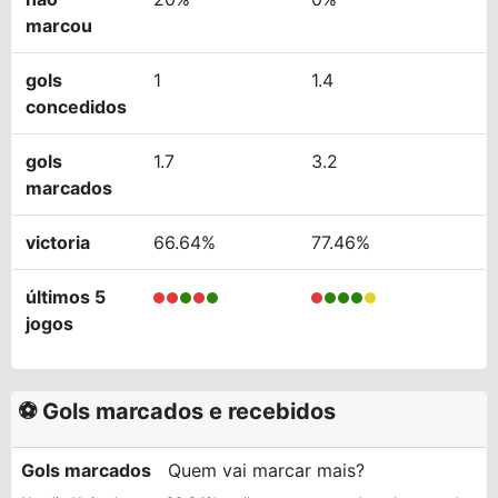
marcou
gols
1
1.4
concedidos
gols
1.7
3.2
marcados
victoria
66.64%
77.46%
últimos 5
jogos
⚽ Gols marcados e recebidos
Gols marcados
Quem vai marcar mais?