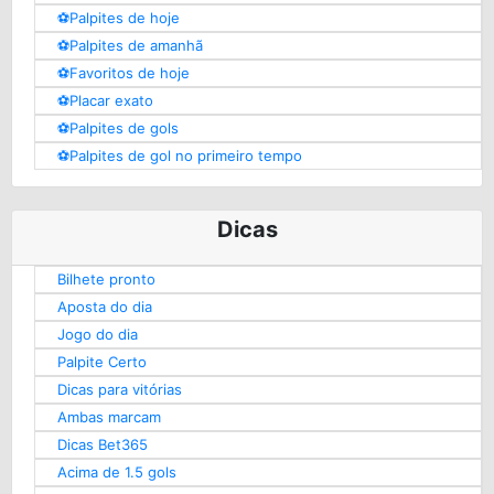
⚽️Palpites de hoje
⚽️Palpites de amanhã
⚽️Favoritos de hoje
⚽️Placar exato
⚽️Palpites de gols
⚽️Palpites de gol no primeiro tempo
Dicas
Bilhete pronto
Aposta do dia
Jogo do dia
Palpite Certo
Dicas para vitórias
Ambas marcam
Dicas Bet365
Acima de 1.5 gols