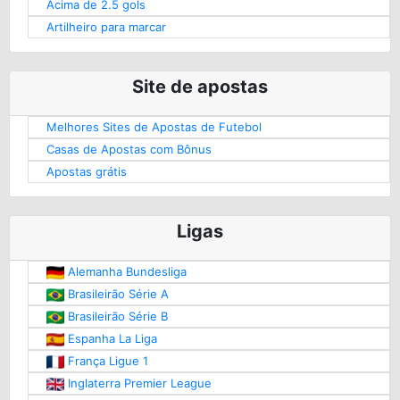
Acima de 2.5 gols
Artilheiro para marcar
Site de apostas
Melhores Sites de Apostas de Futebol
Casas de Apostas com Bônus
Apostas grátis
Ligas
Alemanha Bundesliga
Brasileirão Série A
Brasileirão Série B
Espanha La Liga
França Ligue 1
Inglaterra Premier League