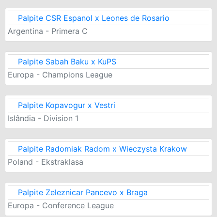
Palpite CSR Espanol x Leones de Rosario
Argentina - Primera C
Palpite Sabah Baku x KuPS
Europa - Champions League
Palpite Kopavogur x Vestri
Islândia - Division 1
Palpite Radomiak Radom x Wieczysta Krakow
Poland - Ekstraklasa
Palpite Zeleznicar Pancevo x Braga
Europa - Conference League