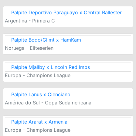
Palpite Deportivo Paraguayo x Central Ballester
Argentina - Primera C
Palpite Bodo/Glimt x HamKam
Noruega - Eliteserien
Palpite Mjallby x Lincoln Red Imps
Europa - Champions League
Palpite Lanus x Cienciano
América do Sul - Copa Sudamericana
Palpite Ararat x Armenia
Europa - Champions League