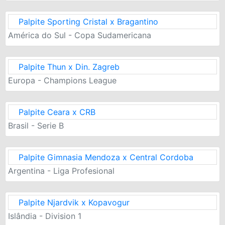
Palpite Sporting Cristal x Bragantino
América do Sul - Copa Sudamericana
Palpite Thun x Din. Zagreb
Europa - Champions League
Palpite Ceara x CRB
Brasil - Serie B
Palpite Gimnasia Mendoza x Central Cordoba
Argentina - Liga Profesional
Palpite Njardvik x Kopavogur
Islândia - Division 1