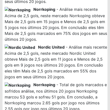
seus últimos 20 jogos.
Norrkoping
- Análise mais recente
Acima de 2,5 gols, neste mercado Norrkoping obteve
Mais de 2,5 gols em 15 jogos e Menos de 2,5 gols em
5 jogos nos últimos 20 jogos. Em conclusão eles têm
Mais de 2,5 gols marcados em 75% dos jogos em seus
últimos 20 jogos.
Nordic United
- Análise mais recente
Acima de 2,5 gols, neste mercado Nordic United
obteve Mais de 2,5 gols em 11 jogos e Menos de 2,5
gols em 9 jogos nos últimos 20 jogos. Em conclusão
eles têm Mais de 2,5 gols marcados em 55% dos
jogos em seus últimos 20 jogos.
Norrkoping
- Total de gols marcados e
sofridos análise, nos últimos 20 jogos Norrkoping
marcou 53 gols e sofreu 51 gols. Em conclusão, a
Norrkoping marcou 2.65 gols por jogo nos últimos
2.55 gols por jogo nos últimos 20 jogos.