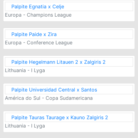
Palpite Egnatia x Celje
Europa - Champions League
Palpite Paide x Zira
Europa - Conference League
Palpite Hegelmann Litauen 2 x Zalgiris 2
Lithuania - I Lyga
Palpite Universidad Central x Santos
América do Sul - Copa Sudamericana
Palpite Tauras Taurage x Kauno Zalgiris 2
Lithuania - I Lyga