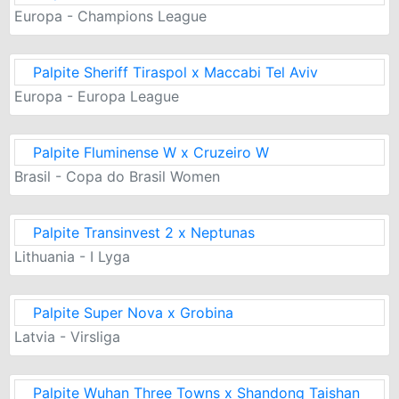
Europa - Champions League
Palpite Sheriff Tiraspol x Maccabi Tel Aviv
Europa - Europa League
Palpite Fluminense W x Cruzeiro W
Brasil - Copa do Brasil Women
Palpite Transinvest 2 x Neptunas
Lithuania - I Lyga
Palpite Super Nova x Grobina
Latvia - Virsliga
Palpite Wuhan Three Towns x Shandong Taishan