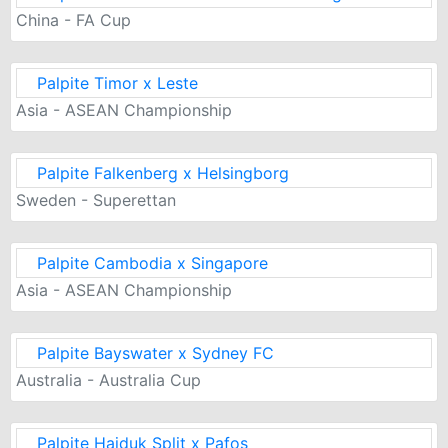
China - FA Cup
Palpite Timor x Leste
Asia - ASEAN Championship
Palpite Falkenberg x Helsingborg
Sweden - Superettan
Palpite Cambodia x Singapore
Asia - ASEAN Championship
Palpite Bayswater x Sydney FC
Australia - Australia Cup
Palpite Hajduk Split x Pafos