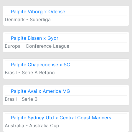
Palpite Viborg x Odense
Denmark - Superliga
Palpite Bissen x Gyor
Europa - Conference League
Palpite Chapecoense x SC
Brasil - Serie A Betano
Palpite Avai x America MG
Brasil - Serie B
Palpite Sydney Utd x Central Coast Mariners
Australia - Australia Cup