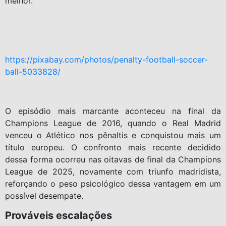
melhor.
https://pixabay.com/photos/penalty-football-soccer-
ball-5033828/
O episódio mais marcante aconteceu na final da
Champions League de 2016, quando o Real Madrid
venceu o Atlético nos pênaltis e conquistou mais um
título europeu. O confronto mais recente decidido
dessa forma ocorreu nas oitavas de final da Champions
League de 2025, novamente com triunfo madridista,
reforçando o peso psicológico dessa vantagem em um
possível desempate.
Prováveis escalações