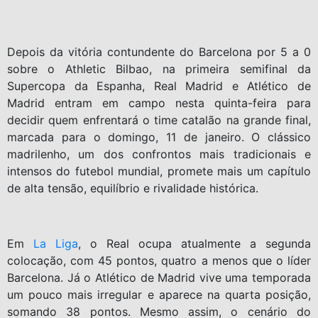
Depois da vitória contundente do Barcelona por 5 a 0
sobre o Athletic Bilbao, na primeira semifinal da
Supercopa da Espanha, Real Madrid e Atlético de
Madrid entram em campo nesta quinta-feira para
decidir quem enfrentará o time catalão na grande final,
marcada para o domingo, 11 de janeiro. O clássico
madrilenho, um dos confrontos mais tradicionais e
intensos do futebol mundial, promete mais um capítulo
de alta tensão, equilíbrio e rivalidade histórica.
Em
La Liga
, o Real ocupa atualmente a segunda
colocação, com 45 pontos, quatro a menos que o líder
Barcelona. Já o Atlético de Madrid vive uma temporada
um pouco mais irregular e aparece na quarta posição,
somando 38 pontos. Mesmo assim, o cenário do