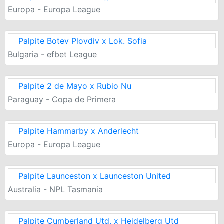
Europa - Europa League
Palpite Botev Plovdiv x Lok. Sofia
Bulgaria - efbet League
Palpite 2 de Mayo x Rubio Nu
Paraguay - Copa de Primera
Palpite Hammarby x Anderlecht
Europa - Europa League
Palpite Launceston x Launceston United
Australia - NPL Tasmania
Palpite Cumberland Utd. x Heidelberg Utd