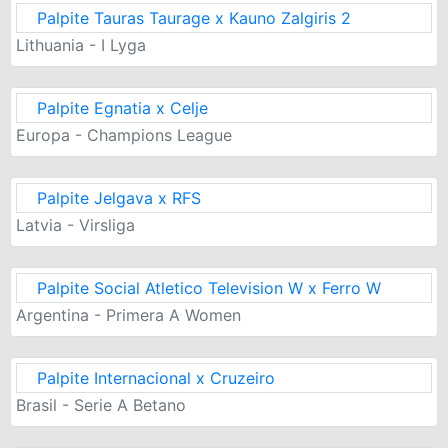
Palpite Tauras Taurage x Kauno Zalgiris 2
Lithuania - I Lyga
Palpite Egnatia x Celje
Europa - Champions League
Palpite Jelgava x RFS
Latvia - Virsliga
Palpite Social Atletico Television W x Ferro W
Argentina - Primera A Women
Palpite Internacional x Cruzeiro
Brasil - Serie A Betano