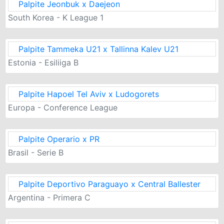
Palpite Jeonbuk x Daejeon
South Korea - K League 1
Palpite Tammeka U21 x Tallinna Kalev U21
Estonia - Esiliiga B
Palpite Hapoel Tel Aviv x Ludogorets
Europa - Conference League
Palpite Operario x PR
Brasil - Serie B
Palpite Deportivo Paraguayo x Central Ballester
Argentina - Primera C