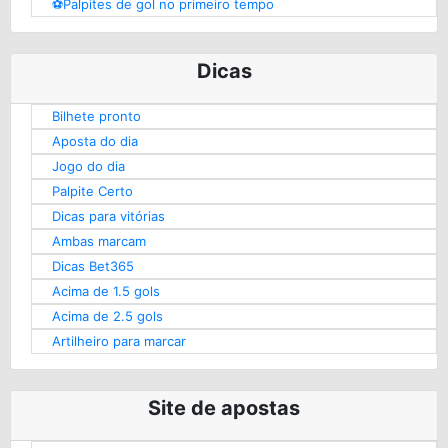
⚽️Palpites de gol no primeiro tempo
Dicas
Bilhete pronto
Aposta do dia
Jogo do dia
Palpite Certo
Dicas para vitórias
Ambas marcam
Dicas Bet365
Acima de 1.5 gols
Acima de 2.5 gols
Artilheiro para marcar
Site de apostas