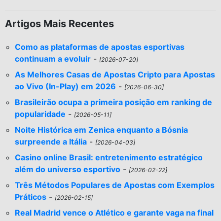
Artigos Mais Recentes
Como as plataformas de apostas esportivas
continuam a evoluir
-
[2026-07-20]
As Melhores Casas de Apostas Cripto para Apostas
ao Vivo (In-Play) em 2026
-
[2026-06-30]
Brasileirão ocupa a primeira posição em ranking de
popularidade
-
[2026-05-11]
Noite Histórica em Zenica enquanto a Bósnia
surpreende a Itália
-
[2026-04-03]
Casino online Brasil: entretenimento estratégico
além do universo esportivo
-
[2026-02-22]
Três Métodos Populares de Apostas com Exemplos
Práticos
-
[2026-02-15]
Real Madrid vence o Atlético e garante vaga na final