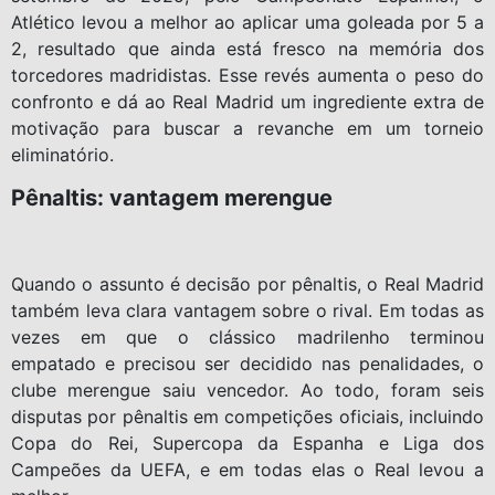
Atlético levou a melhor ao aplicar uma goleada por 5 a
2, resultado que ainda está fresco na memória dos
torcedores madridistas. Esse revés aumenta o peso do
confronto e dá ao Real Madrid um ingrediente extra de
motivação para buscar a revanche em um torneio
eliminatório.
Pênaltis: vantagem merengue
Quando o assunto é decisão por pênaltis, o Real Madrid
também leva clara vantagem sobre o rival. Em todas as
vezes em que o clássico madrilenho terminou
empatado e precisou ser decidido nas penalidades, o
clube merengue saiu vencedor. Ao todo, foram seis
disputas por pênaltis em competições oficiais, incluindo
Copa do Rei, Supercopa da Espanha e Liga dos
Campeões da UEFA, e em todas elas o Real levou a