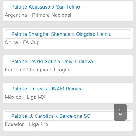
Palpite Acassuso x San Telmo
Argentina - Primera Nacional
Palpite Shanghai Shenhua x Qingdao Hainiu
China - FA Cup
Palpite Levski Sofia x Univ. Craiova
Europa - Champions League
Palpite Toluca x UNAM Pumas
México - Liga MX
👆
Palpite U. Catolica x Barcelona SC
Ecuador - Liga Pro