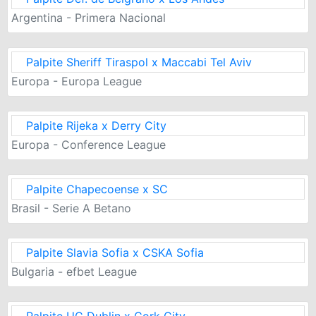
Argentina - Primera Nacional
Palpite Sheriff Tiraspol x Maccabi Tel Aviv
Europa - Europa League
Palpite Rijeka x Derry City
Europa - Conference League
Palpite Chapecoense x SC
Brasil - Serie A Betano
Palpite Slavia Sofia x CSKA Sofia
Bulgaria - efbet League