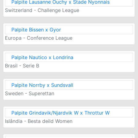
Palpite Lausanne Ouchy x Stade Nyonnais
Switzerland - Challenge League
Palpite Bissen x Gyor
Europa - Conference League
Palpite Nautico x Londrina
Brasil - Serie B
Palpite Norrby x Sundsvall
Sweden - Superettan
Palpite Grindavik/Njardvik W x Throttur W
Islândia - Besta deild Women