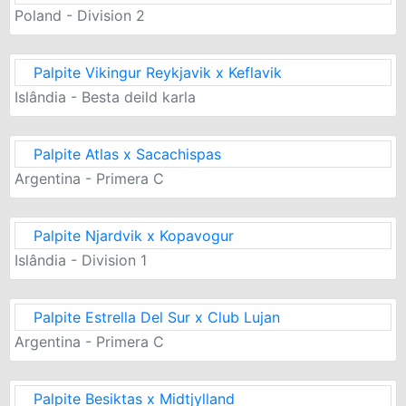
Poland - Division 2
Palpite Vikingur Reykjavik x Keflavik
Islândia - Besta deild karla
Palpite Atlas x Sacachispas
Argentina - Primera C
Palpite Njardvik x Kopavogur
Islândia - Division 1
Palpite Estrella Del Sur x Club Lujan
Argentina - Primera C
Palpite Besiktas x Midtjylland