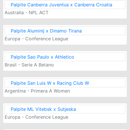
Palpite Canberra Juventus x Canberra Croatia
Australia - NPL ACT
Palpite Aluminij x Dinamo Tirana
Europa - Conference League
Palpite Sao Paulo x Athletico
Brasil - Serie A Betano
Palpite San Luis W x Racing Club W
Argentina - Primera A Women
Palpite ML Vitebsk x Sutjeska
Europa - Conference League