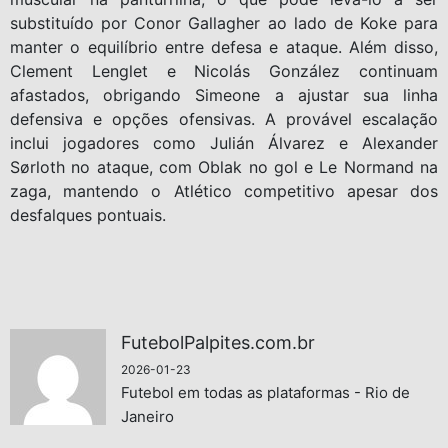
substituído por Conor Gallagher ao lado de Koke para
manter o equilíbrio entre defesa e ataque. Além disso,
Clement Lenglet e Nicolás González continuam
afastados, obrigando Simeone a ajustar sua linha
defensiva e opções ofensivas. A provável escalação
inclui jogadores como Julián Álvarez e Alexander
Sørloth no ataque, com Oblak no gol e Le Normand na
zaga, mantendo o Atlético competitivo apesar dos
desfalques pontuais.
FutebolPalpites.com.br
2026-01-23
Futebol em todas as plataformas - Rio de
Janeiro