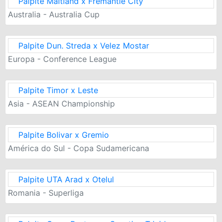
Palpite Maitland x Fremantle City
Australia - Australia Cup
Palpite Dun. Streda x Velez Mostar
Europa - Conference League
Palpite Timor x Leste
Asia - ASEAN Championship
Palpite Bolivar x Gremio
América do Sul - Copa Sudamericana
Palpite UTA Arad x Otelul
Romania - Superliga