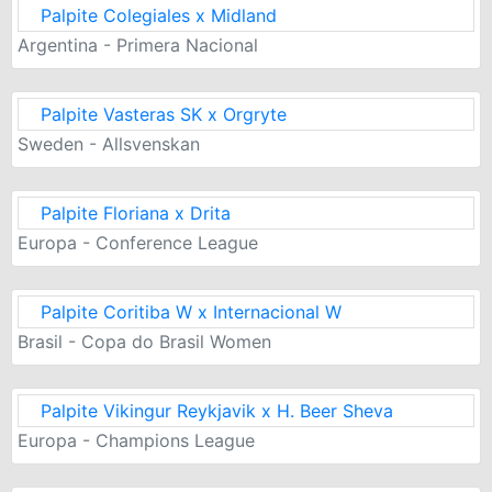
Palpite Colegiales x Midland
Argentina - Primera Nacional
Palpite Vasteras SK x Orgryte
Sweden - Allsvenskan
Palpite Floriana x Drita
Europa - Conference League
Palpite Coritiba W x Internacional W
Brasil - Copa do Brasil Women
Palpite Vikingur Reykjavik x H. Beer Sheva
Europa - Champions League