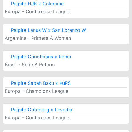
Palpite HJK x Coleraine
Europa - Conference League
Palpite Lanus W x San Lorenzo W
Argentina - Primera A Women
Palpite Corinthians x Remo
Brasil - Serie A Betano
Palpite Sabah Baku x KuPS
Europa - Champions League
Palpite Goteborg x Levadia
Europa - Conference League