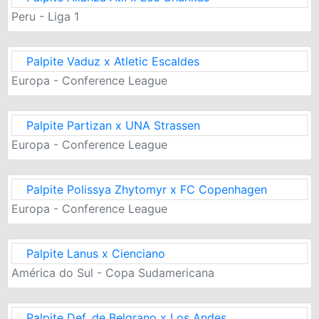
Peru - Liga 1
Palpite Vaduz x Atletic Escaldes
Europa - Conference League
Palpite Partizan x UNA Strassen
Europa - Conference League
Palpite Polissya Zhytomyr x FC Copenhagen
Europa - Conference League
Palpite Lanus x Cienciano
América do Sul - Copa Sudamericana
Palpite Def. de Belgrano x Los Andes