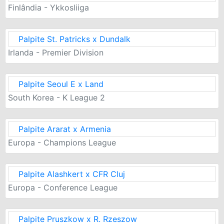
Finlândia - Ykkosliiga
Palpite St. Patricks x Dundalk
Irlanda - Premier Division
Palpite Seoul E x Land
South Korea - K League 2
Palpite Ararat x Armenia
Europa - Champions League
Palpite Alashkert x CFR Cluj
Europa - Conference League
Palpite Pruszkow x R. Rzeszow