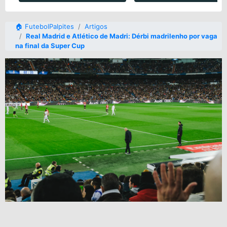
🏠 FutebolPalpites
Artigos
Real Madrid e Atlético de Madri: Dérbi madrilenho por vaga
na final da Super Cup