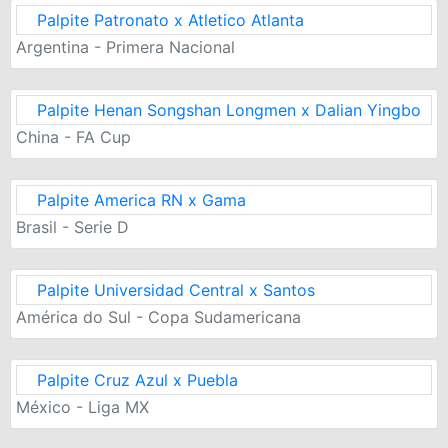
Palpite Patronato x Atletico Atlanta
Argentina - Primera Nacional
Palpite Henan Songshan Longmen x Dalian Yingbo
China - FA Cup
Palpite America RN x Gama
Brasil - Serie D
Palpite Universidad Central x Santos
América do Sul - Copa Sudamericana
Palpite Cruz Azul x Puebla
México - Liga MX