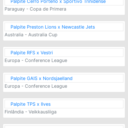
Palpite Cerro Porteno x Sportivo Trinidense
Paraguay - Copa de Primera
Palpite Preston Lions x Newcastle Jets
Australia - Australia Cup
Palpite RFS x Vestri
Europa - Conference League
Palpite GAIS x Nordsjaelland
Europa - Conference League
Palpite TPS x Ilves
Finlândia - Veikkausliiga