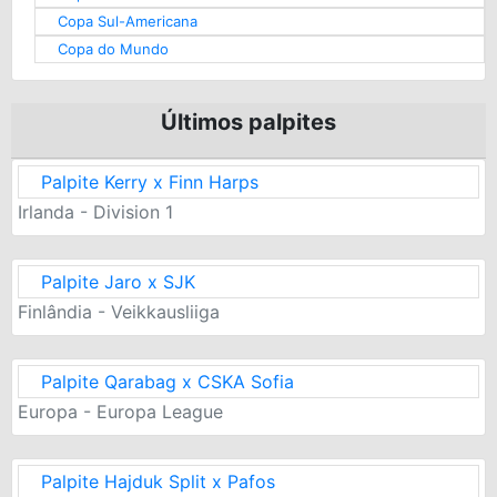
Copa Sul-Americana
Copa do Mundo
Últimos palpites
Palpite Kerry x Finn Harps
Irlanda - Division 1
Palpite Jaro x SJK
Finlândia - Veikkausliiga
Palpite Qarabag x CSKA Sofia
Europa - Europa League
Palpite Hajduk Split x Pafos