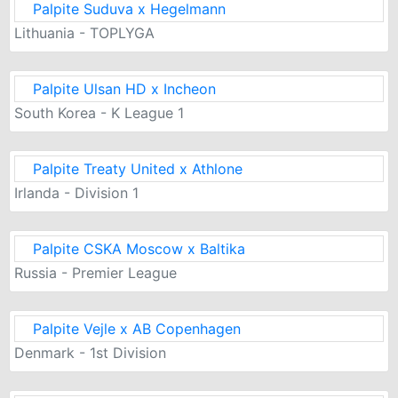
Palpite Suduva x Hegelmann
Lithuania - TOPLYGA
Palpite Ulsan HD x Incheon
South Korea - K League 1
Palpite Treaty United x Athlone
Irlanda - Division 1
Palpite CSKA Moscow x Baltika
Russia - Premier League
Palpite Vejle x AB Copenhagen
Denmark - 1st Division