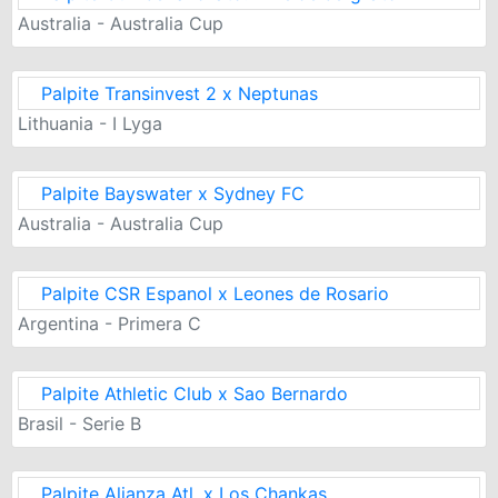
Australia - Australia Cup
Palpite Transinvest 2 x Neptunas
Lithuania - I Lyga
Palpite Bayswater x Sydney FC
Australia - Australia Cup
Palpite CSR Espanol x Leones de Rosario
Argentina - Primera C
Palpite Athletic Club x Sao Bernardo
Brasil - Serie B
Palpite Alianza Atl. x Los Chankas