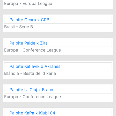
Europa - Europa League
Palpite Ceara x CRB
Brasil - Serie B
Palpite Paide x Zira
Europa - Conference League
Palpite Keflavik x Akranes
Islândia - Besta deild karla
Palpite U. Cluj x Brann
Europa - Conference League
Palpite KaPa x Klubi 04