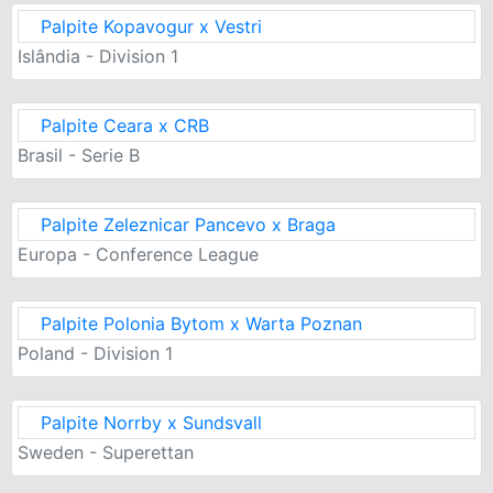
Palpite Kopavogur x Vestri
Islândia - Division 1
Palpite Ceara x CRB
Brasil - Serie B
Palpite Zeleznicar Pancevo x Braga
Europa - Conference League
Palpite Polonia Bytom x Warta Poznan
Poland - Division 1
Palpite Norrby x Sundsvall
Sweden - Superettan