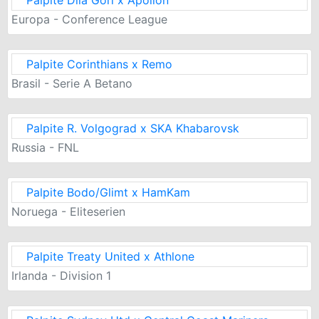
Europa - Conference League
Palpite Corinthians x Remo
Brasil - Serie A Betano
Palpite R. Volgograd x SKA Khabarovsk
Russia - FNL
Palpite Bodo/Glimt x HamKam
Noruega - Eliteserien
Palpite Treaty United x Athlone
Irlanda - Division 1