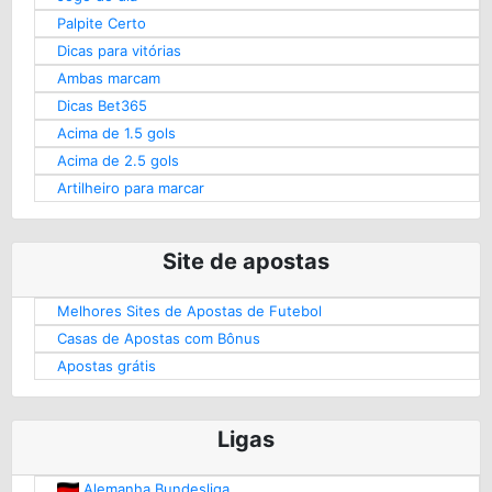
Palpite Certo
Dicas para vitórias
Ambas marcam
Dicas Bet365
Acima de 1.5 gols
Acima de 2.5 gols
Artilheiro para marcar
Site de apostas
Melhores Sites de Apostas de Futebol
Casas de Apostas com Bônus
Apostas grátis
Ligas
Alemanha Bundesliga