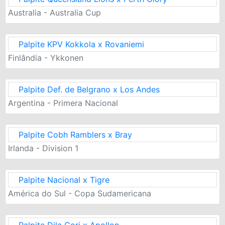
Australia - Australia Cup
Palpite KPV Kokkola x Rovaniemi
Finlândia - Ykkonen
Palpite Def. de Belgrano x Los Andes
Argentina - Primera Nacional
Palpite Cobh Ramblers x Bray
Irlanda - Division 1
Palpite Nacional x Tigre
América do Sul - Copa Sudamericana
Palpite Dila Gori x Apollon