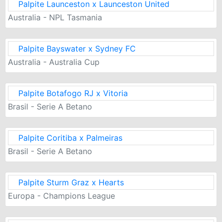
Palpite Launceston x Launceston United
Australia - NPL Tasmania
Palpite Bayswater x Sydney FC
Australia - Australia Cup
Palpite Botafogo RJ x Vitoria
Brasil - Serie A Betano
Palpite Coritiba x Palmeiras
Brasil - Serie A Betano
Palpite Sturm Graz x Hearts
Europa - Champions League