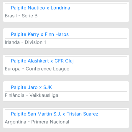
Palpite Nautico x Londrina
Brasil - Serie B
Palpite Kerry x Finn Harps
Irlanda - Division 1
Palpite Alashkert x CFR Cluj
Europa - Conference League
Palpite Jaro x SJK
Finlândia - Veikkausliiga
Palpite San Martin S.J. x Tristan Suarez
Argentina - Primera Nacional