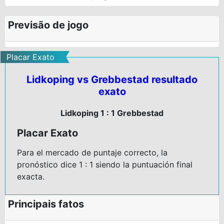
Previsão de jogo
Placar Exato
Lidkoping vs Grebbestad resultado
exato
Lidkoping 1 : 1 Grebbestad
Placar Exato
Para el mercado de puntaje correcto, la
pronóstico dice 1 : 1 siendo la puntuación final
exacta.
Principais fatos