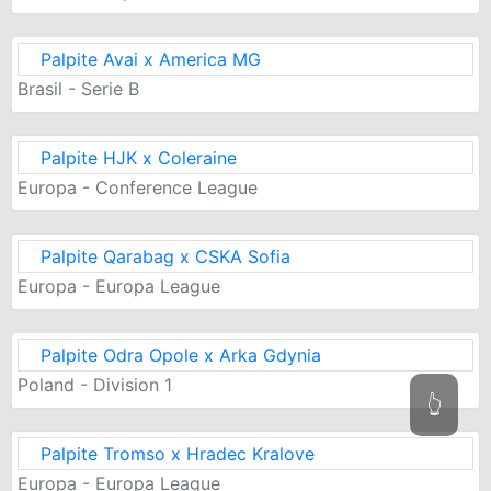
Palpite Avai x America MG
Brasil - Serie B
Palpite HJK x Coleraine
Europa - Conference League
Palpite Qarabag x CSKA Sofia
Europa - Europa League
Palpite Odra Opole x Arka Gdynia
Poland - Division 1
👆
Palpite Tromso x Hradec Kralove
Europa - Europa League