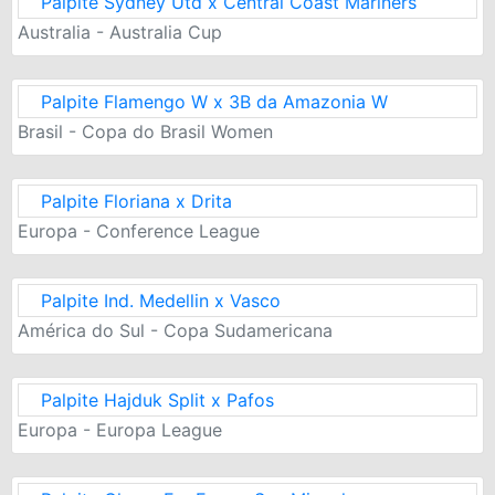
Palpite Sydney Utd x Central Coast Mariners
Australia - Australia Cup
Palpite Flamengo W x 3B da Amazonia W
Brasil - Copa do Brasil Women
Palpite Floriana x Drita
Europa - Conference League
Palpite Ind. Medellin x Vasco
América do Sul - Copa Sudamericana
Palpite Hajduk Split x Pafos
Europa - Europa League