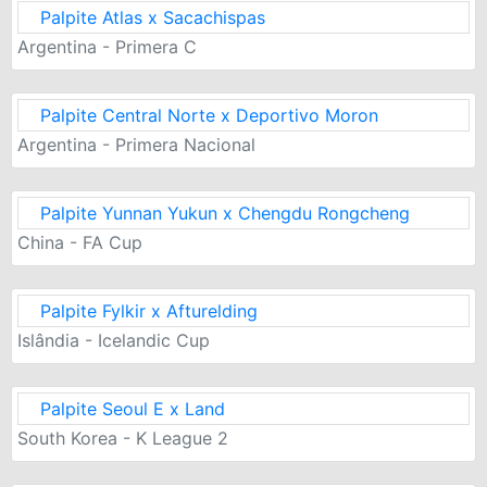
Palpite Atlas x Sacachispas
Argentina - Primera C
Palpite Central Norte x Deportivo Moron
Argentina - Primera Nacional
Palpite Yunnan Yukun x Chengdu Rongcheng
China - FA Cup
Palpite Fylkir x Afturelding
Islândia - Icelandic Cup
Palpite Seoul E x Land
South Korea - K League 2