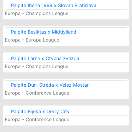
Palpite Iberia 1999 x Slovan Bratislava
Europa - Champions League
Palpite Besiktas x Midtjylland
Europa - Europa League
Palpite Larne x Crvena zvezda
Europa - Champions League
Palpite Dun. Streda x Velez Mostar
Europa - Conference League
Palpite Rijeka x Derry City
Europa - Conference League