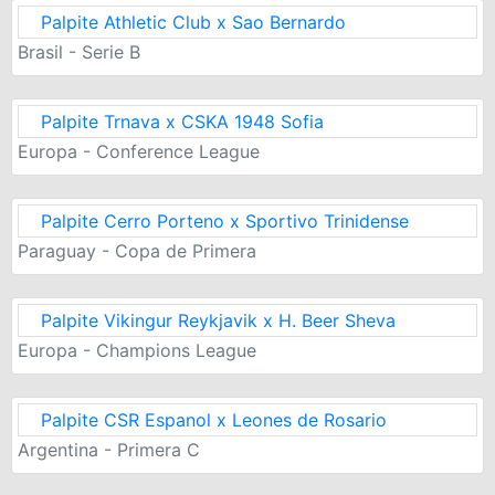
Palpite Athletic Club x Sao Bernardo
Brasil - Serie B
Palpite Trnava x CSKA 1948 Sofia
Europa - Conference League
Palpite Cerro Porteno x Sportivo Trinidense
Paraguay - Copa de Primera
Palpite Vikingur Reykjavik x H. Beer Sheva
Europa - Champions League
Palpite CSR Espanol x Leones de Rosario
Argentina - Primera C