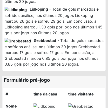
últimos 20 jogos.
Lidkoping
- Total de gols marcados e
sofridos análise, nos últimos 20 jogos Lidkoping
marcou 26 gols e sofreu 29 gols. Em conclusão, a
Lidkoping marcou 1.30 gols por jogo nos últimos 1.45
gols por jogo nos últimos 20 jogos.
Grebbestad
- Total de gols marcados
e sofridos análise, nos últimos 20 jogos Grebbestad
marcou 17 gols e sofreu 17 gols. Em conclusão, a
Grebbestad marcou 0.85 gols por jogo nos últimos
0.85 gols por jogo nos últimos 20 jogos.
Formulário pré-jogo
#
time da casa
time visitante
Nome