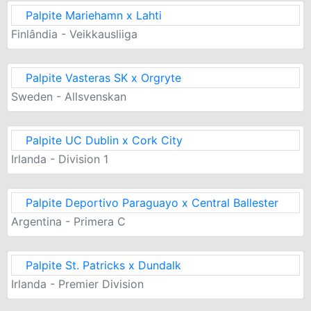
Palpite Mariehamn x Lahti
Finlândia - Veikkausliiga
Palpite Vasteras SK x Orgryte
Sweden - Allsvenskan
Palpite UC Dublin x Cork City
Irlanda - Division 1
Palpite Deportivo Paraguayo x Central Ballester
Argentina - Primera C
Palpite St. Patricks x Dundalk
Irlanda - Premier Division