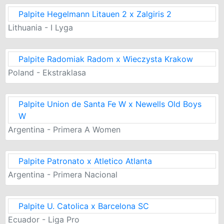
Palpite Hegelmann Litauen 2 x Zalgiris 2
Lithuania - I Lyga
Palpite Radomiak Radom x Wieczysta Krakow
Poland - Ekstraklasa
Palpite Union de Santa Fe W x Newells Old Boys
W
Argentina - Primera A Women
Palpite Patronato x Atletico Atlanta
Argentina - Primera Nacional
Palpite U. Catolica x Barcelona SC
Ecuador - Liga Pro