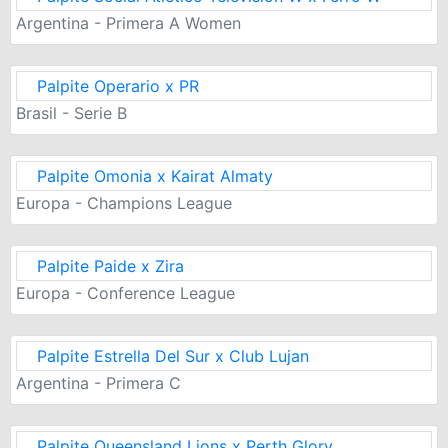
Argentina - Primera A Women
Palpite Operario x PR
Brasil - Serie B
Palpite Omonia x Kairat Almaty
Europa - Champions League
Palpite Paide x Zira
Europa - Conference League
Palpite Estrella Del Sur x Club Lujan
Argentina - Primera C
Palpite Queensland Lions x Perth Glory