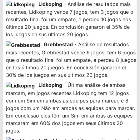
Lidkoping
- Análise de resultados mais
recentes, Lidkoping vence 7 jogos, tem 3 jogos que o
resultado final foi um empate, e perdeu 10 jogos nos
últimos 20 juegos. En conclusión ganaron el 35% de
los juegos en sus últimos 20 jogos.
Grebbestad
- Análise de resultados
mais recentes, Grebbestad vence 6 jogos, tem 6 jogos
que o resultado final foi um empate, e perdeu 8 juegos
en los últimos 20 juegos. En conclusión ganaron el
30% de los juegos en sus últimos 20 jogos.
Lidkoping
- Última análise de ambas
marcam, em jogos recentes Lidkoping tem 12 jogos
com um Sim em ambas as equipes para marcar, e 8
jogos com um Não em ambas as equipes para marcar.
Em conclusão eles têm um Sim em ambas as equipes
marcaram em 60% dos jogos em seus últimos 20
jogos.