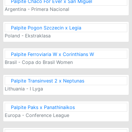
Palpite Chaco For Ever x San Miguel
Argentina - Primera Nacional
Palpite Pogon Szczecin x Legia
Poland - Ekstraklasa
Palpite Ferroviaria W x Corinthians W
Brasil - Copa do Brasil Women
Palpite Transinvest 2 x Neptunas
Lithuania - I Lyga
Palpite Paks x Panathinaikos
Europa - Conference League