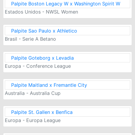
Palpite Boston Legacy W x Washington Spirit W
Estados Unidos - NWSL Women
Palpite Sao Paulo x Athletico
Brasil - Serie A Betano
Palpite Goteborg x Levadia
Europa - Conference League
Palpite Maitland x Fremantle City
Australia - Australia Cup
Palpite St. Gallen x Benfica
Europa - Europa League