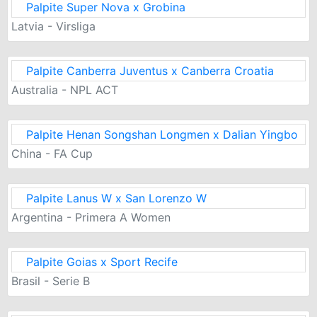
Palpite Super Nova x Grobina
Latvia - Virsliga
Palpite Canberra Juventus x Canberra Croatia
Australia - NPL ACT
Palpite Henan Songshan Longmen x Dalian Yingbo
China - FA Cup
Palpite Lanus W x San Lorenzo W
Argentina - Primera A Women
Palpite Goias x Sport Recife
Brasil - Serie B