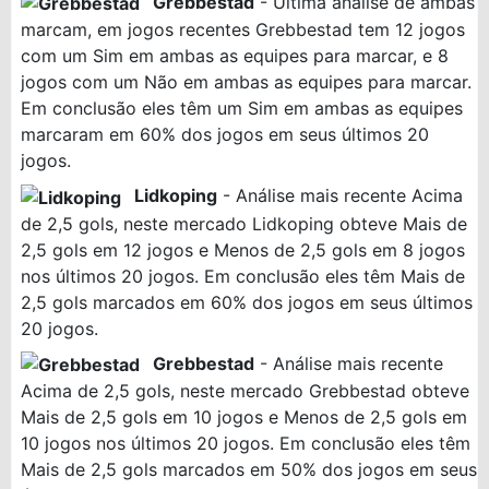
Grebbestad
- Última análise de ambas
marcam, em jogos recentes Grebbestad tem 12 jogos
com um Sim em ambas as equipes para marcar, e 8
jogos com um Não em ambas as equipes para marcar.
Em conclusão eles têm um Sim em ambas as equipes
marcaram em 60% dos jogos em seus últimos 20
jogos.
Lidkoping
- Análise mais recente Acima
de 2,5 gols, neste mercado Lidkoping obteve Mais de
2,5 gols em 12 jogos e Menos de 2,5 gols em 8 jogos
nos últimos 20 jogos. Em conclusão eles têm Mais de
2,5 gols marcados em 60% dos jogos em seus últimos
20 jogos.
Grebbestad
- Análise mais recente
Acima de 2,5 gols, neste mercado Grebbestad obteve
Mais de 2,5 gols em 10 jogos e Menos de 2,5 gols em
10 jogos nos últimos 20 jogos. Em conclusão eles têm
Mais de 2,5 gols marcados em 50% dos jogos em seus