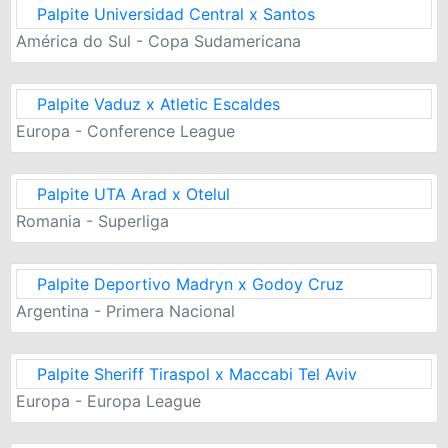
Palpite Universidad Central x Santos
América do Sul - Copa Sudamericana
Palpite Vaduz x Atletic Escaldes
Europa - Conference League
Palpite UTA Arad x Otelul
Romania - Superliga
Palpite Deportivo Madryn x Godoy Cruz
Argentina - Primera Nacional
Palpite Sheriff Tiraspol x Maccabi Tel Aviv
Europa - Europa League