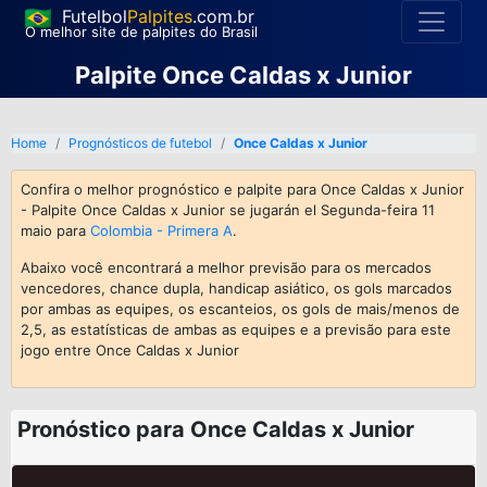
Futelbol
Palpites
.com.br
O melhor site de palpites do Brasil
Palpite Once Caldas x Junior
Home
Prognósticos de futebol
Once Caldas x Junior
Confira o melhor prognóstico e palpite para Once Caldas x Junior
- Palpite Once Caldas x Junior se jugarán el Segunda-feira 11
maio para
Colombia - Primera A
.
Abaixo você encontrará a melhor previsão para os mercados
vencedores, chance dupla, handicap asiático, os gols marcados
por ambas as equipes, os escanteios, os gols de mais/menos de
2,5, as estatísticas de ambas as equipes e a previsão para este
jogo entre Once Caldas x Junior
Pronóstico para Once Caldas x Junior