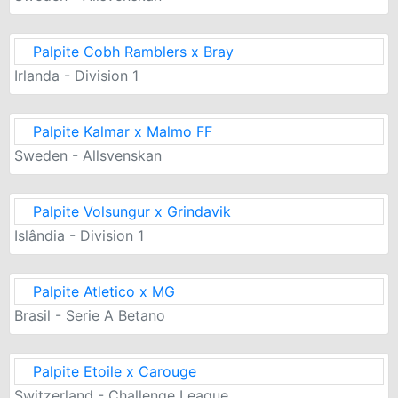
Palpite Cobh Ramblers x Bray
Irlanda - Division 1
Palpite Kalmar x Malmo FF
Sweden - Allsvenskan
Palpite Volsungur x Grindavik
Islândia - Division 1
Palpite Atletico x MG
Brasil - Serie A Betano
Palpite Etoile x Carouge
Switzerland - Challenge League