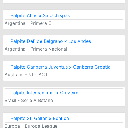
Palpite Atlas x Sacachispas
Argentina - Primera C
Palpite Def. de Belgrano x Los Andes
Argentina - Primera Nacional
Palpite Canberra Juventus x Canberra Croatia
Australia - NPL ACT
Palpite Internacional x Cruzeiro
Brasil - Serie A Betano
Palpite St. Gallen x Benfica
Europa - Europa League