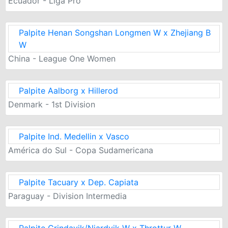
Ecuador - Liga Pro
Palpite Henan Songshan Longmen W x Zhejiang B
W
China - League One Women
Palpite Aalborg x Hillerod
Denmark - 1st Division
Palpite Ind. Medellin x Vasco
América do Sul - Copa Sudamericana
Palpite Tacuary x Dep. Capiata
Paraguay - Division Intermedia
Palpite Grindavik/Njardvik W x Throttur W