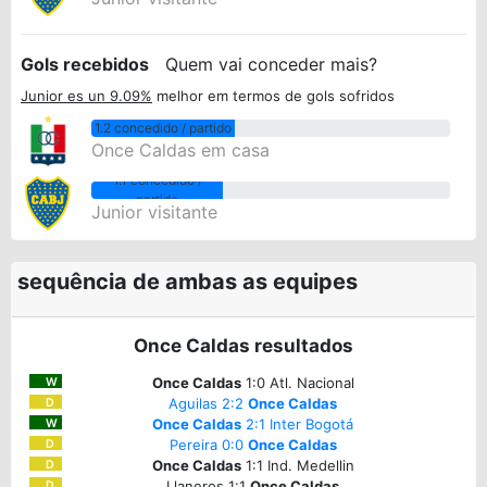
Gols recebidos
Quem vai conceder mais?
Junior es un 9.09%
melhor em termos de gols sofridos
1.2 concedido / partido
Once Caldas em casa
1.1 concedido /
partido
Junior visitante
sequência de ambas as equipes
Once Caldas resultados
Once Caldas
1:0 Atl. Nacional
W
Aguilas 2:2
Once Caldas
D
Once Caldas
2:1 Inter Bogotá
W
Pereira 0:0
Once Caldas
D
Once Caldas
1:1 Ind. Medellin
D
Llaneros 1:1
Once Caldas
D