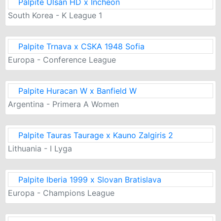
Palpite Ulsan HD x Incheon
South Korea - K League 1
Palpite Trnava x CSKA 1948 Sofia
Europa - Conference League
Palpite Huracan W x Banfield W
Argentina - Primera A Women
Palpite Tauras Taurage x Kauno Zalgiris 2
Lithuania - I Lyga
Palpite Iberia 1999 x Slovan Bratislava
Europa - Champions League