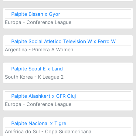
Palpite Bissen x Gyor
Europa - Conference League
Palpite Social Atletico Television W x Ferro W
Argentina - Primera A Women
Palpite Seoul E x Land
South Korea - K League 2
Palpite Alashkert x CFR Cluj
Europa - Conference League
Palpite Nacional x Tigre
América do Sul - Copa Sudamericana