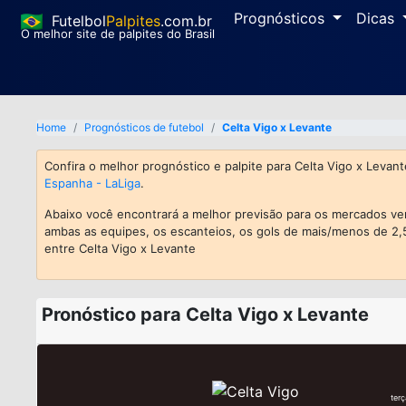
Prognósticos
Dicas
Futelbol
Palpites
.com.br
O melhor site de palpites do Brasil
Home
Prognósticos de futebol
Celta Vigo x Levante
Confira o melhor prognóstico e palpite para Celta Vigo x Levante
Espanha - LaLiga
.
Abaixo você encontrará a melhor previsão para os mercados ven
ambas as equipes, os escanteios, os gols de mais/menos de 2,5,
entre Celta Vigo x Levante
Pronóstico para Celta Vigo x Levante
terç