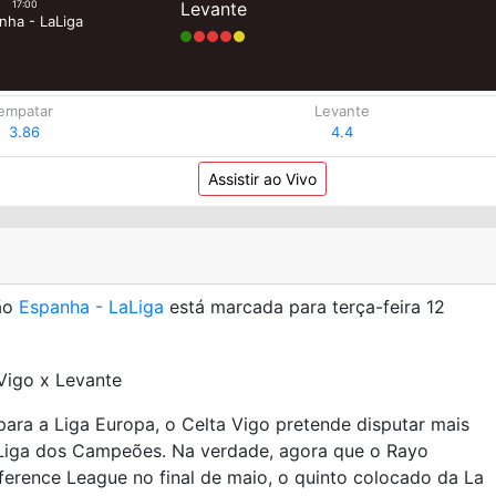
Levante
17:00
nha - LaLiga
empatar
Levante
3.86
4.4
Assistir ao Vivo
ção
Espanha - LaLiga
está marcada para terça-feira 12
para a Liga Europa, o Celta Vigo pretende disputar mais
 Liga dos Campeões. Na verdade, agora que o Rayo
nference League no final de maio, o quinto colocado da La