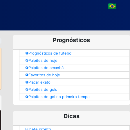
Prognósticos
⚽️Prognósticos de futebol
⚽️Palpites de hoje
⚽️Palpites de amanhã
⚽️Favoritos de hoje
⚽️Placar exato
⚽️Palpites de gols
⚽️Palpites de gol no primeiro tempo
Dicas
Bilhete pronto