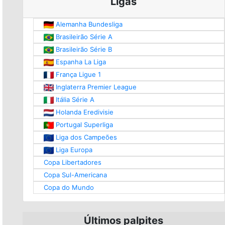
Ligas
Alemanha Bundesliga
Brasileirão Série A
Brasileirão Série B
Espanha La Liga
França Ligue 1
Inglaterra Premier League
Itália Série A
Holanda Eredivisie
Portugal Superliga
Liga dos Campeões
Liga Europa
Copa Libertadores
Copa Sul-Americana
Copa do Mundo
Últimos palpites