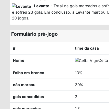
Levante
- Total de gols marcados e sofr
e sofreu 23 gols. Em conclusão, a Levante marcou 1.1
20 jogos.
Formulário pré-jogo
#
time da casa
Nome
Celta
Folha em branco
10%
não marcou
30%
gols concedidos
2
gols marcados
1.3