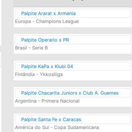
Palpite Ararat x Armenia
Europa - Champions League
Palpite Operario x PR
Brasil - Serie B
Palpite KaPa x Klubi 04
Finlândia - Ykkosliiga
Palpite Chacarita Juniors x Club A. Guemes
Argentina - Primera Nacional
Palpite Santa Fe x Caracas
América do Sul - Copa Sudamericana