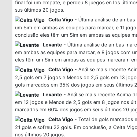
final foi um empate, e perdeu 8 juegos en los últim
sus últimos 20 jogos.
Celta Vigo
- Última análise de ambas
um Sim em ambas as equipes para marcar, e 11 jog
conclusão eles têm um Sim em ambas as equipes ma
Levante
- Última análise de ambas mar
em ambas as equipes para marcar, e 8 jogos com u
eles têm um Sim em ambas as equipes marcaram em
Celta Vigo
- Análise mais recente Aci
2,5 gols em 7 jogos e Menos de 2,5 gols em 13 jogo
gols marcados em 35% dos jogos em seus últimos 2
Levante
- Análise mais recente Acima d
em 12 jogos e Menos de 2,5 gols em 8 jogos nos últ
marcados em 60% dos jogos em seus últimos 20 jo
Celta Vigo
- Total de gols marcados e
21 gols e sofreu 22 gols. Em conclusão, a Celta Vigo
nos últimos 20 jogos.