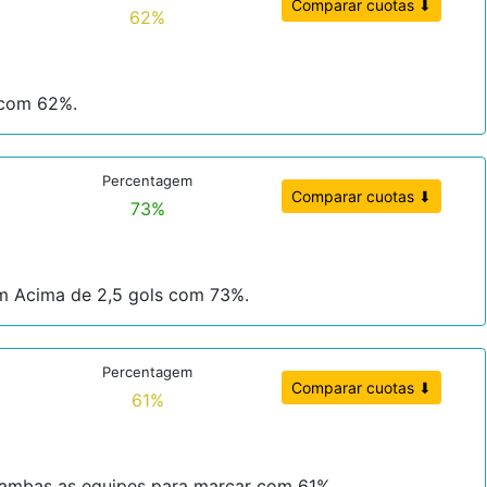
Comparar cuotas ⬇
62%
 com 62%.
Percentagem
Comparar cuotas ⬇
73%
m Acima de 2,5 gols com 73%.
Percentagem
Comparar cuotas ⬇
61%
mbas as equipes para marcar com 61%.