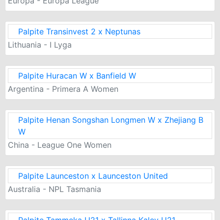
Europa - Europa League
Palpite Transinvest 2 x Neptunas
Lithuania - I Lyga
Palpite Huracan W x Banfield W
Argentina - Primera A Women
Palpite Henan Songshan Longmen W x Zhejiang B
W
China - League One Women
Palpite Launceston x Launceston United
Australia - NPL Tasmania
Palpite Tammeka U21 x Tallinna Kalev U21