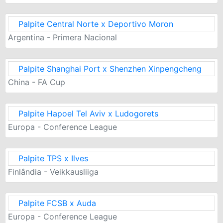
Palpite Central Norte x Deportivo Moron
Argentina - Primera Nacional
Palpite Shanghai Port x Shenzhen Xinpengcheng
China - FA Cup
Palpite Hapoel Tel Aviv x Ludogorets
Europa - Conference League
Palpite TPS x Ilves
Finlândia - Veikkausliiga
Palpite FCSB x Auda
Europa - Conference League