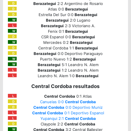
Berazategui
2:2 Argentino de Rosario
D
Atlas 0:0
Berazategui
D
Estrella Del Sur 0:0
Berazategui
D
Berazategui
2:0 Lugano
W
Berazategui
2:3 Victoriano A.
L
Fenix 0:1
Berazategui
W
CSR Espanol 0:0
Berazategui
D
Mercedes 0:2
Berazategui
W
Central Cordoba 1:1
Berazategui
D
Berazategui
0:0 Deportivo Paraguayo
D
Puerto Nuevo 1:2
Berazategui
W
Berazategui
5:1 Leandro N. Alem
W
Berazategui
1:2 Leandro N. Alem
L
Leandro N. Alem 1:0
Berazategui
L
Central Cordoba resultados
Central Cordoba
0:1 Atlas
L
Canuelas 0:0
Central Cordoba
D
Central Cordoba
0:0 Deportivo Muniz
D
Central Cordoba
0:1 Deportivo Espanol
L
Yupanqui 2:1
Central Cordoba
L
Claypole 2:2
Central Cordoba
D
Central Cordoba
3:2 Central Ballester
W