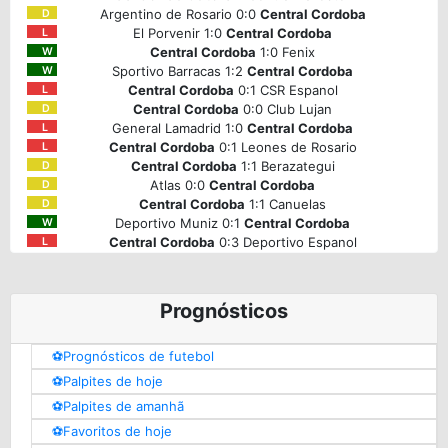
Argentino de Rosario 0:0
Central Cordoba
D
El Porvenir 1:0
Central Cordoba
L
Central Cordoba
1:0 Fenix
W
Sportivo Barracas 1:2
Central Cordoba
W
Central Cordoba
0:1 CSR Espanol
L
Central Cordoba
0:0 Club Lujan
D
General Lamadrid 1:0
Central Cordoba
L
Central Cordoba
0:1 Leones de Rosario
L
Central Cordoba
1:1 Berazategui
D
Atlas 0:0
Central Cordoba
D
Central Cordoba
1:1 Canuelas
D
Deportivo Muniz 0:1
Central Cordoba
W
Central Cordoba
0:3 Deportivo Espanol
L
Prognósticos
⚽️Prognósticos de futebol
⚽️Palpites de hoje
⚽️Palpites de amanhã
⚽️Favoritos de hoje