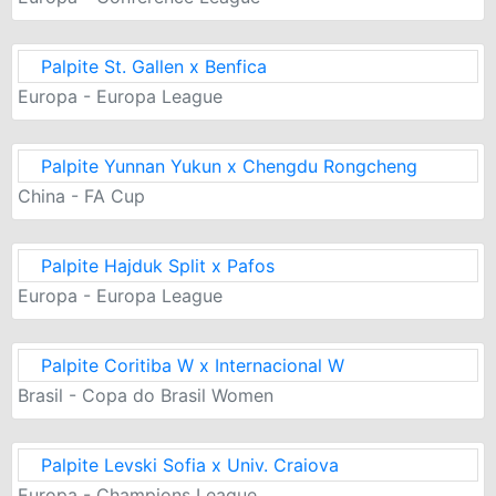
Palpite St. Gallen x Benfica
Europa - Europa League
Palpite Yunnan Yukun x Chengdu Rongcheng
China - FA Cup
Palpite Hajduk Split x Pafos
Europa - Europa League
Palpite Coritiba W x Internacional W
Brasil - Copa do Brasil Women
Palpite Levski Sofia x Univ. Craiova
Europa - Champions League