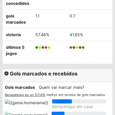
concedidos
gols
1.1
0.7
marcados
victoria
57.48%
41.65%
últimos 5
jogos
⚽ Gols marcados e recebidos
Gols marcados
Quem vai marcar mais?
Berazategui es un 57.14%
melhor em termos de gols marcados
1.1 Gols /
Partida
Berazategui em casa
0.7 Gols