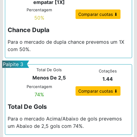
empatar [1X]
Percentagem
Comparar cuotas ⬇
50%
Chance Dupla
Para o mercado de dupla chance prevemos um 1X
com 50%.
Palpite 3
Total De Gols
Cotações
Menos De 2,5
1.44
Percentagem
Comparar cuotas ⬇
74%
Total De Gols
Para o mercado Acima/Abaixo de gols prevemos
um Abaixo de 2,5 gols com 74%.