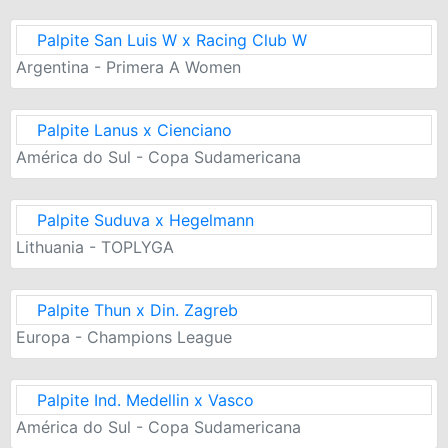
Palpite San Luis W x Racing Club W
Argentina - Primera A Women
Palpite Lanus x Cienciano
América do Sul - Copa Sudamericana
Palpite Suduva x Hegelmann
Lithuania - TOPLYGA
Palpite Thun x Din. Zagreb
Europa - Champions League
Palpite Ind. Medellin x Vasco
América do Sul - Copa Sudamericana