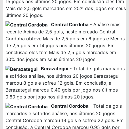
15 jogos nos últimos 20 jogos. Em conclusão eles têm
Mais de 2,5 gols marcados em 25% dos jogos em seus
últimos 20 jogos.
Central Cordoba
- Análise mais
recente Acima de 2,5 gols, neste mercado Central
Cordoba obteve Mais de 2,5 gols em 6 jogos e Menos
de 2,5 gols em 14 jogos nos últimos 20 jogos. Em
conclusão eles têm Mais de 2,5 gols marcados em
30% dos jogos em seus últimos 20 jogos.
Berazategui
- Total de gols marcados
e sofridos análise, nos últimos 20 jogos Berazategui
marcou 8 gols e sofreu 12 gols. Em conclusão, a
Berazategui marcou 0.40 gols por jogo nos últimos
0.60 gols por jogo nos últimos 20 jogos.
Central Cordoba
- Total de gols
marcados e sofridos análise, nos últimos 20 jogos
Central Cordoba marcou 19 gols e sofreu 22 gols. Em
conclusão, a Central Cordoba marcou 0.95 gols por