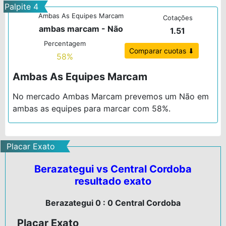
Palpite 4
Ambas As Equipes Marcam
Cotações
ambas marcam - Não
1.51
Percentagem
Comparar cuotas ⬇
58%
Ambas As Equipes Marcam
No mercado Ambas Marcam prevemos um Não em
ambas as equipes para marcar com 58%.
Placar Exato
Berazategui vs Central Cordoba
resultado exato
Berazategui 0 : 0 Central Cordoba
Placar Exato