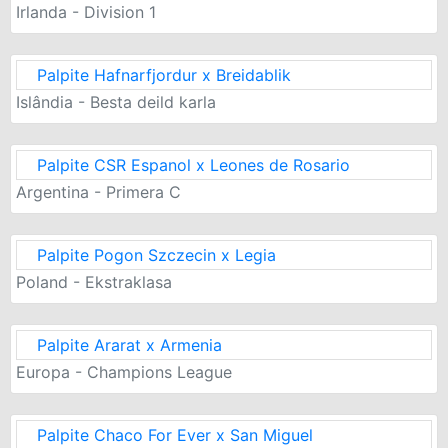
Irlanda - Division 1
Palpite Hafnarfjordur x Breidablik
Islândia - Besta deild karla
Palpite CSR Espanol x Leones de Rosario
Argentina - Primera C
Palpite Pogon Szczecin x Legia
Poland - Ekstraklasa
Palpite Ararat x Armenia
Europa - Champions League
Palpite Chaco For Ever x San Miguel