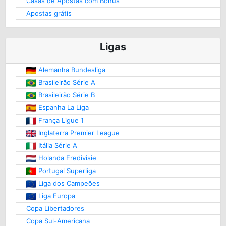
Casas de Apostas com Bônus
Apostas grátis
Ligas
Alemanha Bundesliga
Brasileirão Série A
Brasileirão Série B
Espanha La Liga
França Ligue 1
Inglaterra Premier League
Itália Série A
Holanda Eredivisie
Portugal Superliga
Liga dos Campeões
Liga Europa
Copa Libertadores
Copa Sul-Americana