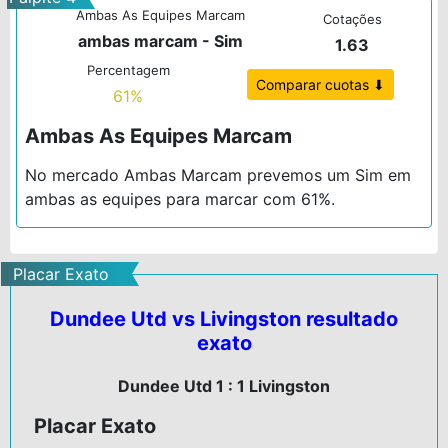
Ambas As Equipes Marcam
Cotações
ambas marcam - Sim
1.63
Percentagem
Comparar cuotas ⬇
61%
Ambas As Equipes Marcam
No mercado Ambas Marcam prevemos um Sim em
ambas as equipes para marcar com 61%.
Placar Exato
Dundee Utd vs Livingston resultado
exato
Dundee Utd 1 : 1 Livingston
Placar Exato