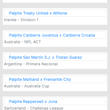
Palpite Treaty United x Athlone
Irlanda - Division 1
Palpite Canberra Juventus x Canberra Croatia
Australia - NPL ACT
Palpite San Martin S.J. x Tristan Suarez
Argentina - Primera Nacional
Palpite Maitland x Fremantle City
Australia - Australia Cup
Palpite Rapperswil x Jona
Switzerland - Challenge League