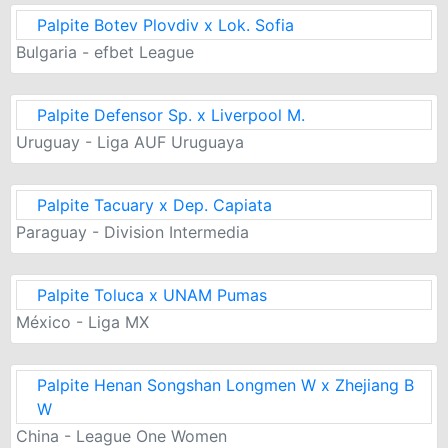
Palpite Botev Plovdiv x Lok. Sofia
Bulgaria - efbet League
Palpite Defensor Sp. x Liverpool M.
Uruguay - Liga AUF Uruguaya
Palpite Tacuary x Dep. Capiata
Paraguay - Division Intermedia
Palpite Toluca x UNAM Pumas
México - Liga MX
Palpite Henan Songshan Longmen W x Zhejiang B
W
China - League One Women