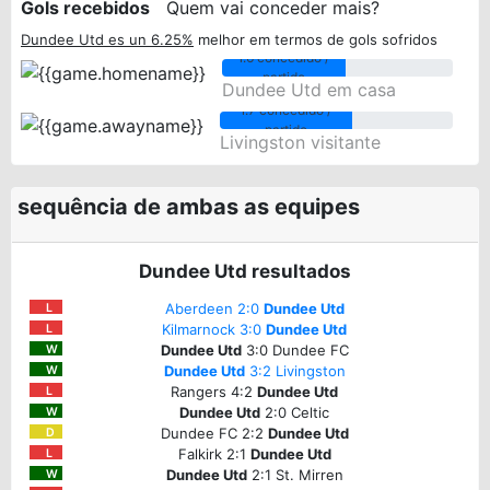
Gols recebidos
Quem vai conceder mais?
Dundee Utd es un 6.25%
melhor em termos de gols sofridos
1.6 concedido /
partido
Dundee Utd em casa
1.7 concedido /
partido
Livingston visitante
sequência de ambas as equipes
Dundee Utd resultados
Aberdeen 2:0
Dundee Utd
L
Kilmarnock 3:0
Dundee Utd
L
Dundee Utd
3:0 Dundee FC
W
Dundee Utd
3:2 Livingston
W
Rangers 4:2
Dundee Utd
L
Dundee Utd
2:0 Celtic
W
Dundee FC 2:2
Dundee Utd
D
Falkirk 2:1
Dundee Utd
L
Dundee Utd
2:1 St. Mirren
W