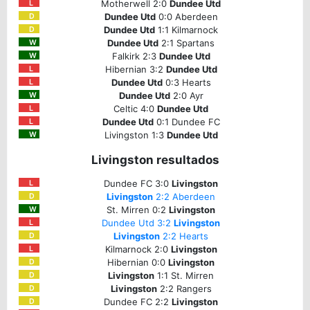
Motherwell 2:0
Dundee Utd
L
Dundee Utd
0:0 Aberdeen
D
Dundee Utd
1:1 Kilmarnock
D
Dundee Utd
2:1 Spartans
W
Falkirk 2:3
Dundee Utd
W
Hibernian 3:2
Dundee Utd
L
Dundee Utd
0:3 Hearts
L
Dundee Utd
2:0 Ayr
W
Celtic 4:0
Dundee Utd
L
Dundee Utd
0:1 Dundee FC
L
Livingston 1:3
Dundee Utd
W
Livingston resultados
Dundee FC 3:0
Livingston
L
Livingston
2:2 Aberdeen
D
St. Mirren 0:2
Livingston
W
Dundee Utd 3:2
Livingston
L
Livingston
2:2 Hearts
D
Kilmarnock 2:0
Livingston
L
Hibernian 0:0
Livingston
D
Livingston
1:1 St. Mirren
D
Livingston
2:2 Rangers
D
Dundee FC 2:2
Livingston
D