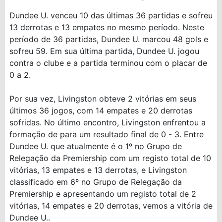
Dundee U. venceu 10 das últimas 36 partidas e sofreu
13 derrotas e 13 empates no mesmo período. Neste
período de 36 partidas, Dundee U. marcou 48 gols e
sofreu 59. Em sua última partida, Dundee U. jogou
contra o clube e a partida terminou com o placar de
0 a 2.
Por sua vez, Livingston obteve 2 vitórias em seus
últimos 36 jogos, com 14 empates e 20 derrotas
sofridas. No último encontro, Livingston enfrentou a
formação de para um resultado final de 0 - 3. Entre
Dundee U. que atualmente é o 1º no Grupo de
Relegação da Premiership com um registo total de 10
vitórias, 13 empates e 13 derrotas, e Livingston
classificado em 6º no Grupo de Relegação da
Premiership e apresentando um registo total de 2
vitórias, 14 empates e 20 derrotas, vemos a vitória de
Dundee U..