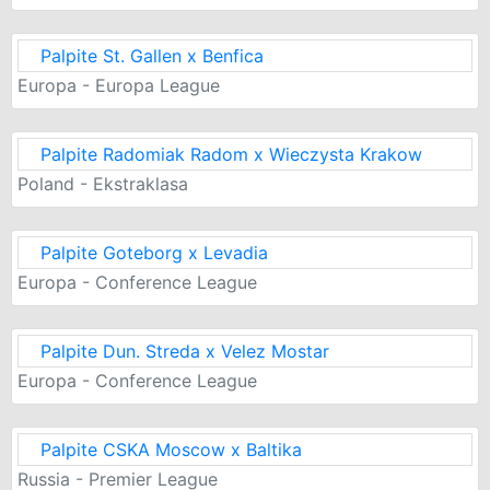
Palpite St. Gallen x Benfica
Europa - Europa League
Palpite Radomiak Radom x Wieczysta Krakow
Poland - Ekstraklasa
Palpite Goteborg x Levadia
Europa - Conference League
Palpite Dun. Streda x Velez Mostar
Europa - Conference League
Palpite CSKA Moscow x Baltika
Russia - Premier League