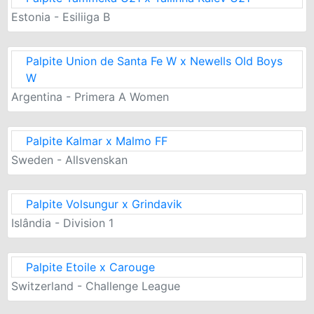
Estonia - Esiliiga B
Palpite Union de Santa Fe W x Newells Old Boys
W
Argentina - Primera A Women
Palpite Kalmar x Malmo FF
Sweden - Allsvenskan
Palpite Volsungur x Grindavik
Islândia - Division 1
Palpite Etoile x Carouge
Switzerland - Challenge League