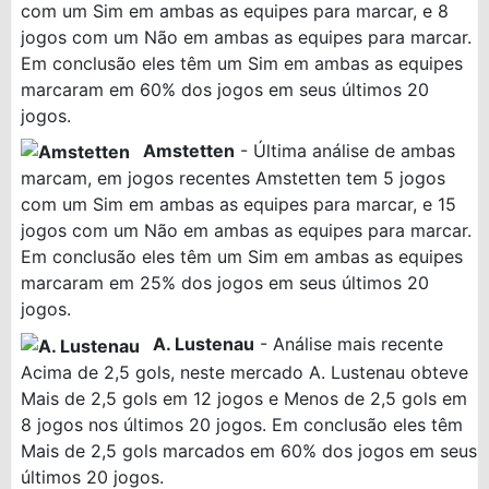
com um Sim em ambas as equipes para marcar, e 8
jogos com um Não em ambas as equipes para marcar.
Em conclusão eles têm um Sim em ambas as equipes
marcaram em 60% dos jogos em seus últimos 20
jogos.
Amstetten
- Última análise de ambas
marcam, em jogos recentes Amstetten tem 5 jogos
com um Sim em ambas as equipes para marcar, e 15
jogos com um Não em ambas as equipes para marcar.
Em conclusão eles têm um Sim em ambas as equipes
marcaram em 25% dos jogos em seus últimos 20
jogos.
A. Lustenau
- Análise mais recente
Acima de 2,5 gols, neste mercado A. Lustenau obteve
Mais de 2,5 gols em 12 jogos e Menos de 2,5 gols em
8 jogos nos últimos 20 jogos. Em conclusão eles têm
Mais de 2,5 gols marcados em 60% dos jogos em seus
últimos 20 jogos.