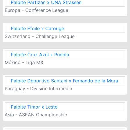
Palpite Partizan x UNA Strassen
Europa - Conference League
Palpite Etoile x Carouge
Switzerland - Challenge League
Palpite Cruz Azul x Puebla
México - Liga MX
Palpite Deportivo Santani x Fernando de la Mora
Paraguay - Division Intermedia
Palpite Timor x Leste
Asia - ASEAN Championship