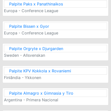
Palpite Paks x Panathinaikos
Europa - Conference League
Palpite Bissen x Gyor
Europa - Conference League
Palpite Orgryte x Djurgarden
Sweden - Allsvenskan
Palpite KPV Kokkola x Rovaniemi
Finlândia - Ykkonen
Palpite Almagro x Gimnasia y Tiro
Argentina - Primera Nacional