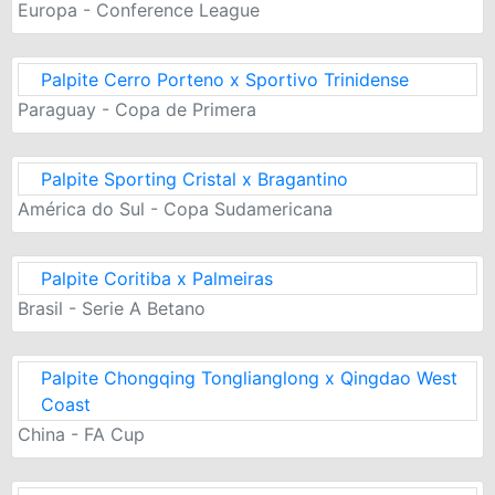
Europa - Conference League
Palpite Cerro Porteno x Sportivo Trinidense
Paraguay - Copa de Primera
Palpite Sporting Cristal x Bragantino
América do Sul - Copa Sudamericana
Palpite Coritiba x Palmeiras
Brasil - Serie A Betano
Palpite Chongqing Tonglianglong x Qingdao West
Coast
China - FA Cup