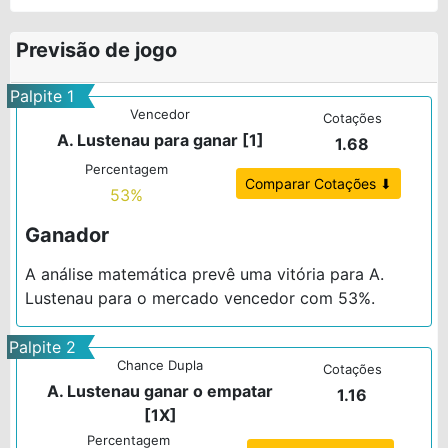
Previsão de jogo
Palpite 1
Vencedor
Cotações
A. Lustenau para ganar [1]
1.68
Percentagem
Comparar Cotações ⬇
53%
Ganador
A análise matemática prevê uma vitória para A.
Lustenau para o mercado vencedor com 53%.
Palpite 2
Chance Dupla
Cotações
A. Lustenau ganar o empatar
1.16
[1X]
Percentagem