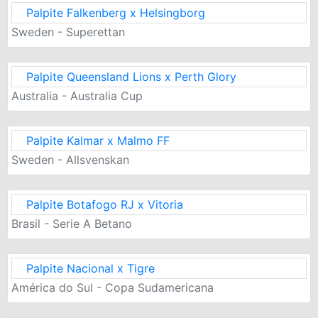
Palpite Falkenberg x Helsingborg
Sweden - Superettan
Palpite Queensland Lions x Perth Glory
Australia - Australia Cup
Palpite Kalmar x Malmo FF
Sweden - Allsvenskan
Palpite Botafogo RJ x Vitoria
Brasil - Serie A Betano
Palpite Nacional x Tigre
América do Sul - Copa Sudamericana