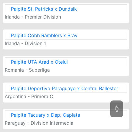
Palpite St. Patricks x Dundalk
Irlanda - Premier Division
Palpite Cobh Ramblers x Bray
Irlanda - Division 1
Palpite UTA Arad x Otelul
Romania - Superliga
Palpite Deportivo Paraguayo x Central Ballester
Argentina - Primera C
👆
Palpite Tacuary x Dep. Capiata
Paraguay - Division Intermedia