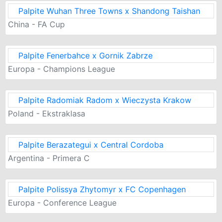
Palpite Wuhan Three Towns x Shandong Taishan
China - FA Cup
Palpite Fenerbahce x Gornik Zabrze
Europa - Champions League
Palpite Radomiak Radom x Wieczysta Krakow
Poland - Ekstraklasa
Palpite Berazategui x Central Cordoba
Argentina - Primera C
Palpite Polissya Zhytomyr x FC Copenhagen
Europa - Conference League