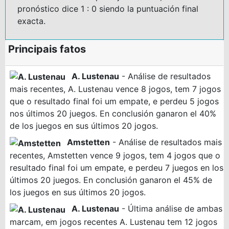
pronóstico dice 1 : 0 siendo la puntuación final
exacta.
Principais fatos
A. Lustenau
- Análise de resultados
mais recentes, A. Lustenau vence 8 jogos, tem 7 jogos
que o resultado final foi um empate, e perdeu 5 jogos
nos últimos 20 juegos. En conclusión ganaron el 40%
de los juegos en sus últimos 20 jogos.
Amstetten
- Análise de resultados mais
recentes, Amstetten vence 9 jogos, tem 4 jogos que o
resultado final foi um empate, e perdeu 7 juegos en los
últimos 20 juegos. En conclusión ganaron el 45% de
los juegos en sus últimos 20 jogos.
A. Lustenau
- Última análise de ambas
marcam, em jogos recentes A. Lustenau tem 12 jogos