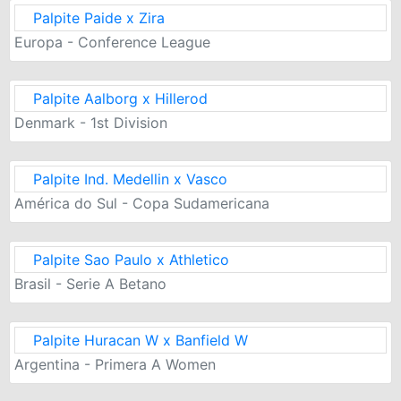
Palpite Paide x Zira
Europa - Conference League
Palpite Aalborg x Hillerod
Denmark - 1st Division
Palpite Ind. Medellin x Vasco
América do Sul - Copa Sudamericana
Palpite Sao Paulo x Athletico
Brasil - Serie A Betano
Palpite Huracan W x Banfield W
Argentina - Primera A Women