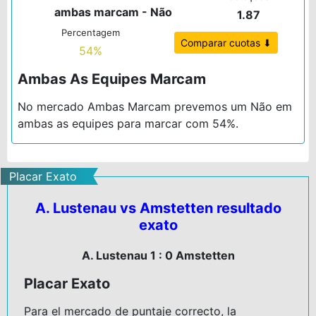
ambas marcam - Não
1.87
Percentagem
Comparar cuotas ⬇
54%
Ambas As Equipes Marcam
No mercado Ambas Marcam prevemos um Não em
ambas as equipes para marcar com 54%.
Placar Exato
A. Lustenau vs Amstetten resultado
exato
A. Lustenau 1 : 0 Amstetten
Placar Exato
Para el mercado de puntaje correcto, la