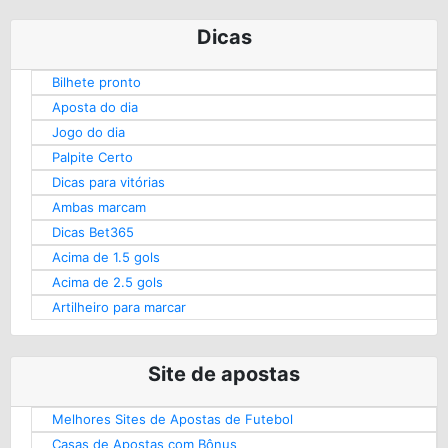
Dicas
Bilhete pronto
Aposta do dia
Jogo do dia
Palpite Certo
Dicas para vitórias
Ambas marcam
Dicas Bet365
Acima de 1.5 gols
Acima de 2.5 gols
Artilheiro para marcar
Site de apostas
Melhores Sites de Apostas de Futebol
Casas de Apostas com Bônus