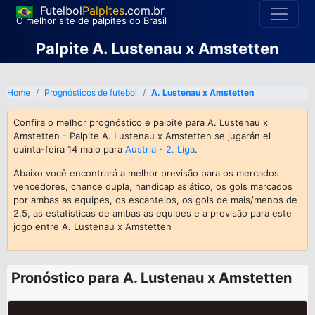
Futelbol
Palpites
.com.br
O melhor site de palpites do Brasil
Palpite A. Lustenau x Amstetten
Home
Prognósticos de futebol
A. Lustenau x Amstetten
Confira o melhor prognóstico e palpite para A. Lustenau x
Amstetten - Palpite A. Lustenau x Amstetten se jugarán el
quinta-feira 14 maio para
Austria - 2. Liga
.
Abaixo você encontrará a melhor previsão para os mercados
vencedores, chance dupla, handicap asiático, os gols marcados
por ambas as equipes, os escanteios, os gols de mais/menos de
2,5, as estatísticas de ambas as equipes e a previsão para este
jogo entre A. Lustenau x Amstetten
Pronóstico para A. Lustenau x Amstetten