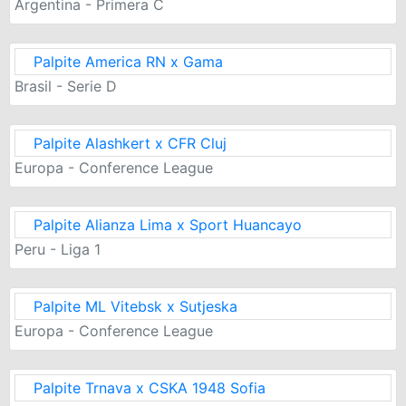
Argentina - Primera C
Palpite America RN x Gama
Brasil - Serie D
Palpite Alashkert x CFR Cluj
Europa - Conference League
Palpite Alianza Lima x Sport Huancayo
Peru - Liga 1
Palpite ML Vitebsk x Sutjeska
Europa - Conference League
Palpite Trnava x CSKA 1948 Sofia