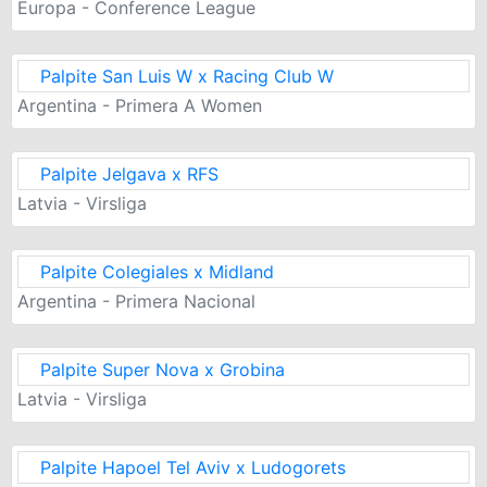
Europa - Conference League
Palpite San Luis W x Racing Club W
Argentina - Primera A Women
Palpite Jelgava x RFS
Latvia - Virsliga
Palpite Colegiales x Midland
Argentina - Primera Nacional
Palpite Super Nova x Grobina
Latvia - Virsliga
Palpite Hapoel Tel Aviv x Ludogorets