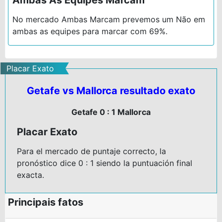
No mercado Ambas Marcam prevemos um Não em
ambas as equipes para marcar com 69%.
Placar Exato
Getafe vs Mallorca resultado exato
Getafe 0 : 1 Mallorca
Placar Exato
Para el mercado de puntaje correcto, la
pronóstico dice 0 : 1 siendo la puntuación final
exacta.
Principais fatos