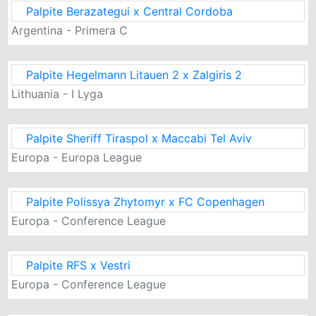
Palpite Berazategui x Central Cordoba
Argentina - Primera C
Palpite Hegelmann Litauen 2 x Zalgiris 2
Lithuania - I Lyga
Palpite Sheriff Tiraspol x Maccabi Tel Aviv
Europa - Europa League
Palpite Polissya Zhytomyr x FC Copenhagen
Europa - Conference League
Palpite RFS x Vestri
Europa - Conference League