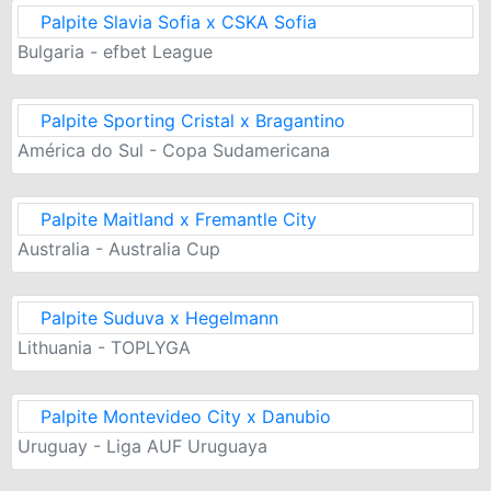
Palpite Slavia Sofia x CSKA Sofia
Bulgaria - efbet League
Palpite Sporting Cristal x Bragantino
América do Sul - Copa Sudamericana
Palpite Maitland x Fremantle City
Australia - Australia Cup
Palpite Suduva x Hegelmann
Lithuania - TOPLYGA
Palpite Montevideo City x Danubio
Uruguay - Liga AUF Uruguaya