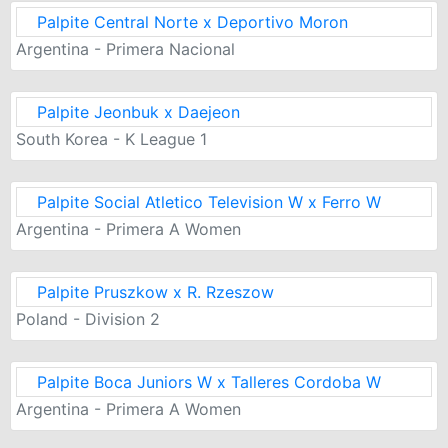
Palpite Central Norte x Deportivo Moron
Argentina - Primera Nacional
Palpite Jeonbuk x Daejeon
South Korea - K League 1
Palpite Social Atletico Television W x Ferro W
Argentina - Primera A Women
Palpite Pruszkow x R. Rzeszow
Poland - Division 2
Palpite Boca Juniors W x Talleres Cordoba W
Argentina - Primera A Women