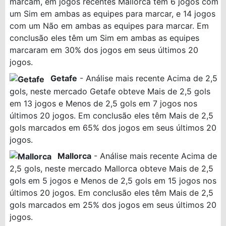
marcam, em jogos recentes Mallorca tem 6 jogos com
um Sim em ambas as equipes para marcar, e 14 jogos
com um Não em ambas as equipes para marcar. Em
conclusão eles têm um Sim em ambas as equipes
marcaram em 30% dos jogos em seus últimos 20
jogos.
Getafe
- Análise mais recente Acima de 2,5
gols, neste mercado Getafe obteve Mais de 2,5 gols
em 13 jogos e Menos de 2,5 gols em 7 jogos nos
últimos 20 jogos. Em conclusão eles têm Mais de 2,5
gols marcados em 65% dos jogos em seus últimos 20
jogos.
Mallorca
- Análise mais recente Acima de
2,5 gols, neste mercado Mallorca obteve Mais de 2,5
gols em 5 jogos e Menos de 2,5 gols em 15 jogos nos
últimos 20 jogos. Em conclusão eles têm Mais de 2,5
gols marcados em 25% dos jogos em seus últimos 20
jogos.