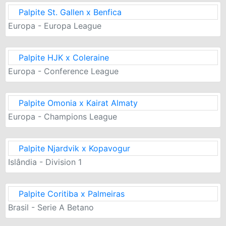
Palpite St. Gallen x Benfica
Europa - Europa League
Palpite HJK x Coleraine
Europa - Conference League
Palpite Omonia x Kairat Almaty
Europa - Champions League
Palpite Njardvik x Kopavogur
Islândia - Division 1
Palpite Coritiba x Palmeiras
Brasil - Serie A Betano