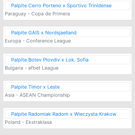
Palpite Cerro Porteno x Sportivo Trinidense
Paraguay - Copa de Primera
Palpite GAIS x Nordsjaelland
Europa - Conference League
Palpite Botev Plovdiv x Lok. Sofia
Bulgaria - efbet League
Palpite Timor x Leste
Asia - ASEAN Championship
Palpite Radomiak Radom x Wieczysta Krakow
Poland - Ekstraklasa