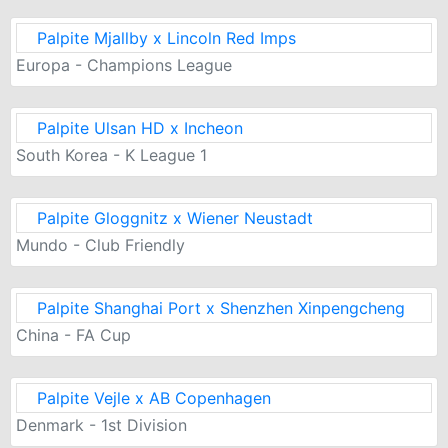
Palpite Mjallby x Lincoln Red Imps
Europa - Champions League
Palpite Ulsan HD x Incheon
South Korea - K League 1
Palpite Gloggnitz x Wiener Neustadt
Mundo - Club Friendly
Palpite Shanghai Port x Shenzhen Xinpengcheng
China - FA Cup
Palpite Vejle x AB Copenhagen
Denmark - 1st Division