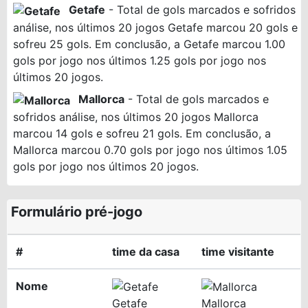
Getafe
- Total de gols marcados e sofridos
análise, nos últimos 20 jogos Getafe marcou 20 gols e
sofreu 25 gols. Em conclusão, a Getafe marcou 1.00
gols por jogo nos últimos 1.25 gols por jogo nos
últimos 20 jogos.
Mallorca
- Total de gols marcados e
sofridos análise, nos últimos 20 jogos Mallorca
marcou 14 gols e sofreu 21 gols. Em conclusão, a
Mallorca marcou 0.70 gols por jogo nos últimos 1.05
gols por jogo nos últimos 20 jogos.
Formulário pré-jogo
#
time da casa
time visitante
Nome
Getafe
Mallorca