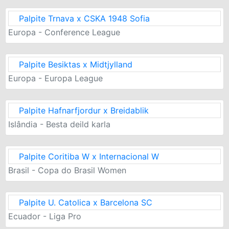
Palpite Trnava x CSKA 1948 Sofia
Europa - Conference League
Palpite Besiktas x Midtjylland
Europa - Europa League
Palpite Hafnarfjordur x Breidablik
Islândia - Besta deild karla
Palpite Coritiba W x Internacional W
Brasil - Copa do Brasil Women
Palpite U. Catolica x Barcelona SC
Ecuador - Liga Pro