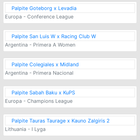
Palpite Goteborg x Levadia
Europa - Conference League
Palpite San Luis W x Racing Club W
Argentina - Primera A Women
Palpite Colegiales x Midland
Argentina - Primera Nacional
Palpite Sabah Baku x KuPS
Europa - Champions League
Palpite Tauras Taurage x Kauno Zalgiris 2
Lithuania - I Lyga