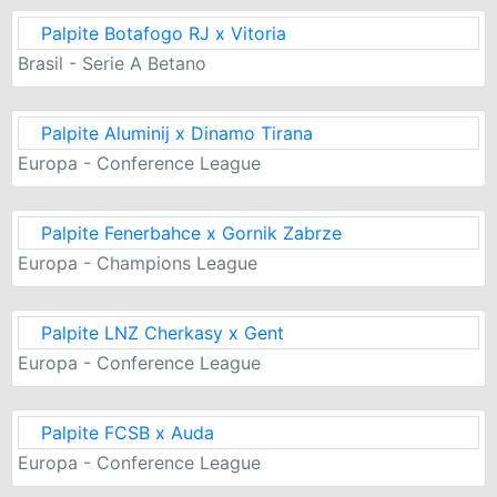
Palpite Botafogo RJ x Vitoria
Brasil - Serie A Betano
Palpite Aluminij x Dinamo Tirana
Europa - Conference League
Palpite Fenerbahce x Gornik Zabrze
Europa - Champions League
Palpite LNZ Cherkasy x Gent
Europa - Conference League
Palpite FCSB x Auda
Europa - Conference League