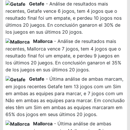
Getafe
- Análise de resultados mais
recentes, Getafe vence 6 jogos, tem 4 jogos que o
resultado final foi um empate, e perdeu 10 jogos nos
últimos 20 juegos. En conclusión ganaron el 30% de
los juegos en sus últimos 20 jogos.
Mallorca
- Análise de resultados mais
recentes, Mallorca vence 7 jogos, tem 4 jogos que o
resultado final foi um empate, e perdeu 9 juegos en
los últimos 20 juegos. En conclusión ganaron el 35%
de los juegos en sus últimos 20 jogos.
Getafe
- Última análise de ambas marcam,
em jogos recentes Getafe tem 13 jogos com um Sim
em ambas as equipes para marcar, e 7 jogos com um
Não em ambas as equipes para marcar. Em conclusão
eles têm um Sim em ambas as equipes marcaram em
65% dos jogos em seus últimos 20 jogos.
Mallorca
- Última análise de ambas