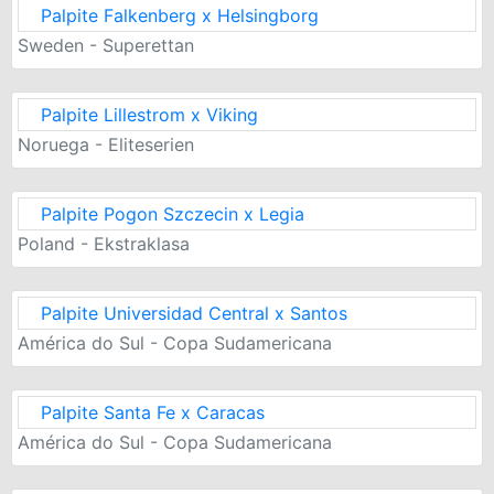
Palpite Falkenberg x Helsingborg
Sweden - Superettan
Palpite Lillestrom x Viking
Noruega - Eliteserien
Palpite Pogon Szczecin x Legia
Poland - Ekstraklasa
Palpite Universidad Central x Santos
América do Sul - Copa Sudamericana
Palpite Santa Fe x Caracas
América do Sul - Copa Sudamericana