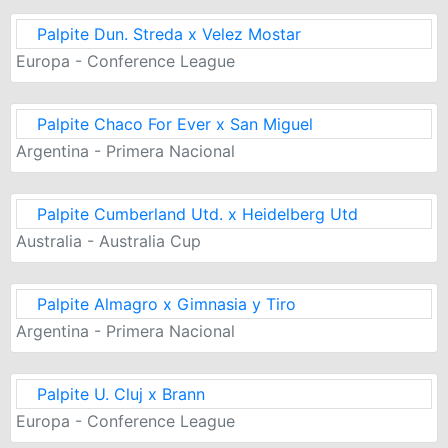
Palpite Dun. Streda x Velez Mostar
Europa - Conference League
Palpite Chaco For Ever x San Miguel
Argentina - Primera Nacional
Palpite Cumberland Utd. x Heidelberg Utd
Australia - Australia Cup
Palpite Almagro x Gimnasia y Tiro
Argentina - Primera Nacional
Palpite U. Cluj x Brann
Europa - Conference League