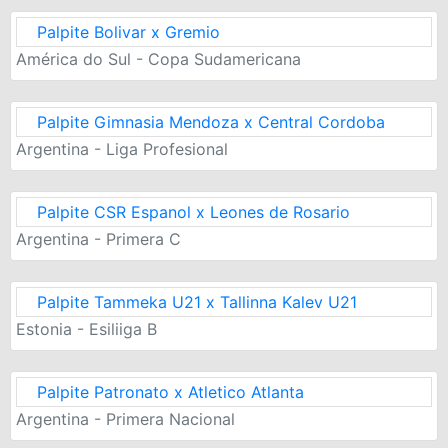
Palpite Bolivar x Gremio
América do Sul - Copa Sudamericana
Palpite Gimnasia Mendoza x Central Cordoba
Argentina - Liga Profesional
Palpite CSR Espanol x Leones de Rosario
Argentina - Primera C
Palpite Tammeka U21 x Tallinna Kalev U21
Estonia - Esiliiga B
Palpite Patronato x Atletico Atlanta
Argentina - Primera Nacional