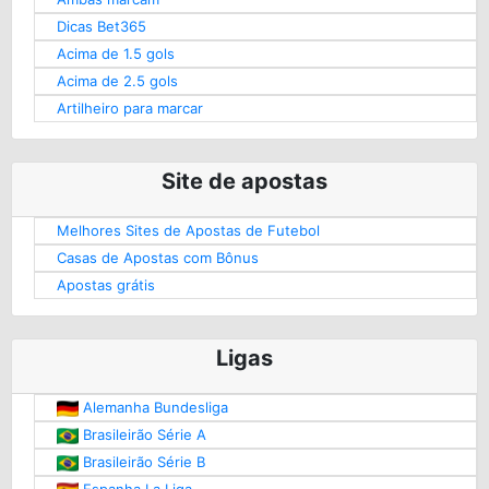
Dicas Bet365
Acima de 1.5 gols
Acima de 2.5 gols
Artilheiro para marcar
Site de apostas
Melhores Sites de Apostas de Futebol
Casas de Apostas com Bônus
Apostas grátis
Ligas
Alemanha Bundesliga
Brasileirão Série A
Brasileirão Série B
Espanha La Liga