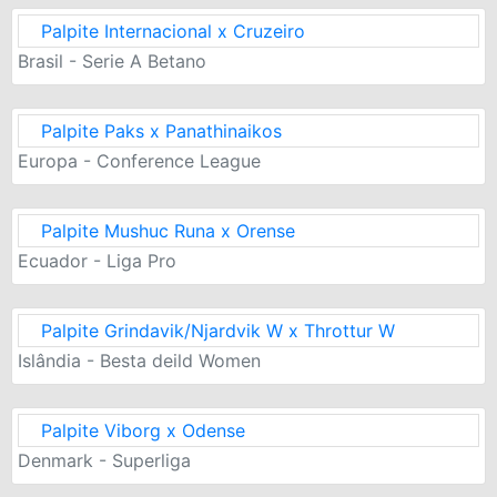
Palpite Internacional x Cruzeiro
Brasil - Serie A Betano
Palpite Paks x Panathinaikos
Europa - Conference League
Palpite Mushuc Runa x Orense
Ecuador - Liga Pro
Palpite Grindavik/Njardvik W x Throttur W
Islândia - Besta deild Women
Palpite Viborg x Odense
Denmark - Superliga