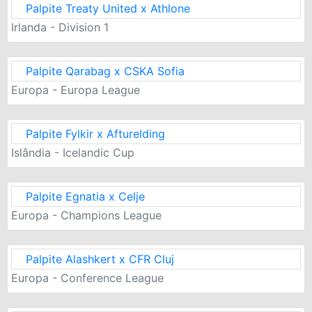
Palpite Treaty United x Athlone
Irlanda - Division 1
Palpite Qarabag x CSKA Sofia
Europa - Europa League
Palpite Fylkir x Afturelding
Islândia - Icelandic Cup
Palpite Egnatia x Celje
Europa - Champions League
Palpite Alashkert x CFR Cluj
Europa - Conference League