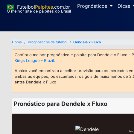
Prognósticos
Dicas
Futelbol
Palpites
.com.br
O melhor site de palpites do Brasil
Home
Prognósticos de futebol
Dendele x Fluxo
Confira o melhor prognóstico e palpite para Dendele x Fluxo - P
Kings League - Brazil
.
Abaixo você encontrará a melhor previsão para os mercados ven
ambas as equipes, os escanteios, os gols de mais/menos de 2,5,
entre Dendele x Fluxo
Pronóstico para Dendele x Fluxo
terç