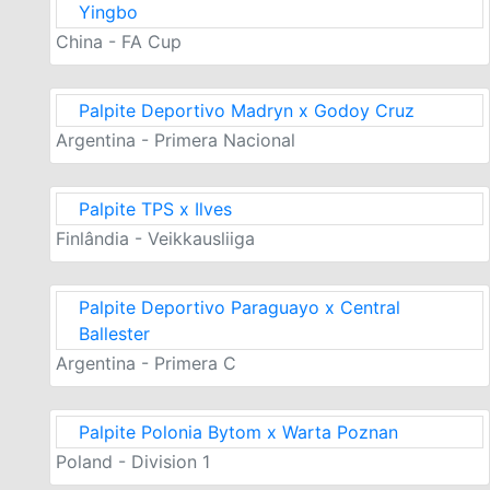
Yingbo
China - FA Cup
Palpite Deportivo Madryn x Godoy Cruz
Argentina - Primera Nacional
Palpite TPS x Ilves
Finlândia - Veikkausliiga
Palpite Deportivo Paraguayo x Central
Ballester
Argentina - Primera C
Palpite Polonia Bytom x Warta Poznan
Poland - Division 1