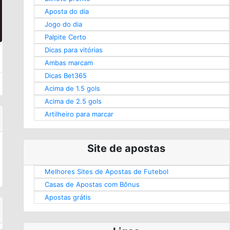
Aposta do dia
Jogo do dia
Palpite Certo
Dicas para vitórias
Ambas marcam
Dicas Bet365
Acima de 1.5 gols
Acima de 2.5 gols
Artilheiro para marcar
Site de apostas
Melhores Sites de Apostas de Futebol
Casas de Apostas com Bônus
Apostas grátis