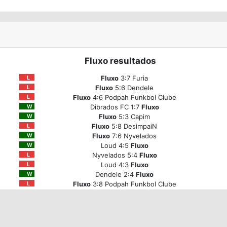
Fluxo resultados
Fluxo
3:7 Furia
L
Fluxo
5:6 Dendele
L
Fluxo
4:6 Podpah Funkbol Clube
L
Dibrados FC 1:7
Fluxo
W
Fluxo
5:3 Capim
W
Fluxo
5:8 DesimpaiN
L
Fluxo
7:6 Nyvelados
W
Loud 4:5
Fluxo
W
Nyvelados 5:4
Fluxo
L
Loud 4:3
Fluxo
L
Dendele 2:4
Fluxo
W
Fluxo
3:8 Podpah Funkbol Clube
L