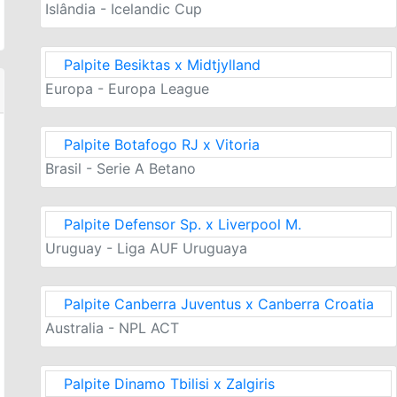
Islândia - Icelandic Cup
Palpite Besiktas x Midtjylland
Europa - Europa League
Palpite Botafogo RJ x Vitoria
Brasil - Serie A Betano
Palpite Defensor Sp. x Liverpool M.
Uruguay - Liga AUF Uruguaya
Palpite Canberra Juventus x Canberra Croatia
Australia - NPL ACT
Palpite Dinamo Tbilisi x Zalgiris