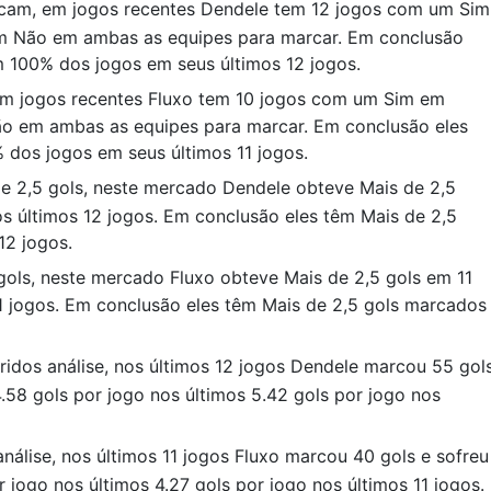
rcam, em jogos recentes Dendele tem 12 jogos com um Sim
m Não em ambas as equipes para marcar. Em conclusão
100% dos jogos em seus últimos 12 jogos.
em jogos recentes Fluxo tem 10 jogos com um Sim em
ão em ambas as equipes para marcar. Em conclusão eles
os jogos em seus últimos 11 jogos.
de 2,5 gols, neste mercado Dendele obteve Mais de 2,5
s últimos 12 jogos. Em conclusão eles têm Mais de 2,5
12 jogos.
gols, neste mercado Fluxo obteve Mais de 2,5 gols em 11
1 jogos. Em conclusão eles têm Mais de 2,5 gols marcados
ridos análise, nos últimos 12 jogos Dendele marcou 55 gol
.58 gols por jogo nos últimos 5.42 gols por jogo nos
nálise, nos últimos 11 jogos Fluxo marcou 40 gols e sofreu
 jogo nos últimos 4.27 gols por jogo nos últimos 11 jogos.