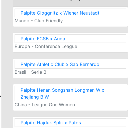
Palpite Gloggnitz x Wiener Neustadt
Mundo - Club Friendly
Palpite FCSB x Auda
Europa - Conference League
Palpite Athletic Club x Sao Bernardo
Brasil - Serie B
Palpite Henan Songshan Longmen W x
s
Zhejiang B W
China - League One Women
Palpite Hajduk Split x Pafos