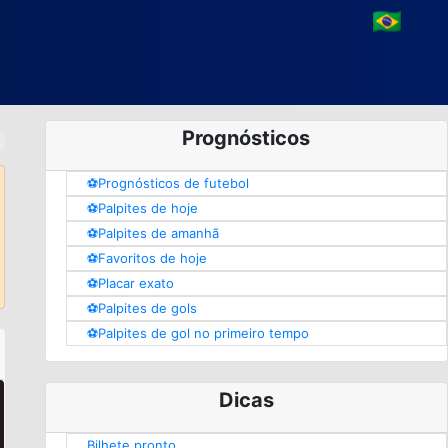
Prognósticos
⚽️Prognósticos de futebol
⚽️Palpites de hoje
⚽️Palpites de amanhã
⚽️Favoritos de hoje
⚽️Placar exato
⚽️Palpites de gols
⚽️Palpites de gol no primeiro tempo
Dicas
Bilhete pronto