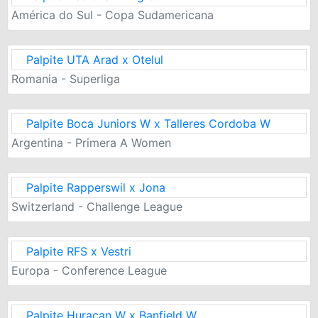
América do Sul - Copa Sudamericana
Palpite UTA Arad x Otelul
Romania - Superliga
Palpite Boca Juniors W x Talleres Cordoba W
Argentina - Primera A Women
Palpite Rapperswil x Jona
Switzerland - Challenge League
Palpite RFS x Vestri
Europa - Conference League
Palpite Huracan W x Banfield W