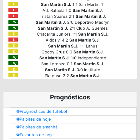
San Martin S.J.
1:1 San Martin T.
D
Atl. Rafaela 1:0
San Martin S.J.
L
Tristan Suarez 2:1
San Martin S.J.
L
San Martin S.J.
2:0 Deportivo Madryn
W
San Martin S.J.
2:1 Club A. Guemes
W
Chacarita Juniors 1:1
San Martin S.J.
D
Aldosivi 4:2
San Martin S.J.
L
San Martin S.J.
1:1 Lanus
D
Godoy Cruz 0:0
San Martin S.J.
D
San Martin S.J.
1:0 Independiente
W
San Lorenzo 0:1
San Martin S.J.
W
San Martin S.J.
0:0 Instituto
D
Platense 2:2
San Martin S.J.
D
Prognósticos
⚽️Prognósticos de futebol
⚽️Palpites de hoje
⚽️Palpites de amanhã
⚽️Favoritos de hoje