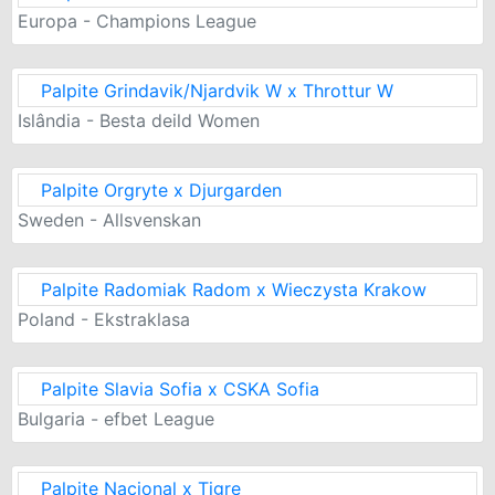
Europa - Champions League
Palpite Grindavik/Njardvik W x Throttur W
Islândia - Besta deild Women
Palpite Orgryte x Djurgarden
Sweden - Allsvenskan
Palpite Radomiak Radom x Wieczysta Krakow
Poland - Ekstraklasa
Palpite Slavia Sofia x CSKA Sofia
Bulgaria - efbet League
Palpite Nacional x Tigre