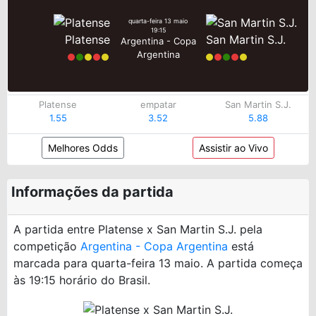
quarta-feira 13 maio
19:15
Platense
San Martin S.J.
Argentina - Copa
Argentina
Platense
empatar
San Martin S.J.
1.55
3.52
5.88
Melhores Odds
Assistir ao Vivo
Informações da partida
A partida entre Platense x San Martin S.J. pela
competição
Argentina - Copa Argentina
está
marcada para quarta-feira 13 maio. A partida começa
às 19:15 horário do Brasil.