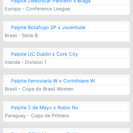
Palpite Zeleznicar Pancevo x Braga
Europa - Conference League
Palpite Botafogo SP x Juventude
Brasil - Serie B
Palpite UC Dublin x Cork City
Irlanda - Division 1
Palpite Ferroviaria W x Corinthians W
Brasil - Copa do Brasil Women
Palpite 2 de Mayo x Rubio Nu
Paraguay - Copa de Primera