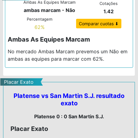
Ambas As Equipes Marcam
Cotações
ambas marcam - Não
1.42
Percentagem
Comparar cuotas ⬇
62%
Ambas As Equipes Marcam
No mercado Ambas Marcam prevemos um Não em
ambas as equipes para marcar com 62%.
Placar Exato
Platense vs San Martin S.J. resultado
exato
Platense 0 : 0 San Martin S.J.
Placar Exato