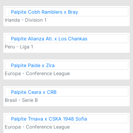
Palpite Cobh Ramblers x Bray
Irlanda - Division 1
Palpite Alianza Atl. x Los Chankas
Peru - Liga 1
Palpite Paide x Zira
Europa - Conference League
Palpite Ceara x CRB
Brasil - Serie B
Palpite Trnava x CSKA 1948 Sofia
Europa - Conference League