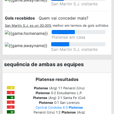
/ Partida
San Martin S.J. visitante
Gols recebidos
Quem vai conceder mais?
San Martin S.J. es un 30.00%
melhor em termos de gols sofridos
1.3 concedido /
partido
Platense em casa
1 concedido
/ partido
San Martin S.J. visitante
sequência de ambas as equipes
Platense resultados
Platense
(Arg) 1:1 Penarol (Uru)
D
Platense
0:2 Estudiantes L.P.
L
Platense
(Arg) 2:1 Santa Fe (Col)
W
Platense
0:1 San Lorenzo
L
Central Cordoba 4:3
Platense
L
Penarol (Uru) 1:2
Platense
(Arg)
W