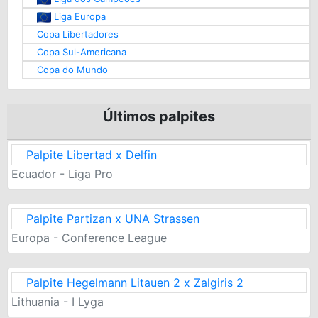
Liga Europa
Copa Libertadores
Copa Sul-Americana
Copa do Mundo
Últimos palpites
Palpite Libertad x Delfin
Ecuador - Liga Pro
Palpite Partizan x UNA Strassen
Europa - Conference League
Palpite Hegelmann Litauen 2 x Zalgiris 2
Lithuania - I Lyga