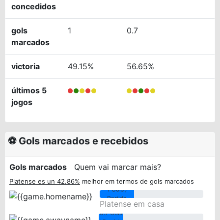
concedidos
gols
1
0.7
marcados
victoria
49.15%
56.65%
últimos 5
jogos
⚽ Gols marcados e recebidos
Gols marcados
Quem vai marcar mais?
Platense es un 42.86%
melhor em termos de gols marcados
1 Gols /
Partida
Platense em casa
0.7 Gols