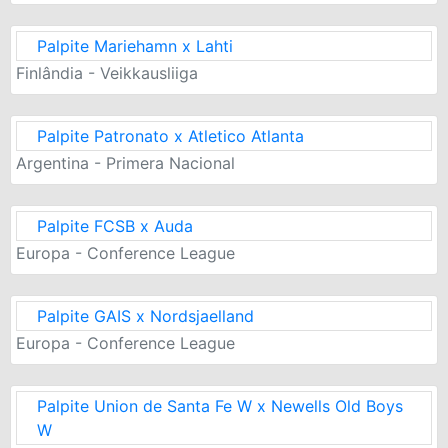
Palpite Mariehamn x Lahti
Finlândia - Veikkausliiga
Palpite Patronato x Atletico Atlanta
Argentina - Primera Nacional
Palpite FCSB x Auda
Europa - Conference League
Palpite GAIS x Nordsjaelland
Europa - Conference League
Palpite Union de Santa Fe W x Newells Old Boys
W