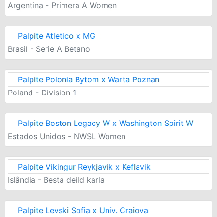
Argentina - Primera A Women
Palpite Atletico x MG
Brasil - Serie A Betano
Palpite Polonia Bytom x Warta Poznan
Poland - Division 1
Palpite Boston Legacy W x Washington Spirit W
Estados Unidos - NWSL Women
Palpite Vikingur Reykjavik x Keflavik
Islândia - Besta deild karla
Palpite Levski Sofia x Univ. Craiova