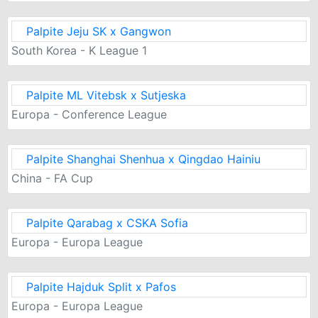
Palpite Jeju SK x Gangwon
South Korea - K League 1
Palpite ML Vitebsk x Sutjeska
Europa - Conference League
Palpite Shanghai Shenhua x Qingdao Hainiu
China - FA Cup
Palpite Qarabag x CSKA Sofia
Europa - Europa League
Palpite Hajduk Split x Pafos
Europa - Europa League