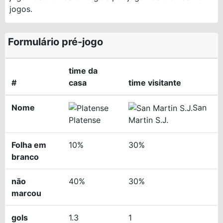
jogos.
Formulário pré-jogo
time da
#
casa
time visitante
Nome
San
Platense
Martin S.J.
Folha em
10%
30%
branco
não
40%
30%
marcou
gols
1.3
1