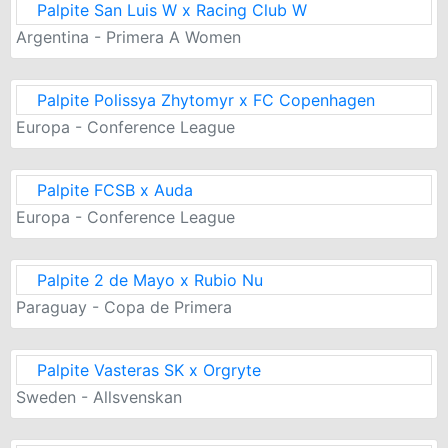
Palpite San Luis W x Racing Club W
Argentina - Primera A Women
Palpite Polissya Zhytomyr x FC Copenhagen
Europa - Conference League
Palpite FCSB x Auda
Europa - Conference League
Palpite 2 de Mayo x Rubio Nu
Paraguay - Copa de Primera
Palpite Vasteras SK x Orgryte
Sweden - Allsvenskan