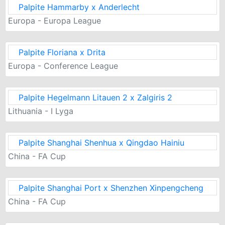
Palpite Hammarby x Anderlecht
Europa - Europa League
Palpite Floriana x Drita
Europa - Conference League
Palpite Hegelmann Litauen 2 x Zalgiris 2
Lithuania - I Lyga
Palpite Shanghai Shenhua x Qingdao Hainiu
China - FA Cup
Palpite Shanghai Port x Shenzhen Xinpengcheng
China - FA Cup