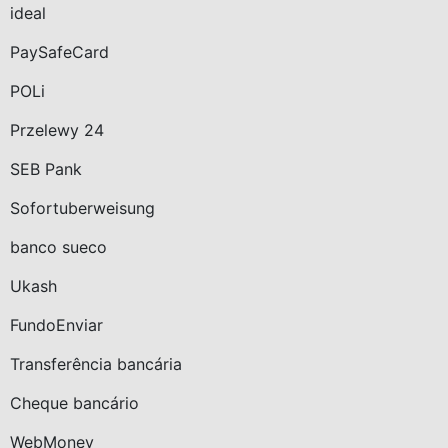
ideal
PaySafeCard
POLi
Przelewy 24
SEB Pank
Sofortuberweisung
banco sueco
Ukash
FundoEnviar
Transferência bancária
Cheque bancário
WebMoney