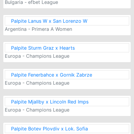
Bulgaria - efbet League
Palpite Lanus W x San Lorenzo W
Argentina - Primera A Women
Palpite Sturm Graz x Hearts
Europa - Champions League
Palpite Fenerbahce x Gornik Zabrze
Europa - Champions League
Palpite Mjallby x Lincoln Red Imps
Europa - Champions League
Palpite Botev Plovdiv x Lok. Sofia