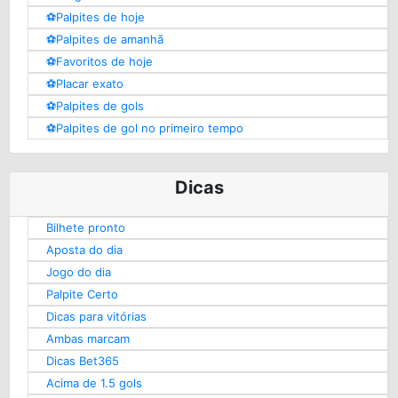
⚽️Palpites de hoje
⚽️Palpites de amanhã
⚽️Favoritos de hoje
⚽️Placar exato
⚽️Palpites de gols
⚽️Palpites de gol no primeiro tempo
Dicas
Bilhete pronto
Aposta do dia
Jogo do dia
Palpite Certo
Dicas para vitórias
Ambas marcam
Dicas Bet365
Acima de 1.5 gols