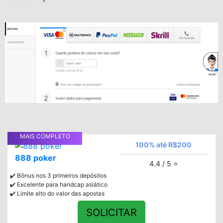
MAIS COMPLETO
100% até R$200
888 poker
4.4 / 5 ⭐
✔️ Bônus nos 3 primeiros depósitos
✔️ Excelente para handcap asiático
✔️ Limite alto do valor das apostas
SOLICITAR