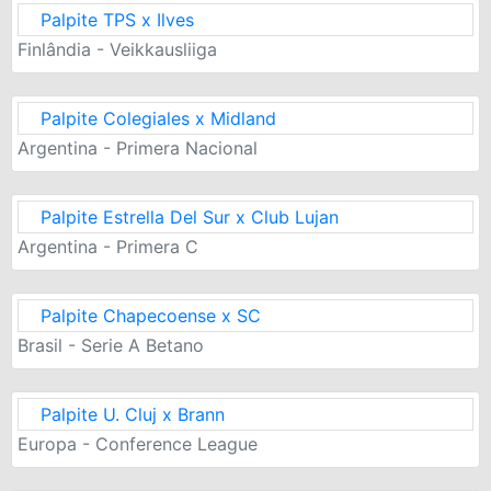
Palpite TPS x Ilves
Finlândia - Veikkausliiga
Palpite Colegiales x Midland
Argentina - Primera Nacional
Palpite Estrella Del Sur x Club Lujan
Argentina - Primera C
Palpite Chapecoense x SC
Brasil - Serie A Betano
Palpite U. Cluj x Brann
Europa - Conference League