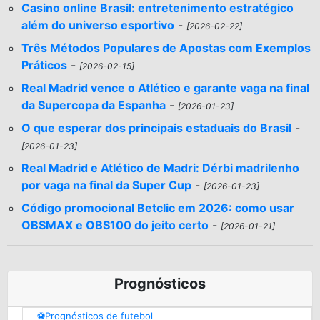
Casino online Brasil: entretenimento estratégico
além do universo esportivo
-
[2026-02-22]
Três Métodos Populares de Apostas com Exemplos
Práticos
-
[2026-02-15]
Real Madrid vence o Atlético e garante vaga na final
da Supercopa da Espanha
-
[2026-01-23]
O que esperar dos principais estaduais do Brasil
-
[2026-01-23]
Real Madrid e Atlético de Madri: Dérbi madrilenho
por vaga na final da Super Cup
-
[2026-01-23]
Código promocional Betclic em 2026: como usar
OBSMAX e OBS100 do jeito certo
-
[2026-01-21]
Prognósticos
⚽️Prognósticos de futebol