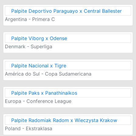
Palpite Deportivo Paraguayo x Central Ballester
Argentina - Primera C
Palpite Viborg x Odense
Denmark - Superliga
Palpite Nacional x Tigre
América do Sul - Copa Sudamericana
Palpite Paks x Panathinaikos
Europa - Conference League
Palpite Radomiak Radom x Wieczysta Krakow
Poland - Ekstraklasa