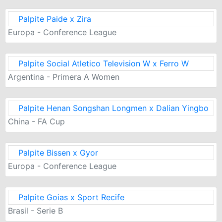
Palpite Paide x Zira
Europa - Conference League
Palpite Social Atletico Television W x Ferro W
Argentina - Primera A Women
Palpite Henan Songshan Longmen x Dalian Yingbo
China - FA Cup
Palpite Bissen x Gyor
Europa - Conference League
Palpite Goias x Sport Recife
Brasil - Serie B