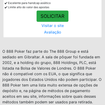
✔️ Excelente para handcap asiático
✔️ Limite alto do valor das apostas
SOLICITAR
Visitar o site
Avaliação
O 888 Poker faz parte do The 888 Group e está
sediado em Gibraltar. A sala de pôquer foi fundada em
2002, e a holding do grupo, 888 Holdings, PLC, está
listada na Bolsa de Valores de Londres. O 888 Poker
não é compatível com os EUA, o que significa que
jogadores dos Estados Unidos não podem participar. O
888 Poker tem uma lista muito extensa de opções de
depósito e, na página de métodos de pagamento
aceitos em seu site, informações sobre quais desses
métodos também podem ser usados ​​para retirada.