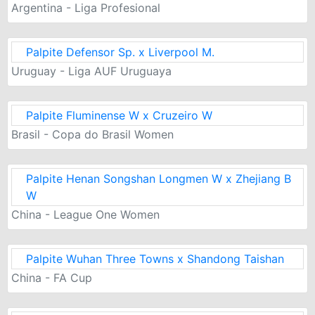
Argentina - Liga Profesional
Palpite Defensor Sp. x Liverpool M.
Uruguay - Liga AUF Uruguaya
Palpite Fluminense W x Cruzeiro W
Brasil - Copa do Brasil Women
Palpite Henan Songshan Longmen W x Zhejiang B
W
China - League One Women
Palpite Wuhan Three Towns x Shandong Taishan
China - FA Cup