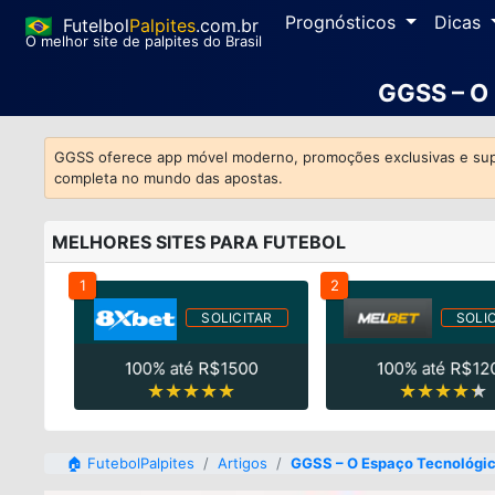
Prognósticos
Dicas
Futelbol
Palpites
.com.br
O melhor site de palpites do Brasil
GGSS – O 
GGSS oferece app móvel moderno, promoções exclusivas e supor
completa no mundo das apostas.
MELHORES SITES PARA FUTEBOL
1
2
SOLI
SOLICITAR
100% até R$12
100% até R$1500
🏠 FutebolPalpites
Artigos
GGSS – O Espaço Tecnológic