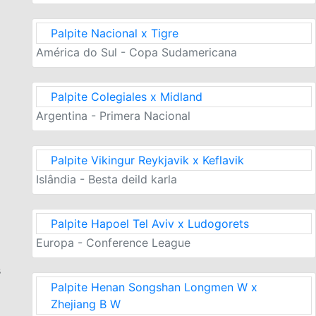
Palpite Nacional x Tigre
América do Sul - Copa Sudamericana
Palpite Colegiales x Midland
Argentina - Primera Nacional
Palpite Vikingur Reykjavik x Keflavik
Islândia - Besta deild karla
Palpite Hapoel Tel Aviv x Ludogorets
Europa - Conference League
s
Palpite Henan Songshan Longmen W x
Zhejiang B W