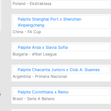
Poland - Ekstraklasa
Palpite Shanghai Port x Shenzhen
Xinpengcheng
China - FA Cup
Palpite Arda x Slavia Sofia
Bulgaria - efbet League
Palpite Chacarita Juniors x Club A. Guemes
Argentina - Primera Nacional
Palpite Corinthians x Remo
s
Brasil - Serie A Betano