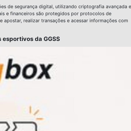
s de segurança digital, utilizando criptografia avançada 
is e financeiros são protegidos por protocolos de
e apostar, realizar transações e acessar informações com
s esportivos da GGSS