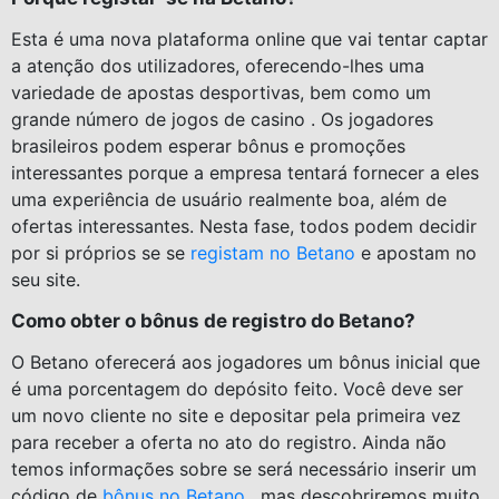
Esta é uma nova plataforma online que vai tentar captar
a atenção dos utilizadores, oferecendo-lhes uma
variedade de apostas desportivas, bem como um
grande número de jogos de casino . Os jogadores
brasileiros podem esperar bônus e promoções
interessantes porque a empresa tentará fornecer a eles
uma experiência de usuário realmente boa, além de
ofertas interessantes. Nesta fase, todos podem decidir
por si próprios se se
registam no Betano
e apostam no
seu site.
Como obter o bônus de registro do Betano?
O Betano oferecerá aos jogadores um bônus inicial que
é uma porcentagem do depósito feito. Você deve ser
um novo cliente no site e depositar pela primeira vez
para receber a oferta no ato do registro. Ainda não
temos informações sobre se será necessário inserir um
código de
bônus no Betano
, mas descobriremos muito