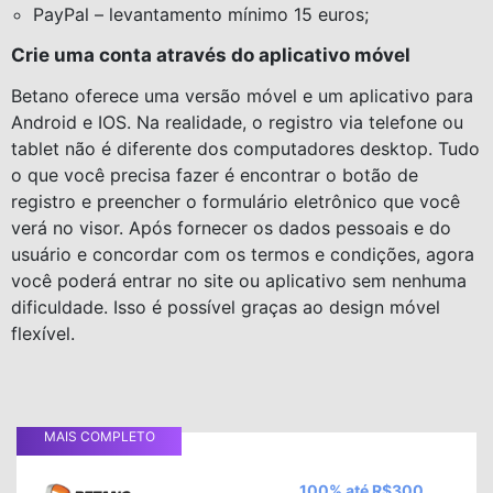
PayPal – levantamento mínimo 15 euros;
Crie uma conta através do aplicativo móvel
Betano oferece uma versão móvel e um aplicativo para
Android e IOS. Na realidade, o registro via telefone ou
tablet não é diferente dos computadores desktop. Tudo
o que você precisa fazer é encontrar o botão de
registro e preencher o formulário eletrônico que você
verá no visor. Após fornecer os dados pessoais e do
usuário e concordar com os termos e condições, agora
você poderá entrar no site ou aplicativo sem nenhuma
dificuldade. Isso é possível graças ao design móvel
flexível.
MAIS COMPLETO
100% até R$300