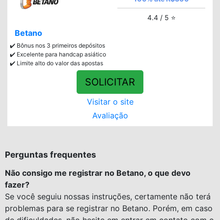
4.4 / 5 ⭐
Betano
✔️ Bônus nos 3 primeiros depósitos
✔️ Excelente para handcap asiático
✔️ Limite alto do valor das apostas
SOLICITAR
Visitar o site
Avaliação
Perguntas frequentes
Não consigo me registrar no Betano, o que devo
fazer?
Se você seguiu nossas instruções, certamente não terá
problemas para se registrar no Betano. Porém, em caso
de dificuldades, não hesite em entrar em contato com o