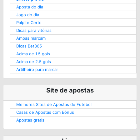
Aposta do dia
Jogo do dia
Palpite Certo
Dicas para vitórias
Ambas marcam
Dicas Bet365
Acima de 1.5 gols
Acima de 2.5 gols
Artilheiro para marcar
Site de apostas
Melhores Sites de Apostas de Futebol
Casas de Apostas com Bônus
Apostas grátis