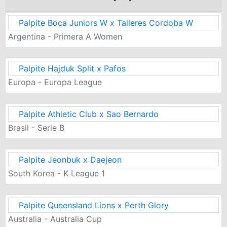
Palpite Boca Juniors W x Talleres Cordoba W
Argentina - Primera A Women
Palpite Hajduk Split x Pafos
Europa - Europa League
Palpite Athletic Club x Sao Bernardo
Brasil - Serie B
Palpite Jeonbuk x Daejeon
South Korea - K League 1
Palpite Queensland Lions x Perth Glory
Australia - Australia Cup