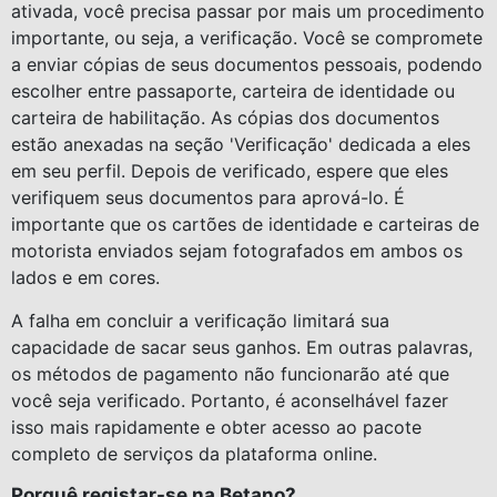
ativada, você precisa passar por mais um procedimento
importante, ou seja, a verificação. Você se compromete
a enviar cópias de seus documentos pessoais, podendo
escolher entre passaporte, carteira de identidade ou
carteira de habilitação. As cópias dos documentos
estão anexadas na seção 'Verificação' dedicada a eles
em seu perfil. Depois de verificado, espere que eles
verifiquem seus documentos para aprová-lo. É
importante que os cartões de identidade e carteiras de
motorista enviados sejam fotografados em ambos os
lados e em cores.
A falha em concluir a verificação limitará sua
capacidade de sacar seus ganhos. Em outras palavras,
os métodos de pagamento não funcionarão até que
você seja verificado. Portanto, é aconselhável fazer
isso mais rapidamente e obter acesso ao pacote
completo de serviços da plataforma online.
Porquê registar-se na Betano?