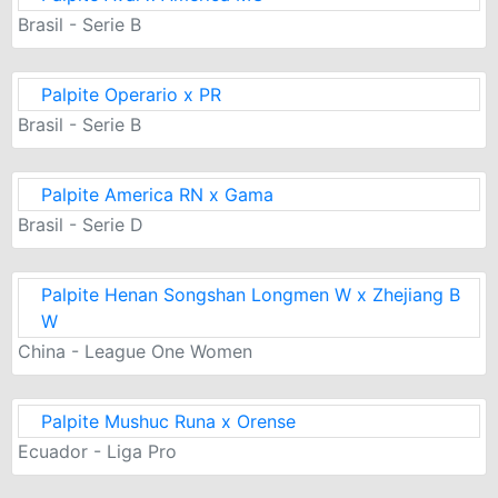
Brasil - Serie B
Palpite Operario x PR
Brasil - Serie B
Palpite America RN x Gama
Brasil - Serie D
Palpite Henan Songshan Longmen W x Zhejiang B
W
China - League One Women
Palpite Mushuc Runa x Orense
Ecuador - Liga Pro