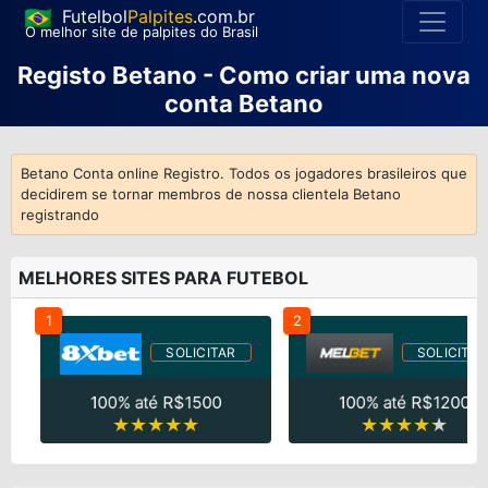
Futelbol
Palpites
.com.br
O melhor site de palpites do Brasil
Registo Betano - Como criar uma nova
conta Betano
Betano Conta online Registro. Todos os jogadores brasileiros que
decidirem se tornar membros de nossa clientela Betano
registrando
MELHORES SITES PARA FUTEBOL
1
2
SOLICITAR
SOLICITAR
100% até R$1500
100% até R$1200