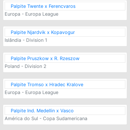
Palpite Twente x Ferencvaros
Europa - Europa League
Palpite Njardvik x Kopavogur
Islândia - Division 1
Palpite Pruszkow x R. Rzeszow
Poland - Division 2
Palpite Tromso x Hradec Kralove
Europa - Europa League
Palpite Ind. Medellin x Vasco
América do Sul - Copa Sudamericana