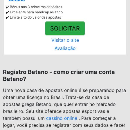
✔️ Bônus nos 3 primeiros depósitos
✔️ Excelente para handcap asiático
✔️ Limite alto do valor das apostas
SOLICITAR
Visitar o site
Avaliação
Registro Betano - como criar uma conta
Betano?
Uma nova casa de apostas online é se preparando para
obter uma licença no Brasil. Trata-se da casa de
apostas grega Betano, que quer entrar no mercado
brasileiro. Seu site oferece apostas esportivas e
também possui um
cassino online
. Para começar a
jogar, você precisa se registrar com seus dados e fazer