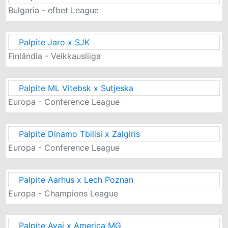
Bulgaria - efbet League
Palpite Jaro x SJK
Finlândia - Veikkausliiga
Palpite ML Vitebsk x Sutjeska
Europa - Conference League
Palpite Dinamo Tbilisi x Zalgiris
Europa - Conference League
Palpite Aarhus x Lech Poznan
Europa - Champions League
Palpite Avai x America MG