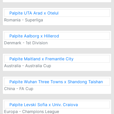
Palpite UTA Arad x Otelul
Romania - Superliga
Palpite Aalborg x Hillerod
Denmark - 1st Division
Palpite Maitland x Fremantle City
Australia - Australia Cup
Palpite Wuhan Three Towns x Shandong Taishan
China - FA Cup
Palpite Levski Sofia x Univ. Craiova
Europa - Champions League