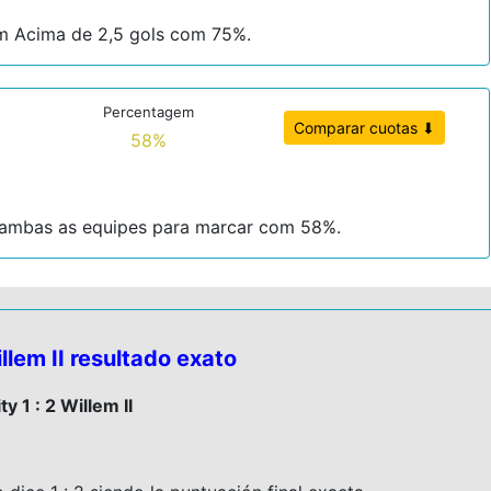
m Acima de 2,5 gols com 75%.
Percentagem
Comparar cuotas ⬇
58%
mbas as equipes para marcar com 58%.
llem II resultado exato
y 1 : 2 Willem II