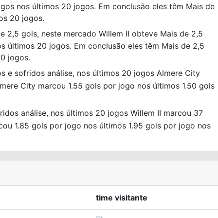
ogos nos últimos 20 jogos. Em conclusão eles têm Mais de
os 20 jogos.
e 2,5 gols, neste mercado Willem II obteve Mais de 2,5
s últimos 20 jogos. Em conclusão eles têm Mais de 2,5
0 jogos.
s e sofridos análise, nos últimos 20 jogos Almere City
mere City marcou 1.55 gols por jogo nos últimos 1.50 gols
ridos análise, nos últimos 20 jogos Willem II marcou 37
cou 1.85 gols por jogo nos últimos 1.95 gols por jogo nos
time visitante