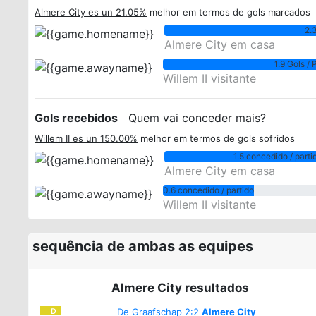
Almere City es un 21.05%
melhor em termos de gols marcados
2.3
Almere City em casa
1.9 Gols / 
Willem II visitante
Gols recebidos
Quem vai conceder mais?
Willem II es un 150.00%
melhor em termos de gols sofridos
1.5 concedido / parti
Almere City em casa
0.6 concedido / partido
Willem II visitante
sequência de ambas as equipes
Almere City resultados
De Graafschap 2:2
Almere City
D