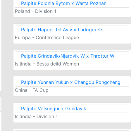
Palpite Polonia Bytom x Warta Poznan
Poland - Division 1
Palpite Hapoel Tel Aviv x Ludogorets
Europa - Conference League
Palpite Grindavik/Njardvik W x Throttur W
Islândia - Besta deild Women
Palpite Yunnan Yukun x Chengdu Rongcheng
China - FA Cup
Palpite Volsungur x Grindavik
Islândia - Division 1