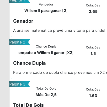
Vencedor
Cotações
Willem II para ganar [2]
2.65
Ganador
A análise matemática prevê uma vitória para unde
Palpite 2
Chance Dupla
Cotações
empate o Willem II ganar [X2]
1.5
Chance Dupla
Para o mercado de dupla chance prevemos um X2
Palpite 3
Total De Gols
Cotações
Más De 2,5
1.63
Total De Gols