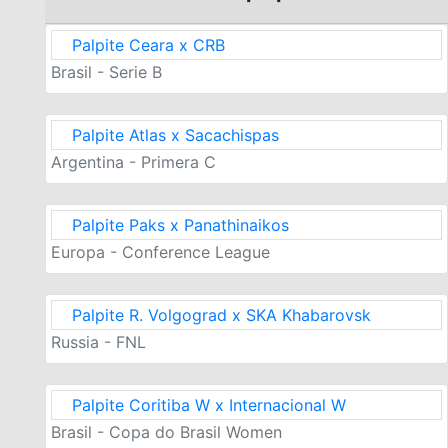
Palpite Ceara x CRB
Brasil - Serie B
Palpite Atlas x Sacachispas
Argentina - Primera C
Palpite Paks x Panathinaikos
Europa - Conference League
Palpite R. Volgograd x SKA Khabarovsk
Russia - FNL
Palpite Coritiba W x Internacional W
Brasil - Copa do Brasil Women