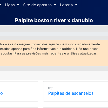
Ligas
Site de apostas
Loteria
Palpite boston river x danubio
Embora as informações fornecidas aqui tenham sido cuidadosamente
tadas apenas para fins informativos e históricos. Não use essas
postas. Para as previsões mais recentes e análises atualizadas,
Hoy
to
Palpites de escanteios