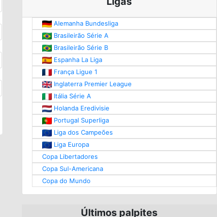
Ligas
Alemanha Bundesliga
Brasileirão Série A
Brasileirão Série B
Espanha La Liga
França Ligue 1
Inglaterra Premier League
Itália Série A
Holanda Eredivisie
Portugal Superliga
Liga dos Campeões
Liga Europa
Copa Libertadores
Copa Sul-Americana
Copa do Mundo
Últimos palpites