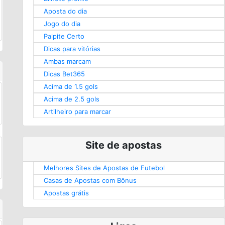
Aposta do dia
Jogo do dia
Palpite Certo
Dicas para vitórias
Ambas marcam
Dicas Bet365
Acima de 1.5 gols
Acima de 2.5 gols
Artilheiro para marcar
Site de apostas
Melhores Sites de Apostas de Futebol
Casas de Apostas com Bônus
Apostas grátis