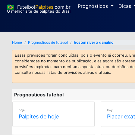
Prognósticos
Dicas
Futelbol
Palpites
.com.br
O melhor site de palpites do Brasil
Home
Prognósticos de futebol
boston river x danubio
Essas previsões foram concluídas, pois o evento já ocorreu. 
consideradas no momento da publicação, elas agora são apresen
previsões expiradas para nenhuma aposta atual ou decisões de a
consulte nossas listas de previsões ativas e atuais.
Prognosticos futebol
hoje
Hoy
Palpites de hoje
Placar exa