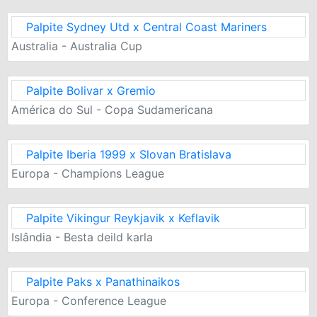
Palpite Sydney Utd x Central Coast Mariners
Australia - Australia Cup
Palpite Bolivar x Gremio
América do Sul - Copa Sudamericana
Palpite Iberia 1999 x Slovan Bratislava
Europa - Champions League
Palpite Vikingur Reykjavik x Keflavik
Islândia - Besta deild karla
Palpite Paks x Panathinaikos
Europa - Conference League