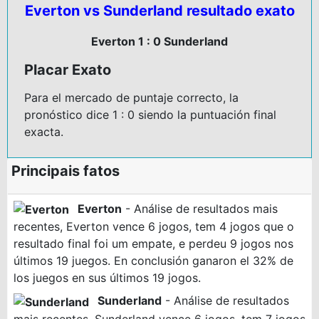
Everton vs Sunderland resultado exato
Everton 1 : 0 Sunderland
Placar Exato
Para el mercado de puntaje correcto, la
pronóstico dice 1 : 0 siendo la puntuación final
exacta.
Principais fatos
Everton
- Análise de resultados mais
recentes, Everton vence 6 jogos, tem 4 jogos que o
resultado final foi um empate, e perdeu 9 jogos nos
últimos 19 juegos. En conclusión ganaron el 32% de
los juegos en sus últimos 19 jogos.
Sunderland
- Análise de resultados
mais recentes, Sunderland vence 6 jogos, tem 7 jogos