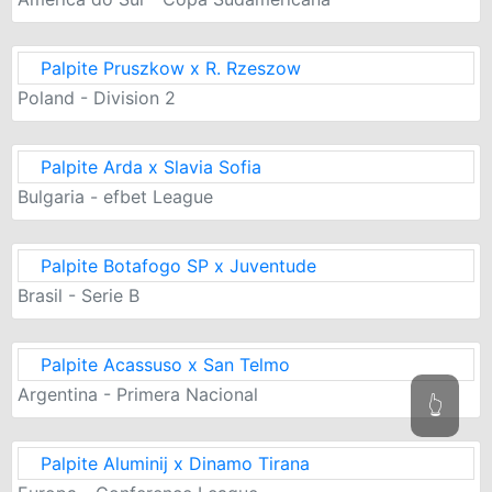
Palpite Pruszkow x R. Rzeszow
Poland - Division 2
Palpite Arda x Slavia Sofia
Bulgaria - efbet League
Palpite Botafogo SP x Juventude
Brasil - Serie B
Palpite Acassuso x San Telmo
Argentina - Primera Nacional
👆
Palpite Aluminij x Dinamo Tirana