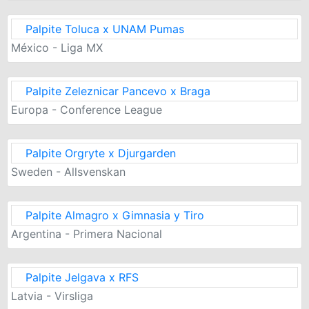
Palpite Toluca x UNAM Pumas
México - Liga MX
Palpite Zeleznicar Pancevo x Braga
Europa - Conference League
Palpite Orgryte x Djurgarden
Sweden - Allsvenskan
Palpite Almagro x Gimnasia y Tiro
Argentina - Primera Nacional
Palpite Jelgava x RFS
Latvia - Virsliga