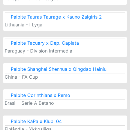
Palpite Tauras Taurage x Kauno Zalgiris 2
Lithuania - I Lyga
Palpite Tacuary x Dep. Capiata
Paraguay - Division Intermedia
Palpite Shanghai Shenhua x Qingdao Hainiu
China - FA Cup
Palpite Corinthians x Remo
Brasil - Serie A Betano
Palpite KaPa x Klubi 04
Finlândia - Ykkosliiga