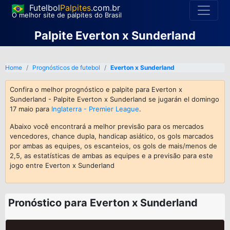
Futelbol
Palpites
.com.br
O melhor site de palpites do Brasil
Palpite Everton x Sunderland
Home
Prognósticos de futebol
Everton x Sunderland
Confira o melhor prognóstico e palpite para Everton x
Sunderland - Palpite Everton x Sunderland se jugarán el domingo
17 maio para
Inglaterra - Premier League
.
Abaixo você encontrará a melhor previsão para os mercados
vencedores, chance dupla, handicap asiático, os gols marcados
por ambas as equipes, os escanteios, os gols de mais/menos de
2,5, as estatísticas de ambas as equipes e a previsão para este
jogo entre Everton x Sunderland
Pronóstico para Everton x Sunderland