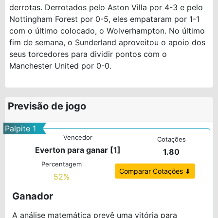
derrotas. Derrotados pelo Aston Villa por 4-3 e pelo
Nottingham Forest por 0-5, eles empataram por 1-1
com o último colocado, o Wolverhampton. No último
fim de semana, o Sunderland aproveitou o apoio dos
seus torcedores para dividir pontos com o
Manchester United por 0-0.
Previsão de jogo
Palpite 1
Vencedor
Cotações
Everton para ganar [1]
1.80
Percentagem
Comparar Cotações ⬇
52%
Ganador
A análise matemática prevê uma vitória para