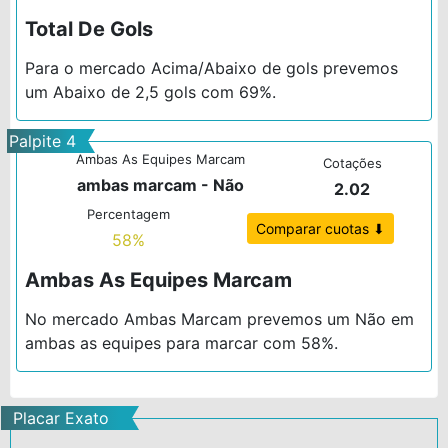
Total De Gols
Para o mercado Acima/Abaixo de gols prevemos
um Abaixo de 2,5 gols com 69%.
Palpite 4
Ambas As Equipes Marcam
Cotações
ambas marcam - Não
2.02
Percentagem
Comparar cuotas ⬇
58%
Ambas As Equipes Marcam
No mercado Ambas Marcam prevemos um Não em
ambas as equipes para marcar com 58%.
Placar Exato