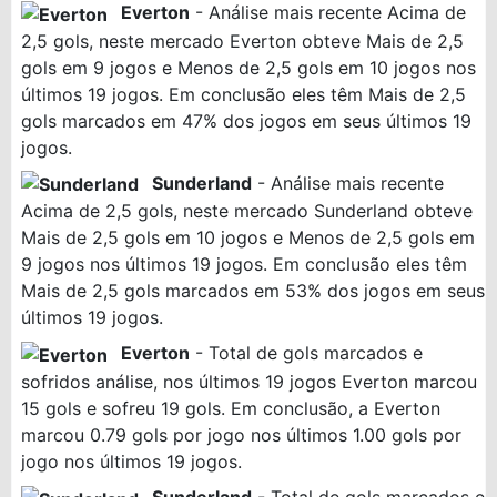
Everton
- Análise mais recente Acima de
2,5 gols, neste mercado Everton obteve Mais de 2,5
gols em 9 jogos e Menos de 2,5 gols em 10 jogos nos
últimos 19 jogos. Em conclusão eles têm Mais de 2,5
gols marcados em 47% dos jogos em seus últimos 19
jogos.
Sunderland
- Análise mais recente
Acima de 2,5 gols, neste mercado Sunderland obteve
Mais de 2,5 gols em 10 jogos e Menos de 2,5 gols em
9 jogos nos últimos 19 jogos. Em conclusão eles têm
Mais de 2,5 gols marcados em 53% dos jogos em seus
últimos 19 jogos.
Everton
- Total de gols marcados e
sofridos análise, nos últimos 19 jogos Everton marcou
15 gols e sofreu 19 gols. Em conclusão, a Everton
marcou 0.79 gols por jogo nos últimos 1.00 gols por
jogo nos últimos 19 jogos.