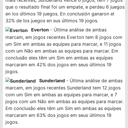
que o resultado final foi um empate, e perdeu 6 juegos
en los últimos 19 juegos. En conclusión ganaron el
32% de los juegos en sus últimos 19 jogos.
Everton
- Última análise de ambas
marcam, em jogos recentes Everton tem 8 jogos com
um Sim em ambas as equipes para marcar, e 11 jogos
com um Não em ambas as equipes para marcar. Em
conclusão eles têm um Sim em ambas as equipes
marcaram em 42% dos jogos em seus últimos 19
jogos.
Sunderland
- Última análise de ambas
marcam, em jogos recentes Sunderland tem 12 jogos
com um Sim em ambas as equipes para marcar, e 7
jogos com um Não em ambas as equipes para marcar.
Em conclusão eles têm um Sim em ambas as equipes
marcaram em 63% dos jogos em seus últimos 19
jogos.