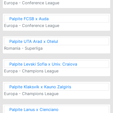
Europa - Conference League
Palpite FCSB x Auda
Europa - Conference League
Palpite UTA Arad x Otelul
Romania - Superliga
Palpite Levski Sofia x Univ. Craiova
Europa - Champions League
Palpite Klaksvik x Kauno Zalgiris
Europa - Champions League
Palpite Lanus x Cienciano