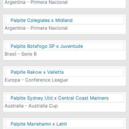
Argentina - Primera Nacional
Palpite Colegiales x Midland
Argentina - Primera Nacional
Palpite Botafogo SP x Juventude
Brasil - Serie B
Palpite Rakow x Valletta
Europa - Conference League
Palpite Sydney Utd x Central Coast Mariners
Australia - Australia Cup
Palpite Mariehamn x Lahti