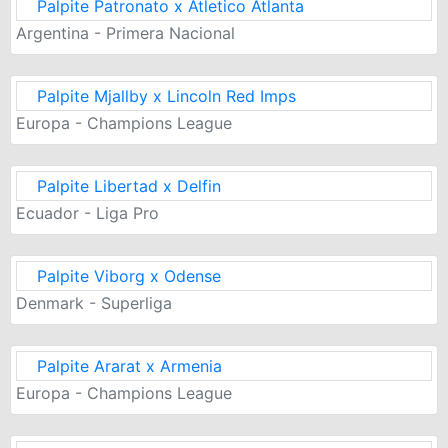
Palpite Patronato x Atletico Atlanta
Argentina - Primera Nacional
Palpite Mjallby x Lincoln Red Imps
Europa - Champions League
Palpite Libertad x Delfin
Ecuador - Liga Pro
Palpite Viborg x Odense
Denmark - Superliga
Palpite Ararat x Armenia
Europa - Champions League