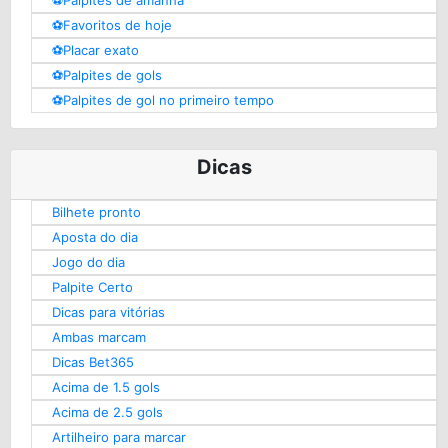
⚽️Palpites de amanhã
⚽️Favoritos de hoje
⚽️Placar exato
⚽️Palpites de gols
⚽️Palpites de gol no primeiro tempo
Dicas
Bilhete pronto
Aposta do dia
Jogo do dia
Palpite Certo
Dicas para vitórias
Ambas marcam
Dicas Bet365
Acima de 1.5 gols
Acima de 2.5 gols
Artilheiro para marcar