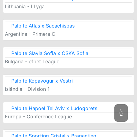
Lithuania - I Lyga
Palpite Atlas x Sacachispas
Argentina - Primera C
Palpite Slavia Sofia x CSKA Sofia
Bulgaria - efbet League
Palpite Kopavogur x Vestri
Islândia - Division 1
Palpite Hapoel Tel Aviv x Ludogorets
👆
Europa - Conference League
Palpite Sporting Cristal x Bragantino