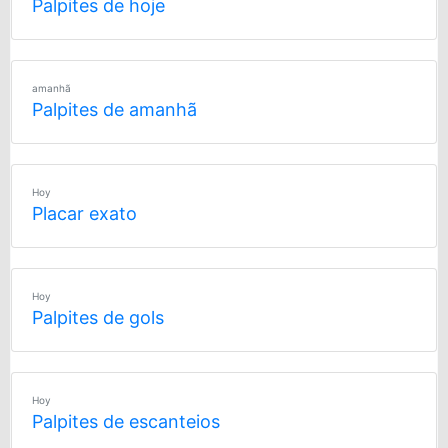
Palpites de hoje
amanhã
Palpites de amanhã
Hoy
Placar exato
Hoy
Palpites de gols
Hoy
Palpites de escanteios