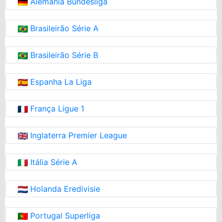
Alemania Bundesliga
Brasileirão Série A
Brasileirão Série B
Espanha La Liga
França Ligue 1
Inglaterra Premier League
Itália Série A
Holanda Eredivisie
Portugal Superliga