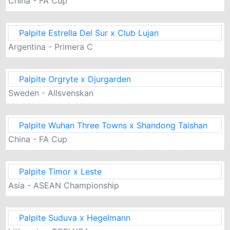
China - FA Cup
Palpite Estrella Del Sur x Club Lujan
Argentina - Primera C
Palpite Orgryte x Djurgarden
Sweden - Allsvenskan
Palpite Wuhan Three Towns x Shandong Taishan
China - FA Cup
Palpite Timor x Leste
Asia - ASEAN Championship
Palpite Suduva x Hegelmann