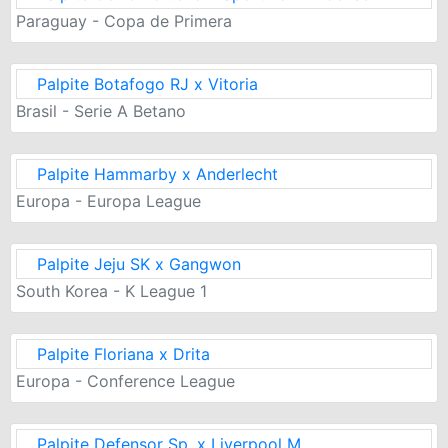
Paraguay - Copa de Primera
Palpite Botafogo RJ x Vitoria
Brasil - Serie A Betano
Palpite Hammarby x Anderlecht
Europa - Europa League
Palpite Jeju SK x Gangwon
South Korea - K League 1
Palpite Floriana x Drita
Europa - Conference League
Palpite Defensor Sp. x Liverpool M.