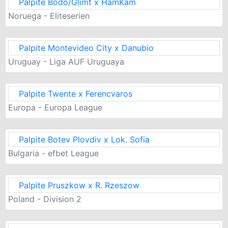
Palpite Bodo/Glimt x HamKam
Noruega - Eliteserien
Palpite Montevideo City x Danubio
Uruguay - Liga AUF Uruguaya
Palpite Twente x Ferencvaros
Europa - Europa League
Palpite Botev Plovdiv x Lok. Sofia
Bulgaria - efbet League
Palpite Pruszkow x R. Rzeszow
Poland - Division 2