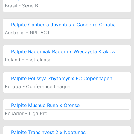
Brasil - Serie B
Palpite Canberra Juventus x Canberra Croatia
Australia - NPL ACT
Palpite Radomiak Radom x Wieczysta Krakow
Poland - Ekstraklasa
Palpite Polissya Zhytomyr x FC Copenhagen
Europa - Conference League
Palpite Mushuc Runa x Orense
Ecuador - Liga Pro
Palpite Transinvest 2 x Neptunas