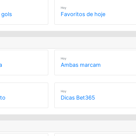
Hoy
 gols
Favoritos de hoje
Hoy
a
Ambas marcam
Hoy
rto
Dicas Bet365