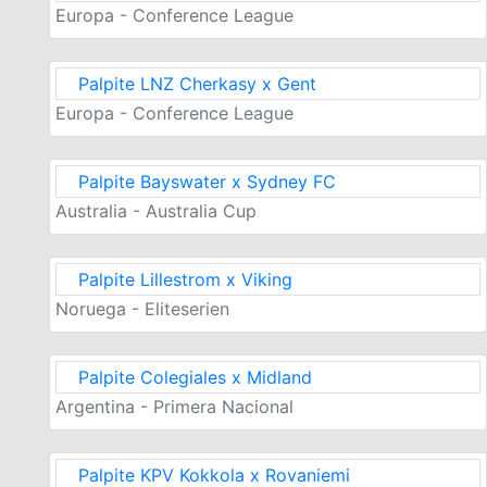
Europa - Conference League
Palpite LNZ Cherkasy x Gent
Europa - Conference League
Palpite Bayswater x Sydney FC
Australia - Australia Cup
Palpite Lillestrom x Viking
Noruega - Eliteserien
Palpite Colegiales x Midland
Argentina - Primera Nacional
Palpite KPV Kokkola x Rovaniemi