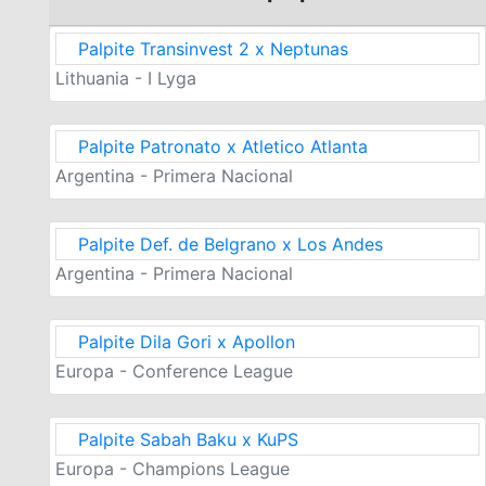
Palpite Transinvest 2 x Neptunas
Lithuania - I Lyga
Palpite Patronato x Atletico Atlanta
Argentina - Primera Nacional
Palpite Def. de Belgrano x Los Andes
Argentina - Primera Nacional
Palpite Dila Gori x Apollon
Europa - Conference League
Palpite Sabah Baku x KuPS
Europa - Champions League