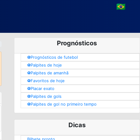
Prognósticos
⚽️Prognósticos de futebol
⚽️Palpites de hoje
⚽️Palpites de amanhã
⚽️Favoritos de hoje
⚽️Placar exato
⚽️Palpites de gols
⚽️Palpites de gol no primeiro tempo
Dicas
Bilhete pronto