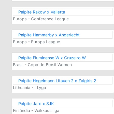
Palpite Rakow x Valletta
Europa - Conference League
Palpite Hammarby x Anderlecht
Europa - Europa League
Palpite Fluminense W x Cruzeiro W
Brasil - Copa do Brasil Women
Palpite Hegelmann Litauen 2 x Zalgiris 2
Lithuania - I Lyga
Palpite Jaro x SJK
Finlândia - Veikkausliiga