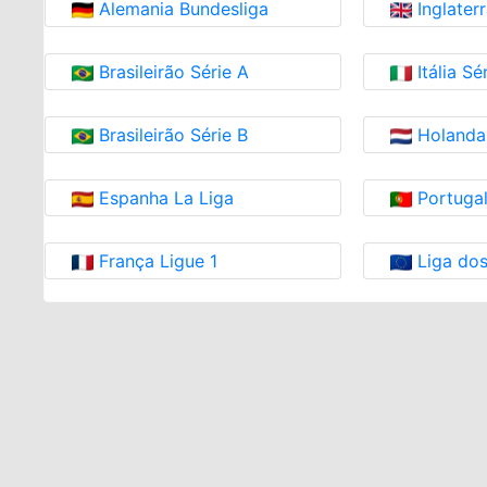
Alemania Bundesliga
Inglater
Brasileirão Série A
Itália Sé
Brasileirão Série B
Holanda 
Espanha La Liga
Portugal
França Ligue 1
Liga do