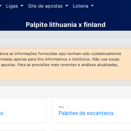
Ligas
Site de apostas
Loteria
Palpite lithuania x finland
Embora as informações fornecidas aqui tenham sido cuidadosamente
tadas apenas para fins informativos e históricos. Não use essas
postas. Para as previsões mais recentes e análises atualizadas,
Hoy
to
Palpites de escanteios