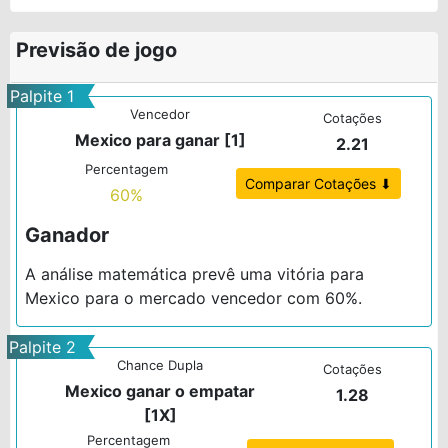
Previsão de jogo
Palpite 1
Vencedor
Cotações
Mexico para ganar [1]
2.21
Percentagem
Comparar Cotações ⬇
60%
Ganador
A análise matemática prevê uma vitória para
Mexico para o mercado vencedor com 60%.
Palpite 2
Chance Dupla
Cotações
Mexico ganar o empatar
1.28
[1X]
Percentagem