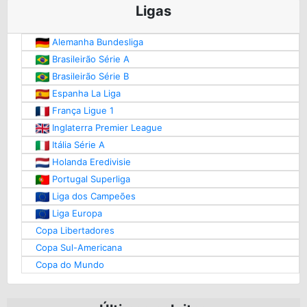
Ligas
Alemanha Bundesliga
Brasileirão Série A
Brasileirão Série B
Espanha La Liga
França Ligue 1
Inglaterra Premier League
Itália Série A
Holanda Eredivisie
Portugal Superliga
Liga dos Campeões
Liga Europa
Copa Libertadores
Copa Sul-Americana
Copa do Mundo