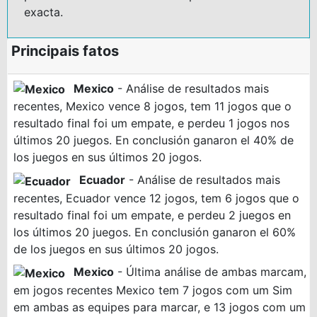
exacta.
Principais fatos
Mexico
- Análise de resultados mais
recentes, Mexico vence 8 jogos, tem 11 jogos que o
resultado final foi um empate, e perdeu 1 jogos nos
últimos 20 juegos. En conclusión ganaron el 40% de
los juegos en sus últimos 20 jogos.
Ecuador
- Análise de resultados mais
recentes, Ecuador vence 12 jogos, tem 6 jogos que o
resultado final foi um empate, e perdeu 2 juegos en
los últimos 20 juegos. En conclusión ganaron el 60%
de los juegos en sus últimos 20 jogos.
Mexico
- Última análise de ambas marcam,
em jogos recentes Mexico tem 7 jogos com um Sim
em ambas as equipes para marcar, e 13 jogos com um