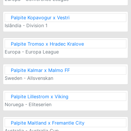
Palpite Kopavogur x Vestri
Islândia - Division 1
Palpite Tromso x Hradec Kralove
Europa - Europa League
Palpite Kalmar x Malmo FF
Sweden - Allsvenskan
Palpite Lillestrom x Viking
Noruega - Eliteserien
Palpite Maitland x Fremantle City
Australia - Australia Cup