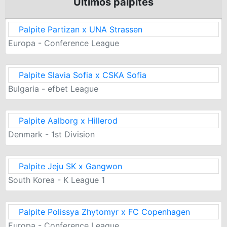
Últimos palpites
Palpite Partizan x UNA Strassen
Europa - Conference League
Palpite Slavia Sofia x CSKA Sofia
Bulgaria - efbet League
Palpite Aalborg x Hillerod
Denmark - 1st Division
Palpite Jeju SK x Gangwon
South Korea - K League 1
Palpite Polissya Zhytomyr x FC Copenhagen
Europa - Conference League