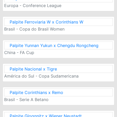
Europa - Conference League
Palpite Ferroviaria W x Corinthians W
Brasil - Copa do Brasil Women
Palpite Yunnan Yukun x Chengdu Rongcheng
China - FA Cup
Palpite Nacional x Tigre
América do Sul - Copa Sudamericana
Palpite Corinthians x Remo
Brasil - Serie A Betano
Palpite Gloggnitz x Wiener Neustadt