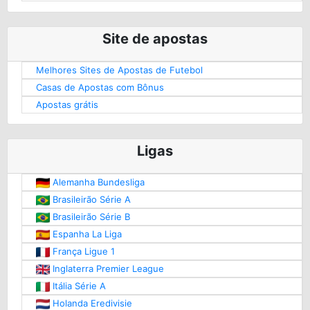
Site de apostas
Melhores Sites de Apostas de Futebol
Casas de Apostas com Bônus
Apostas grátis
Ligas
Alemanha Bundesliga
Brasileirão Série A
Brasileirão Série B
Espanha La Liga
França Ligue 1
Inglaterra Premier League
Itália Série A
Holanda Eredivisie