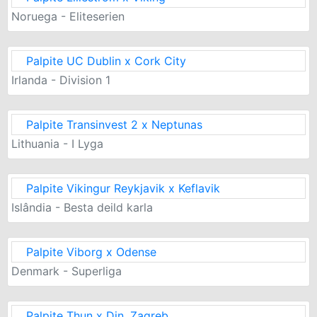
Noruega - Eliteserien
Palpite UC Dublin x Cork City
Irlanda - Division 1
Palpite Transinvest 2 x Neptunas
Lithuania - I Lyga
Palpite Vikingur Reykjavik x Keflavik
Islândia - Besta deild karla
Palpite Viborg x Odense
Denmark - Superliga
Palpite Thun x Din. Zagreb