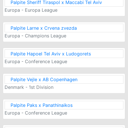
Palpite Sheriff Tiraspol x Maccabi Tel Aviv
Europa - Europa League
Palpite Larne x Crvena zvezda
Europa - Champions League
Palpite Hapoel Tel Aviv x Ludogorets
Europa - Conference League
Palpite Vejle x AB Copenhagen
Denmark - 1st Division
Palpite Paks x Panathinaikos
Europa - Conference League