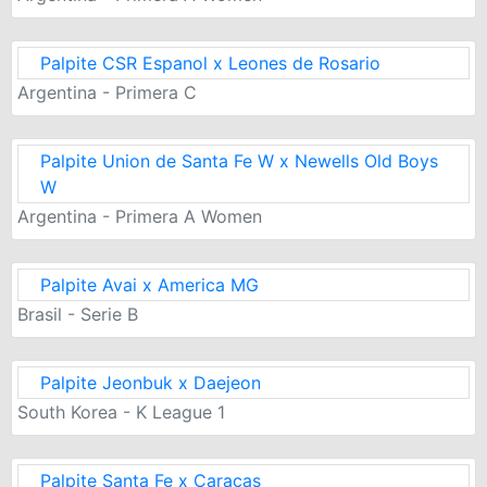
Palpite CSR Espanol x Leones de Rosario
Argentina - Primera C
Palpite Union de Santa Fe W x Newells Old Boys
W
Argentina - Primera A Women
Palpite Avai x America MG
Brasil - Serie B
Palpite Jeonbuk x Daejeon
South Korea - K League 1
Palpite Santa Fe x Caracas