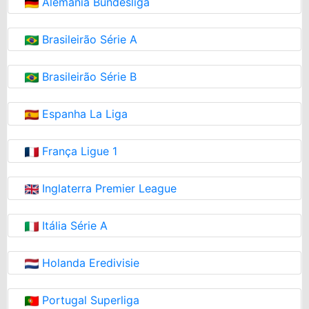
Alemania Bundesliga
Brasileirão Série A
Brasileirão Série B
Espanha La Liga
França Ligue 1
Inglaterra Premier League
Itália Série A
Holanda Eredivisie
Portugal Superliga