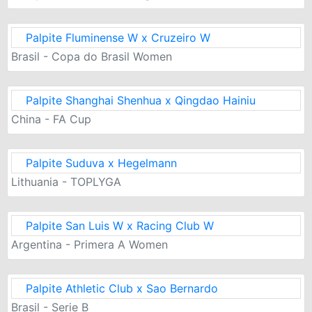
Palpite Fluminense W x Cruzeiro W
Brasil - Copa do Brasil Women
Palpite Shanghai Shenhua x Qingdao Hainiu
China - FA Cup
Palpite Suduva x Hegelmann
Lithuania - TOPLYGA
Palpite San Luis W x Racing Club W
Argentina - Primera A Women
Palpite Athletic Club x Sao Bernardo
Brasil - Serie B