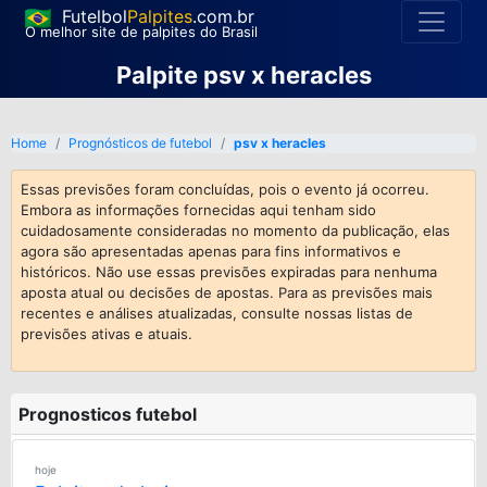
Futelbol
Palpites
.com.br
O melhor site de palpites do Brasil
Palpite psv x heracles
Home
Prognósticos de futebol
psv x heracles
Essas previsões foram concluídas, pois o evento já ocorreu.
Embora as informações fornecidas aqui tenham sido
cuidadosamente consideradas no momento da publicação, elas
agora são apresentadas apenas para fins informativos e
históricos. Não use essas previsões expiradas para nenhuma
aposta atual ou decisões de apostas. Para as previsões mais
recentes e análises atualizadas, consulte nossas listas de
previsões ativas e atuais.
Prognosticos futebol
hoje