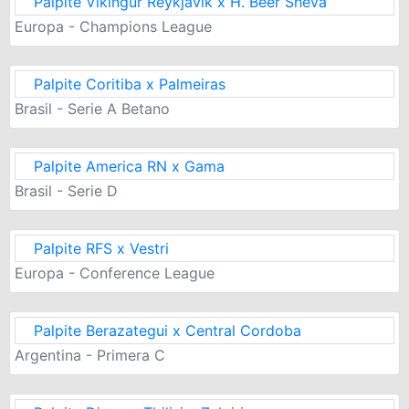
Palpite Vikingur Reykjavik x H. Beer Sheva
Europa - Champions League
Palpite Coritiba x Palmeiras
Brasil - Serie A Betano
Palpite America RN x Gama
Brasil - Serie D
Palpite RFS x Vestri
Europa - Conference League
Palpite Berazategui x Central Cordoba
Argentina - Primera C