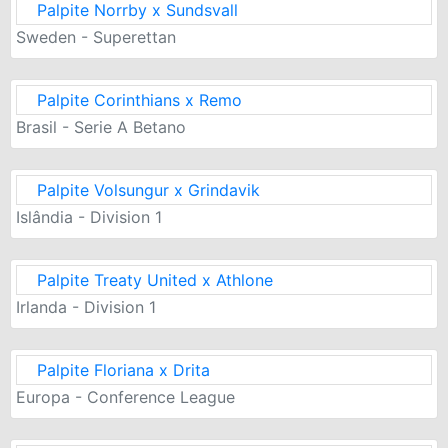
Palpite Norrby x Sundsvall
Sweden - Superettan
Palpite Corinthians x Remo
Brasil - Serie A Betano
Palpite Volsungur x Grindavik
Islândia - Division 1
Palpite Treaty United x Athlone
Irlanda - Division 1
Palpite Floriana x Drita
Europa - Conference League