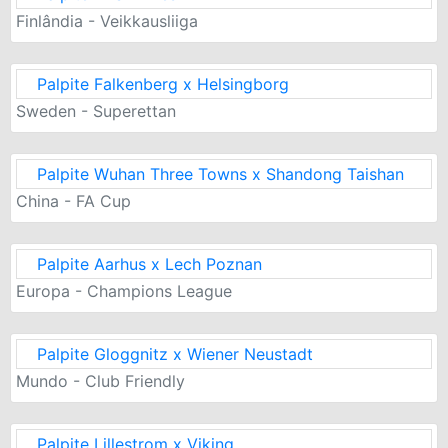
Finlândia - Veikkausliiga
Palpite Falkenberg x Helsingborg
Sweden - Superettan
Palpite Wuhan Three Towns x Shandong Taishan
China - FA Cup
Palpite Aarhus x Lech Poznan
Europa - Champions League
Palpite Gloggnitz x Wiener Neustadt
Mundo - Club Friendly
Palpite Lillestrom x Viking