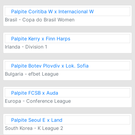
Palpite Coritiba W x Internacional W
Brasil - Copa do Brasil Women
Palpite Kerry x Finn Harps
Irlanda - Division 1
Palpite Botev Plovdiv x Lok. Sofia
Bulgaria - efbet League
Palpite FCSB x Auda
Europa - Conference League
Palpite Seoul E x Land
South Korea - K League 2