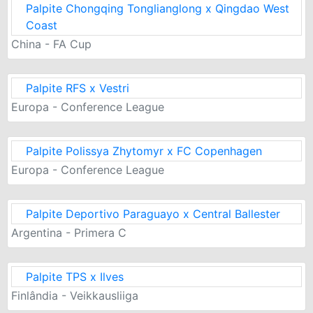
Palpite Chongqing Tonglianglong x Qingdao West
Coast
China - FA Cup
Palpite RFS x Vestri
Europa - Conference League
Palpite Polissya Zhytomyr x FC Copenhagen
Europa - Conference League
Palpite Deportivo Paraguayo x Central Ballester
Argentina - Primera C
Palpite TPS x Ilves
Finlândia - Veikkausliiga