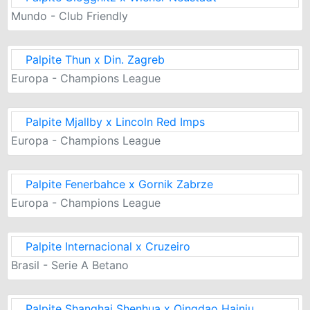
Mundo - Club Friendly
Palpite Thun x Din. Zagreb
Europa - Champions League
Palpite Mjallby x Lincoln Red Imps
Europa - Champions League
Palpite Fenerbahce x Gornik Zabrze
Europa - Champions League
Palpite Internacional x Cruzeiro
Brasil - Serie A Betano
Palpite Shanghai Shenhua x Qingdao Hainiu