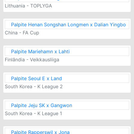
Lithuania - TOPLYGA
Palpite Henan Songshan Longmen x Dalian Yingbo
China - FA Cup
Palpite Mariehamn x Lahti
Finlândia - Veikkausliiga
Palpite Seoul E x Land
South Korea - K League 2
Palpite Jeju SK x Gangwon
South Korea - K League 1
Palpite Rapperswil x Jona