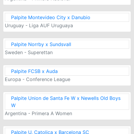
Palpite Montevideo City x Danubio
Uruguay - Liga AUF Uruguaya
Palpite Norrby x Sundsvall
Sweden - Superettan
Palpite FCSB x Auda
Europa - Conference League
Palpite Union de Santa Fe W x Newells Old Boys
W
Argentina - Primera A Women
Palpite U. Catolica x Barcelona SC