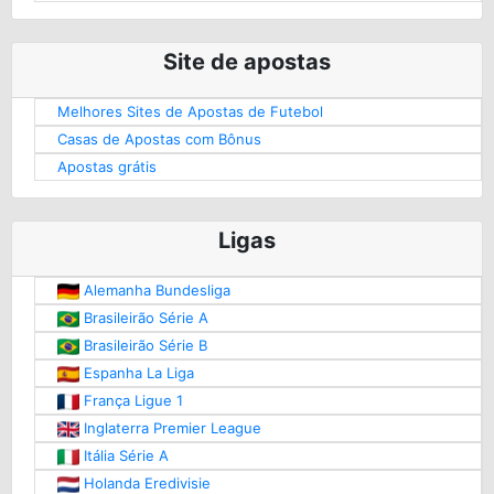
Site de apostas
Melhores Sites de Apostas de Futebol
Casas de Apostas com Bônus
Apostas grátis
Ligas
Alemanha Bundesliga
Brasileirão Série A
Brasileirão Série B
Espanha La Liga
França Ligue 1
Inglaterra Premier League
Itália Série A
Holanda Eredivisie