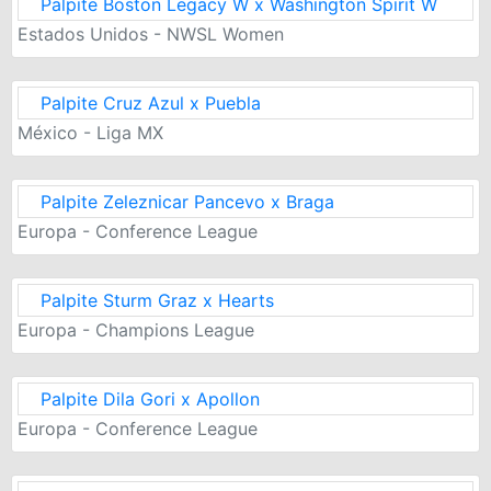
Palpite Boston Legacy W x Washington Spirit W
Estados Unidos - NWSL Women
Palpite Cruz Azul x Puebla
México - Liga MX
Palpite Zeleznicar Pancevo x Braga
Europa - Conference League
Palpite Sturm Graz x Hearts
Europa - Champions League
Palpite Dila Gori x Apollon
Europa - Conference League