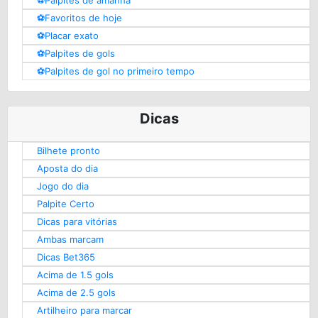
⚽️Palpites de amanhã
⚽️Favoritos de hoje
⚽️Placar exato
⚽️Palpites de gols
⚽️Palpites de gol no primeiro tempo
Dicas
Bilhete pronto
Aposta do dia
Jogo do dia
Palpite Certo
Dicas para vitórias
Ambas marcam
Dicas Bet365
Acima de 1.5 gols
Acima de 2.5 gols
Artilheiro para marcar