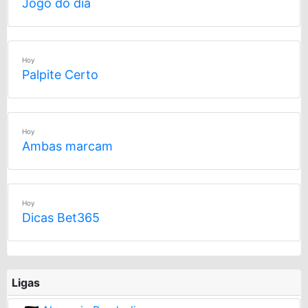
Jogo do dia
Hoy
Palpite Certo
Hoy
Ambas marcam
Hoy
Dicas Bet365
Ligas