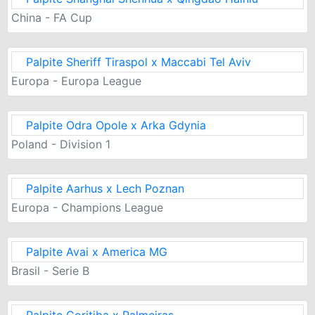
China - FA Cup
Palpite Sheriff Tiraspol x Maccabi Tel Aviv
Europa - Europa League
Palpite Odra Opole x Arka Gdynia
Poland - Division 1
Palpite Aarhus x Lech Poznan
Europa - Champions League
Palpite Avai x America MG
Brasil - Serie B