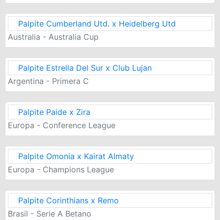
Palpite Cumberland Utd. x Heidelberg Utd
Australia - Australia Cup
Palpite Estrella Del Sur x Club Lujan
Argentina - Primera C
Palpite Paide x Zira
Europa - Conference League
Palpite Omonia x Kairat Almaty
Europa - Champions League
Palpite Corinthians x Remo
Brasil - Serie A Betano