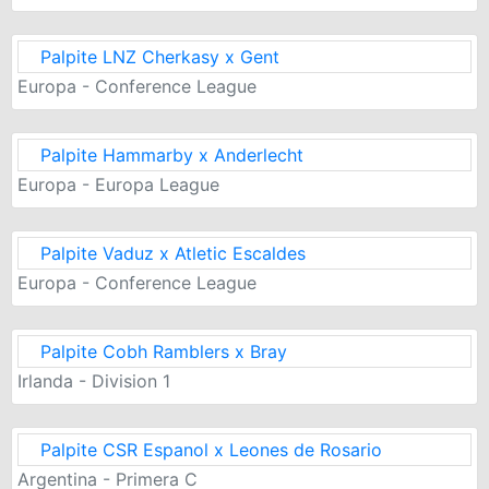
Palpite LNZ Cherkasy x Gent
Europa - Conference League
Palpite Hammarby x Anderlecht
Europa - Europa League
Palpite Vaduz x Atletic Escaldes
Europa - Conference League
Palpite Cobh Ramblers x Bray
Irlanda - Division 1
Palpite CSR Espanol x Leones de Rosario
Argentina - Primera C