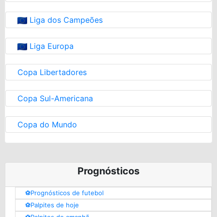
Liga dos Campeões
Liga Europa
Copa Libertadores
Copa Sul-Americana
Copa do Mundo
Prognósticos
⚽️Prognósticos de futebol
⚽️Palpites de hoje