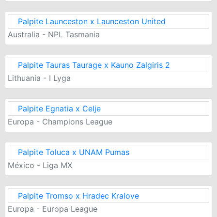
Palpite Launceston x Launceston United
Australia - NPL Tasmania
Palpite Tauras Taurage x Kauno Zalgiris 2
Lithuania - I Lyga
Palpite Egnatia x Celje
Europa - Champions League
Palpite Toluca x UNAM Pumas
México - Liga MX
Palpite Tromso x Hradec Kralove
Europa - Europa League