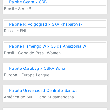
Palpite Ceara x CRB
Brasil - Serie B
Palpite R. Volgograd x SKA Khabarovsk
Russia - FNL
Palpite Flamengo W x 3B da Amazonia W
Brasil - Copa do Brasil Women
Palpite Qarabag x CSKA Sofia
Europa - Europa League
Palpite Universidad Central x Santos
América do Sul - Copa Sudamericana