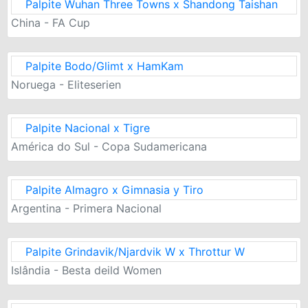
Palpite Wuhan Three Towns x Shandong Taishan
China - FA Cup
Palpite Bodo/Glimt x HamKam
Noruega - Eliteserien
Palpite Nacional x Tigre
América do Sul - Copa Sudamericana
Palpite Almagro x Gimnasia y Tiro
Argentina - Primera Nacional
Palpite Grindavik/Njardvik W x Throttur W
Islândia - Besta deild Women