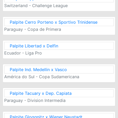
Switzerland - Challenge League
Palpite Cerro Porteno x Sportivo Trinidense
Paraguay - Copa de Primera
Palpite Libertad x Delfin
Ecuador - Liga Pro
Palpite Ind. Medellin x Vasco
América do Sul - Copa Sudamericana
Palpite Tacuary x Dep. Capiata
Paraguay - Division Intermedia
Palpite Gloggnitz x Wiener Neustadt