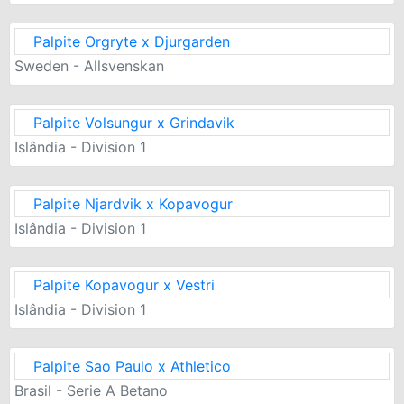
Palpite Orgryte x Djurgarden
Sweden - Allsvenskan
Palpite Volsungur x Grindavik
Islândia - Division 1
Palpite Njardvik x Kopavogur
Islândia - Division 1
Palpite Kopavogur x Vestri
Islândia - Division 1
Palpite Sao Paulo x Athletico
Brasil - Serie A Betano