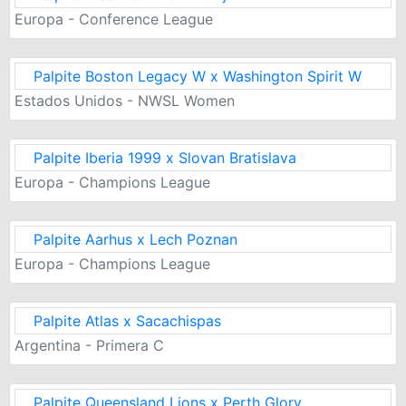
Europa - Conference League
Palpite Boston Legacy W x Washington Spirit W
Estados Unidos - NWSL Women
Palpite Iberia 1999 x Slovan Bratislava
Europa - Champions League
Palpite Aarhus x Lech Poznan
Europa - Champions League
Palpite Atlas x Sacachispas
Argentina - Primera C
Palpite Queensland Lions x Perth Glory