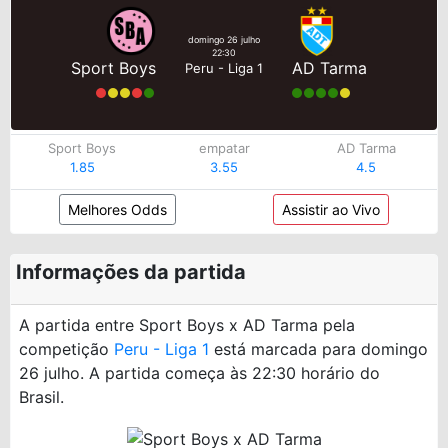
domingo 26 julho
22:30
Sport Boys
AD Tarma
Peru - Liga 1
Sport Boys
empatar
AD Tarma
1.85
3.55
4.5
Melhores Odds
Assistir ao Vivo
Informações da partida
A partida entre Sport Boys x AD Tarma pela
competição
Peru - Liga 1
está marcada para domingo
26 julho. A partida começa às 22:30 horário do
Brasil.