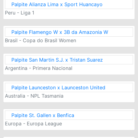
Palpite Alianza Lima x Sport Huancayo
Peru - Liga 1
Palpite Flamengo W x 3B da Amazonia W
Brasil - Copa do Brasil Women
Palpite San Martin S.J. x Tristan Suarez
Argentina - Primera Nacional
Palpite Launceston x Launceston United
Australia - NPL Tasmania
Palpite St. Gallen x Benfica
Europa - Europa League