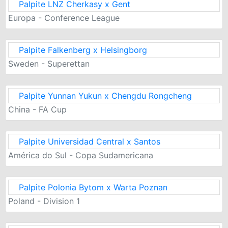
Palpite LNZ Cherkasy x Gent
Europa - Conference League
Palpite Falkenberg x Helsingborg
Sweden - Superettan
Palpite Yunnan Yukun x Chengdu Rongcheng
China - FA Cup
Palpite Universidad Central x Santos
América do Sul - Copa Sudamericana
Palpite Polonia Bytom x Warta Poznan
Poland - Division 1