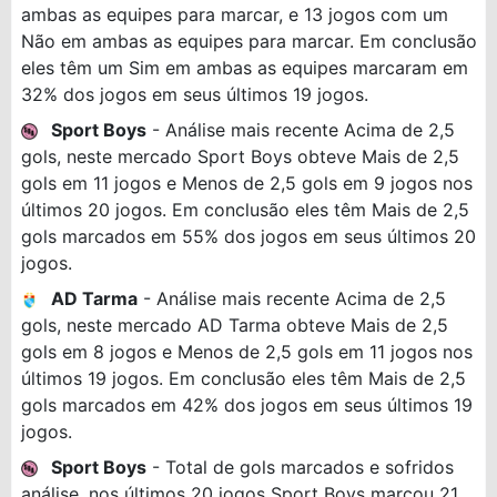
ambas as equipes para marcar, e 13 jogos com um
Não em ambas as equipes para marcar. Em conclusão
eles têm um Sim em ambas as equipes marcaram em
32% dos jogos em seus últimos 19 jogos.
Sport Boys
- Análise mais recente Acima de 2,5
gols, neste mercado Sport Boys obteve Mais de 2,5
gols em 11 jogos e Menos de 2,5 gols em 9 jogos nos
últimos 20 jogos. Em conclusão eles têm Mais de 2,5
gols marcados em 55% dos jogos em seus últimos 20
jogos.
AD Tarma
- Análise mais recente Acima de 2,5
gols, neste mercado AD Tarma obteve Mais de 2,5
gols em 8 jogos e Menos de 2,5 gols em 11 jogos nos
últimos 19 jogos. Em conclusão eles têm Mais de 2,5
gols marcados em 42% dos jogos em seus últimos 19
jogos.
Sport Boys
- Total de gols marcados e sofridos
análise, nos últimos 20 jogos Sport Boys marcou 21