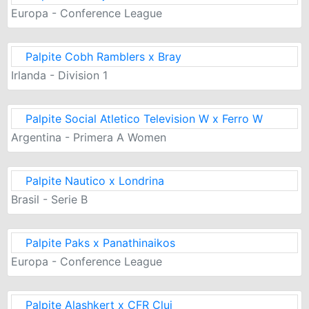
Europa - Conference League
Palpite Cobh Ramblers x Bray
Irlanda - Division 1
Palpite Social Atletico Television W x Ferro W
Argentina - Primera A Women
Palpite Nautico x Londrina
Brasil - Serie B
Palpite Paks x Panathinaikos
Europa - Conference League
Palpite Alashkert x CFR Cluj