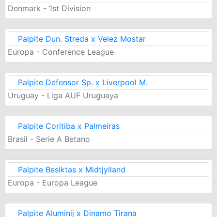
Denmark - 1st Division
Palpite Dun. Streda x Velez Mostar
Europa - Conference League
Palpite Defensor Sp. x Liverpool M.
Uruguay - Liga AUF Uruguaya
Palpite Coritiba x Palmeiras
Brasil - Serie A Betano
Palpite Besiktas x Midtjylland
Europa - Europa League
Palpite Aluminij x Dinamo Tirana