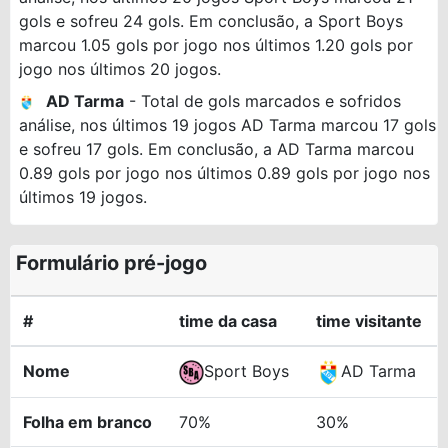
gols e sofreu 24 gols. Em conclusão, a Sport Boys
marcou 1.05 gols por jogo nos últimos 1.20 gols por
jogo nos últimos 20 jogos.
AD Tarma
- Total de gols marcados e sofridos
análise, nos últimos 19 jogos AD Tarma marcou 17 gols
e sofreu 17 gols. Em conclusão, a AD Tarma marcou
0.89 gols por jogo nos últimos 0.89 gols por jogo nos
últimos 19 jogos.
Formulário pré-jogo
#
time da casa
time visitante
Nome
Sport Boys
AD Tarma
Folha em branco
70%
30%