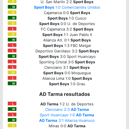
U. San Martin 2:2
Sport Boys
D
Sport Boys
1:0 Comerciantes Unidos
W
Cajamarca 0:0
Sport Boys
D
Sport Boys
1:0 Cusco
W
Sport Boys
0:0 U. de Deportes
D
FC Cajamarca 3:2
Sport Boys
L
Sport Boys
1:1 Juan Pablo II
D
Alianza Atl. 0:1
Sport Boys
W
Sport Boys
1:3 FBC Melgar
L
Deportivo Garcilaso 3:2
Sport Boys
L
Sport Boys
3:0 Sport Huancayo
W
Sporting Cristal 3:0
Sport Boys
L
Cienciano 3:1
Sport Boys
L
Sport Boys
0:0 Moquegua
D
Alianza Lima 1:0
Sport Boys
L
Sport Boys
1:0 Grau
W
AD Tarma resultados
AD Tarma
1:2 U. de Deportes
L
Cienciano 2:3
AD Tarma
W
Sport Huancayo 1:0
AD Tarma
L
AD Tarma
3:1 Alianza Huanuco
W
Minas 0:0
AD Tarma
D