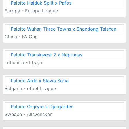
Palpite Hajduk Split x Pafos
Europa - Europa League
Palpite Wuhan Three Towns x Shandong Taishan
China - FA Cup
Palpite Transinvest 2 x Neptunas
Lithuania - I Lyga
Palpite Arda x Slavia Sofia
Bulgaria - efbet League
Palpite Orgryte x Djurgarden
Sweden - Allsvenskan