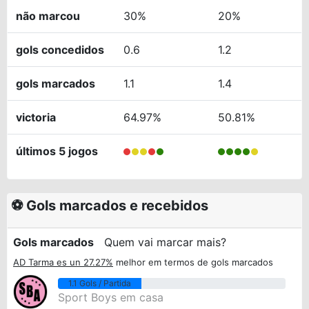
não marcou
30%
20%
gols concedidos
0.6
1.2
gols marcados
1.1
1.4
victoria
64.97%
50.81%
últimos 5 jogos
⚽ Gols marcados e recebidos
Gols marcados
Quem vai marcar mais?
AD Tarma es un 27.27%
melhor em termos de gols marcados
1.1 Gols / Partida
Sport Boys em casa