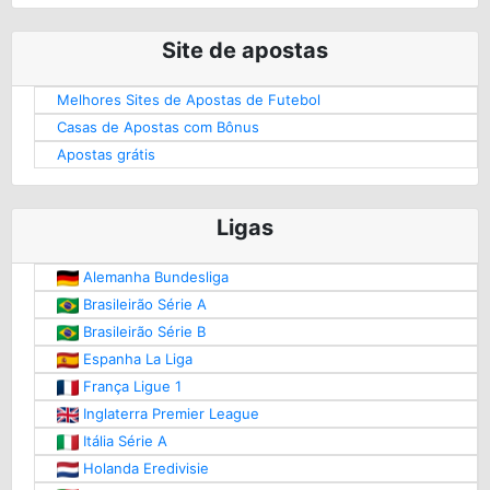
Site de apostas
Melhores Sites de Apostas de Futebol
Casas de Apostas com Bônus
Apostas grátis
Ligas
Alemanha Bundesliga
Brasileirão Série A
Brasileirão Série B
Espanha La Liga
França Ligue 1
Inglaterra Premier League
Itália Série A
Holanda Eredivisie