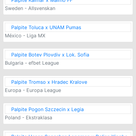
Sweden - Allsvenskan
Palpite Toluca x UNAM Pumas
México - Liga MX
Palpite Botev Plovdiv x Lok. Sofia
Bulgaria - efbet League
Palpite Tromso x Hradec Kralove
Europa - Europa League
Palpite Pogon Szczecin x Legia
Poland - Ekstraklasa