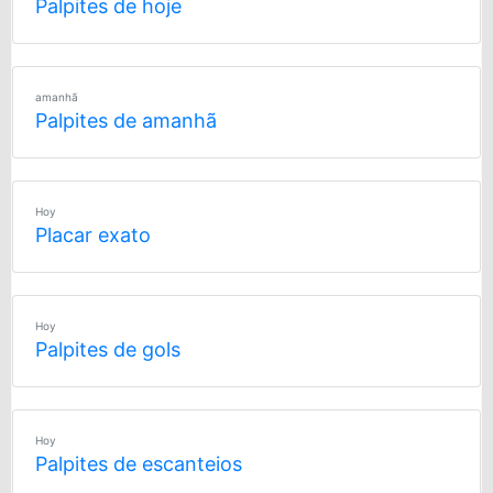
Palpites de hoje
amanhã
Palpites de amanhã
Hoy
Placar exato
Hoy
Palpites de gols
Hoy
Palpites de escanteios