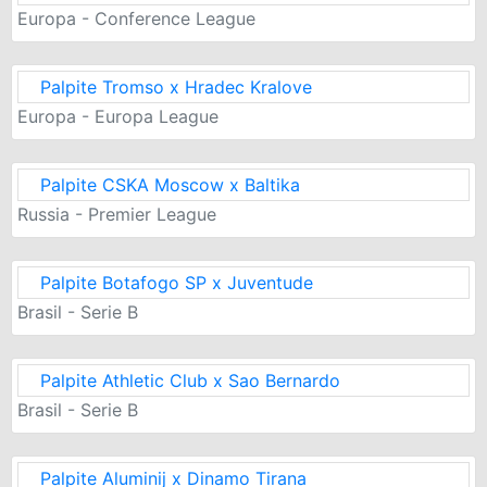
Europa - Conference League
Palpite Tromso x Hradec Kralove
Europa - Europa League
Palpite CSKA Moscow x Baltika
Russia - Premier League
Palpite Botafogo SP x Juventude
Brasil - Serie B
Palpite Athletic Club x Sao Bernardo
Brasil - Serie B
Palpite Aluminij x Dinamo Tirana