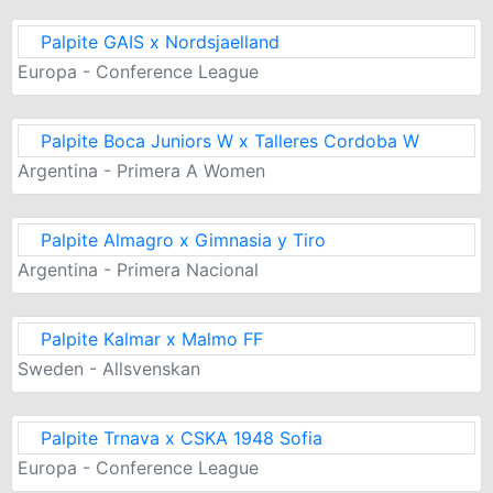
Palpite GAIS x Nordsjaelland
Europa - Conference League
Palpite Boca Juniors W x Talleres Cordoba W
Argentina - Primera A Women
Palpite Almagro x Gimnasia y Tiro
Argentina - Primera Nacional
Palpite Kalmar x Malmo FF
Sweden - Allsvenskan
Palpite Trnava x CSKA 1948 Sofia
Europa - Conference League