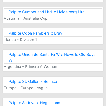
Palpite Cumberland Utd. x Heidelberg Utd
Australia - Australia Cup
Palpite Cobh Ramblers x Bray
Irlanda - Division 1
Palpite Union de Santa Fe W x Newells Old Boys
W
Argentina - Primera A Women
Palpite St. Gallen x Benfica
Europa - Europa League
Palpite Suduva x Hegelmann