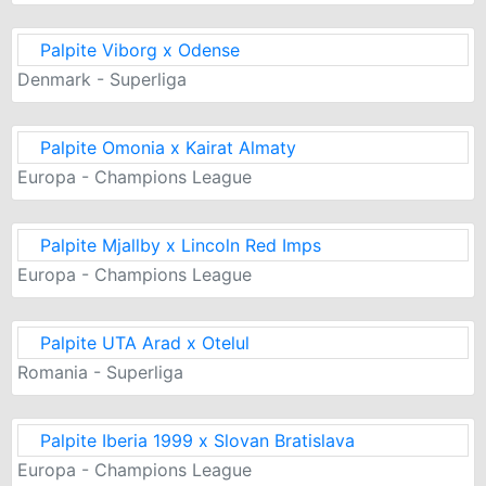
Palpite Viborg x Odense
Denmark - Superliga
Palpite Omonia x Kairat Almaty
Europa - Champions League
Palpite Mjallby x Lincoln Red Imps
Europa - Champions League
Palpite UTA Arad x Otelul
Romania - Superliga
Palpite Iberia 1999 x Slovan Bratislava
Europa - Champions League