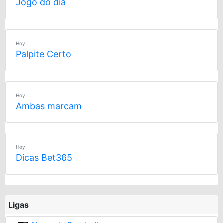
Jogo do dia
Hoy
Palpite Certo
Hoy
Ambas marcam
Hoy
Dicas Bet365
Ligas