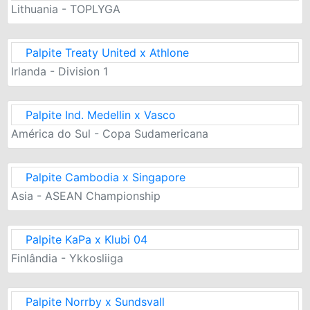
Lithuania - TOPLYGA
Palpite Treaty United x Athlone
Irlanda - Division 1
Palpite Ind. Medellin x Vasco
América do Sul - Copa Sudamericana
Palpite Cambodia x Singapore
Asia - ASEAN Championship
Palpite KaPa x Klubi 04
Finlândia - Ykkosliiga
Palpite Norrby x Sundsvall