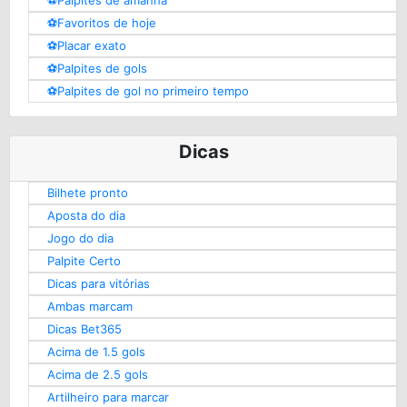
⚽️Palpites de amanhã
⚽️Favoritos de hoje
⚽️Placar exato
⚽️Palpites de gols
⚽️Palpites de gol no primeiro tempo
Dicas
Bilhete pronto
Aposta do dia
Jogo do dia
Palpite Certo
Dicas para vitórias
Ambas marcam
Dicas Bet365
Acima de 1.5 gols
Acima de 2.5 gols
Artilheiro para marcar