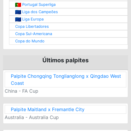
Portugal Superliga
Liga dos Campeões
Liga Europa
Copa Libertadores
Copa Sul-Americana
Copa do Mundo
Últimos palpites
Palpite Chongqing Tonglianglong x Qingdao West
Coast
China - FA Cup
Palpite Maitland x Fremantle City
Australia - Australia Cup