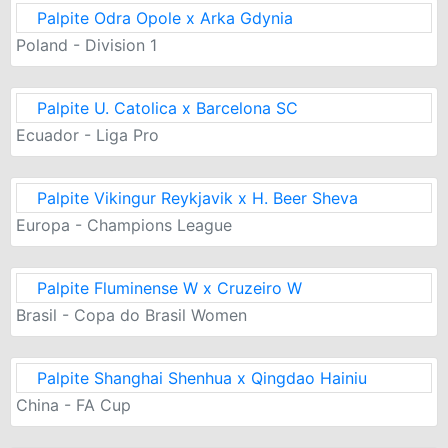
Palpite Odra Opole x Arka Gdynia
Poland - Division 1
Palpite U. Catolica x Barcelona SC
Ecuador - Liga Pro
Palpite Vikingur Reykjavik x H. Beer Sheva
Europa - Champions League
Palpite Fluminense W x Cruzeiro W
Brasil - Copa do Brasil Women
Palpite Shanghai Shenhua x Qingdao Hainiu
China - FA Cup