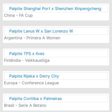
Palpite Shanghai Port x Shenzhen Xinpengcheng
China - FA Cup
Palpite Lanus W x San Lorenzo W
Argentina - Primera A Women
Palpite TPS x Ilves
Finlândia - Veikkausliiga
Palpite Rijeka x Derry City
Europa - Conference League
Palpite Coritiba x Palmeiras
Brasil - Serie A Betano