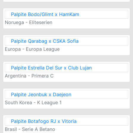
Palpite Bodo/Glimt x HamKam
Noruega - Eliteserien
Palpite Qarabag x CSKA Sofia
Europa - Europa League
Palpite Estrella Del Sur x Club Lujan
Argentina - Primera C
Palpite Jeonbuk x Daejeon
South Korea - K League 1
Palpite Botafogo RJ x Vitoria
Brasil - Serie A Betano