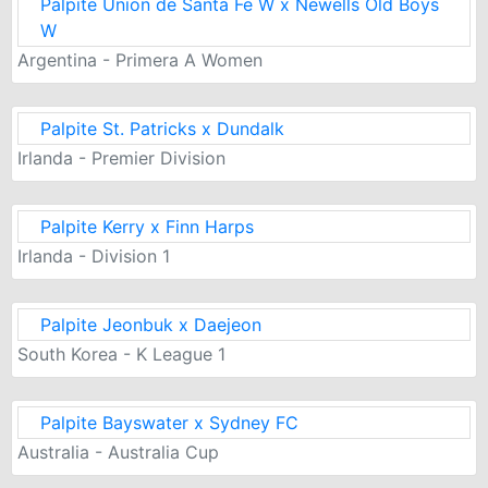
Palpite Union de Santa Fe W x Newells Old Boys
W
Argentina - Primera A Women
Palpite St. Patricks x Dundalk
Irlanda - Premier Division
Palpite Kerry x Finn Harps
Irlanda - Division 1
Palpite Jeonbuk x Daejeon
South Korea - K League 1
Palpite Bayswater x Sydney FC
Australia - Australia Cup