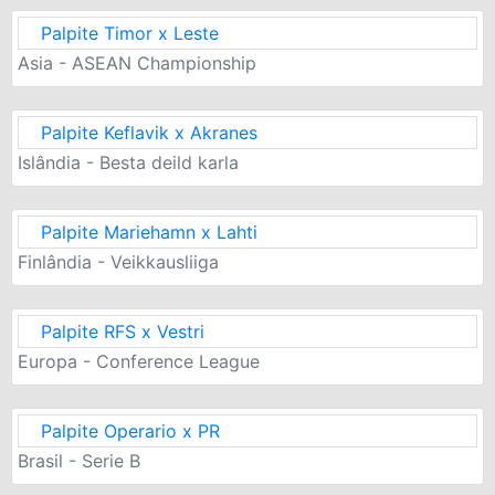
Palpite Timor x Leste
Asia - ASEAN Championship
Palpite Keflavik x Akranes
Islândia - Besta deild karla
Palpite Mariehamn x Lahti
Finlândia - Veikkausliiga
Palpite RFS x Vestri
Europa - Conference League
Palpite Operario x PR
Brasil - Serie B