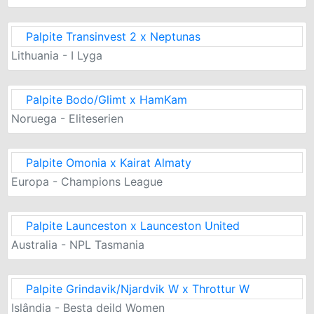
Palpite Transinvest 2 x Neptunas
Lithuania - I Lyga
Palpite Bodo/Glimt x HamKam
Noruega - Eliteserien
Palpite Omonia x Kairat Almaty
Europa - Champions League
Palpite Launceston x Launceston United
Australia - NPL Tasmania
Palpite Grindavik/Njardvik W x Throttur W
Islândia - Besta deild Women