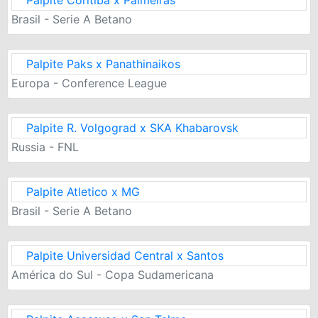
Palpite Coritiba x Palmeiras
Brasil - Serie A Betano
Palpite Paks x Panathinaikos
Europa - Conference League
Palpite R. Volgograd x SKA Khabarovsk
Russia - FNL
Palpite Atletico x MG
Brasil - Serie A Betano
Palpite Universidad Central x Santos
América do Sul - Copa Sudamericana