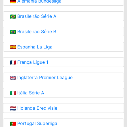
Alemania Bundesliga
Brasileirão Série A
Brasileirão Série B
Espanha La Liga
França Ligue 1
Inglaterra Premier League
Itália Série A
Holanda Eredivisie
Portugal Superliga