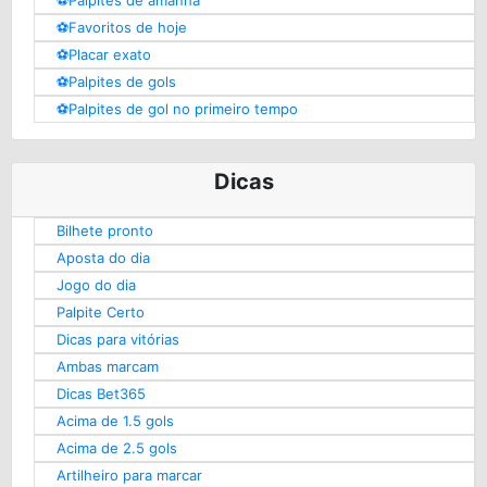
⚽️Palpites de amanhã
⚽️Favoritos de hoje
⚽️Placar exato
⚽️Palpites de gols
⚽️Palpites de gol no primeiro tempo
Dicas
Bilhete pronto
Aposta do dia
Jogo do dia
Palpite Certo
Dicas para vitórias
Ambas marcam
Dicas Bet365
Acima de 1.5 gols
Acima de 2.5 gols
Artilheiro para marcar