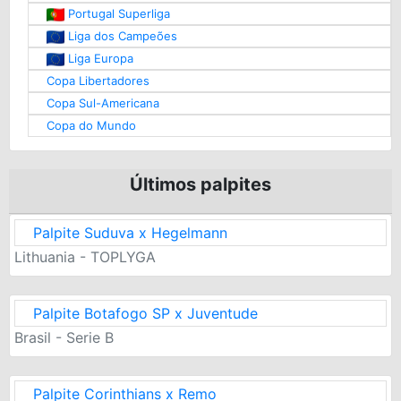
Portugal Superliga
Liga dos Campeões
Liga Europa
Copa Libertadores
Copa Sul-Americana
Copa do Mundo
Últimos palpites
Palpite Suduva x Hegelmann
Lithuania - TOPLYGA
Palpite Botafogo SP x Juventude
Brasil - Serie B
Palpite Corinthians x Remo