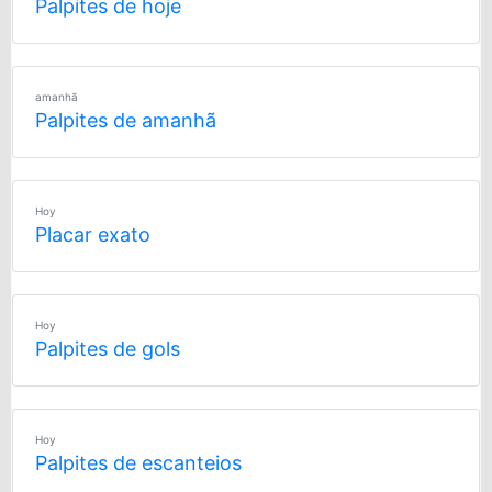
Palpites de hoje
amanhã
Palpites de amanhã
Hoy
Placar exato
Hoy
Palpites de gols
Hoy
Palpites de escanteios