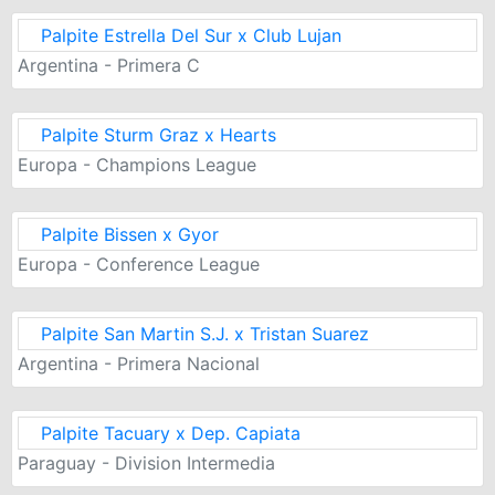
Palpite Estrella Del Sur x Club Lujan
Argentina - Primera C
Palpite Sturm Graz x Hearts
Europa - Champions League
Palpite Bissen x Gyor
Europa - Conference League
Palpite San Martin S.J. x Tristan Suarez
Argentina - Primera Nacional
Palpite Tacuary x Dep. Capiata
Paraguay - Division Intermedia