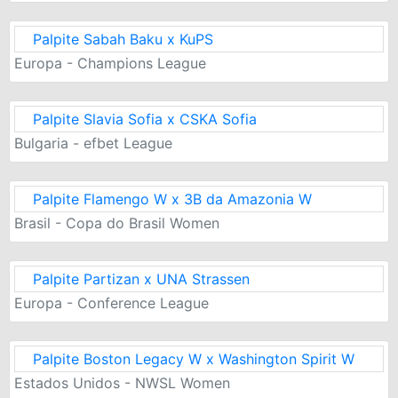
Palpite Sabah Baku x KuPS
Europa - Champions League
Palpite Slavia Sofia x CSKA Sofia
Bulgaria - efbet League
Palpite Flamengo W x 3B da Amazonia W
Brasil - Copa do Brasil Women
Palpite Partizan x UNA Strassen
Europa - Conference League
Palpite Boston Legacy W x Washington Spirit W
Estados Unidos - NWSL Women