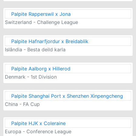
Palpite Rapperswil x Jona
Switzerland - Challenge League
Palpite Hafnarfjordur x Breidablik
Islândia - Besta deild karla
Palpite Aalborg x Hillerod
Denmark - 1st Division
Palpite Shanghai Port x Shenzhen Xinpengcheng
China - FA Cup
Palpite HJK x Coleraine
Europa - Conference League