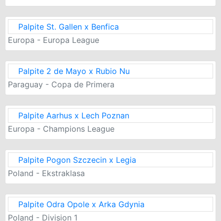
Palpite St. Gallen x Benfica
Europa - Europa League
Palpite 2 de Mayo x Rubio Nu
Paraguay - Copa de Primera
Palpite Aarhus x Lech Poznan
Europa - Champions League
Palpite Pogon Szczecin x Legia
Poland - Ekstraklasa
Palpite Odra Opole x Arka Gdynia
Poland - Division 1