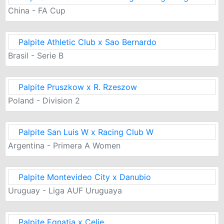
China - FA Cup
Palpite Athletic Club x Sao Bernardo
Brasil - Serie B
Palpite Pruszkow x R. Rzeszow
Poland - Division 2
Palpite San Luis W x Racing Club W
Argentina - Primera A Women
Palpite Montevideo City x Danubio
Uruguay - Liga AUF Uruguaya
Palpite Egnatia x Celje