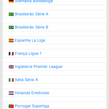
Alemania Bundesliga
Brasileirão Série A
Brasileirão Série B
Espanha La Liga
França Ligue 1
Inglaterra Premier League
Itália Série A
Holanda Eredivisie
Portugal Superliga