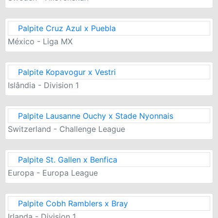
Palpite Cruz Azul x Puebla
México - Liga MX
Palpite Kopavogur x Vestri
Islândia - Division 1
Palpite Lausanne Ouchy x Stade Nyonnais
Switzerland - Challenge League
Palpite St. Gallen x Benfica
Europa - Europa League
Palpite Cobh Ramblers x Bray
Irlanda - Division 1