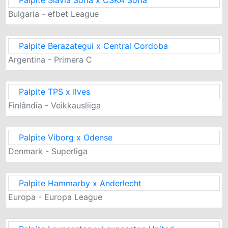
Palpite Slavia Sofia x CSKA Sofia
Bulgaria - efbet League
Palpite Berazategui x Central Cordoba
Argentina - Primera C
Palpite TPS x Ilves
Finlândia - Veikkausliiga
Palpite Viborg x Odense
Denmark - Superliga
Palpite Hammarby x Anderlecht
Europa - Europa League