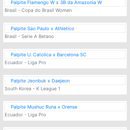
Palpite Flamengo W x 3B da Amazonia W
Brasil - Copa do Brasil Women
Palpite Sao Paulo x Athletico
Brasil - Serie A Betano
Palpite U. Catolica x Barcelona SC
Ecuador - Liga Pro
Palpite Jeonbuk x Daejeon
South Korea - K League 1
Palpite Mushuc Runa x Orense
Ecuador - Liga Pro