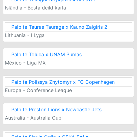
Islândia - Besta deild karla
Palpite Tauras Taurage x Kauno Zalgiris 2
Lithuania - I Lyga
Palpite Toluca x UNAM Pumas
México - Liga MX
Palpite Polissya Zhytomyr x FC Copenhagen
Europa - Conference League
Palpite Preston Lions x Newcastle Jets
Australia - Australia Cup