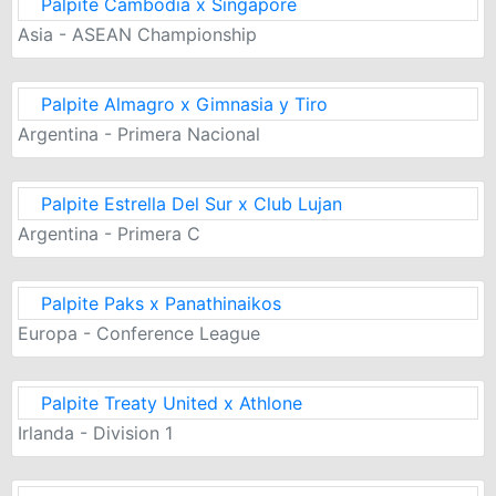
Palpite Cambodia x Singapore
Asia - ASEAN Championship
Palpite Almagro x Gimnasia y Tiro
Argentina - Primera Nacional
Palpite Estrella Del Sur x Club Lujan
Argentina - Primera C
Palpite Paks x Panathinaikos
Europa - Conference League
Palpite Treaty United x Athlone
Irlanda - Division 1