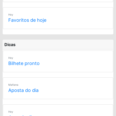
Hoy
Favoritos de hoje
Dicas
Hoy
Bilhete pronto
Mañana
Aposta do dia
Hoy