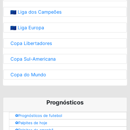
Liga dos Campeões
Liga Europa
Copa Libertadores
Copa Sul-Americana
Copa do Mundo
Prognósticos
⚽️Prognósticos de futebol
⚽️Palpites de hoje