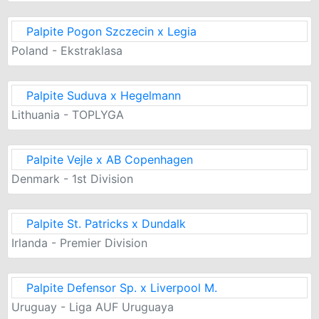
Palpite Pogon Szczecin x Legia
Poland - Ekstraklasa
Palpite Suduva x Hegelmann
Lithuania - TOPLYGA
Palpite Vejle x AB Copenhagen
Denmark - 1st Division
Palpite St. Patricks x Dundalk
Irlanda - Premier Division
Palpite Defensor Sp. x Liverpool M.
Uruguay - Liga AUF Uruguaya