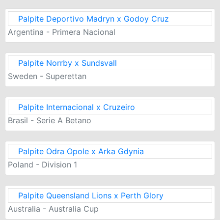
Palpite Deportivo Madryn x Godoy Cruz
Argentina - Primera Nacional
Palpite Norrby x Sundsvall
Sweden - Superettan
Palpite Internacional x Cruzeiro
Brasil - Serie A Betano
Palpite Odra Opole x Arka Gdynia
Poland - Division 1
Palpite Queensland Lions x Perth Glory
Australia - Australia Cup