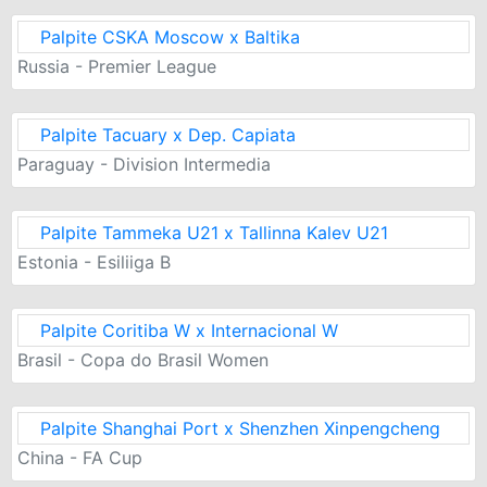
Palpite CSKA Moscow x Baltika
Russia - Premier League
Palpite Tacuary x Dep. Capiata
Paraguay - Division Intermedia
Palpite Tammeka U21 x Tallinna Kalev U21
Estonia - Esiliiga B
Palpite Coritiba W x Internacional W
Brasil - Copa do Brasil Women
Palpite Shanghai Port x Shenzhen Xinpengcheng
China - FA Cup