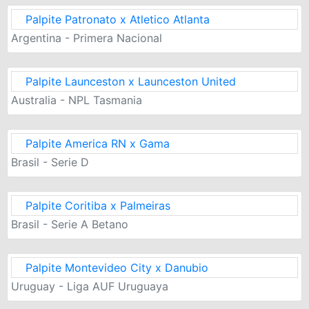
Palpite Patronato x Atletico Atlanta
Argentina - Primera Nacional
Palpite Launceston x Launceston United
Australia - NPL Tasmania
Palpite America RN x Gama
Brasil - Serie D
Palpite Coritiba x Palmeiras
Brasil - Serie A Betano
Palpite Montevideo City x Danubio
Uruguay - Liga AUF Uruguaya