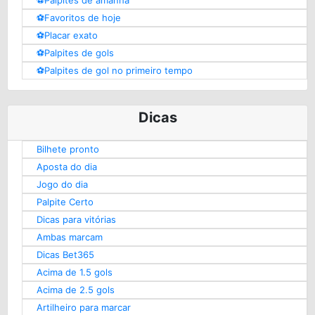
⚽️Palpites de amanhã
⚽️Favoritos de hoje
⚽️Placar exato
⚽️Palpites de gols
⚽️Palpites de gol no primeiro tempo
Dicas
Bilhete pronto
Aposta do dia
Jogo do dia
Palpite Certo
Dicas para vitórias
Ambas marcam
Dicas Bet365
Acima de 1.5 gols
Acima de 2.5 gols
Artilheiro para marcar