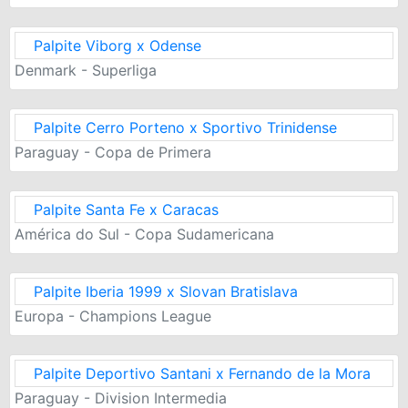
Palpite Viborg x Odense
Denmark - Superliga
Palpite Cerro Porteno x Sportivo Trinidense
Paraguay - Copa de Primera
Palpite Santa Fe x Caracas
América do Sul - Copa Sudamericana
Palpite Iberia 1999 x Slovan Bratislava
Europa - Champions League
Palpite Deportivo Santani x Fernando de la Mora
Paraguay - Division Intermedia