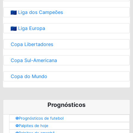
Liga dos Campeões
Liga Europa
Copa Libertadores
Copa Sul-Americana
Copa do Mundo
Prognósticos
⚽️Prognósticos de futebol
⚽️Palpites de hoje