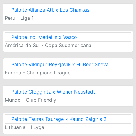
Palpite Alianza Atl. x Los Chankas
Peru - Liga 1
Palpite Ind. Medellin x Vasco
América do Sul - Copa Sudamericana
Palpite Vikingur Reykjavik x H. Beer Sheva
Europa - Champions League
Palpite Gloggnitz x Wiener Neustadt
Mundo - Club Friendly
Palpite Tauras Taurage x Kauno Zalgiris 2
Lithuania - I Lyga