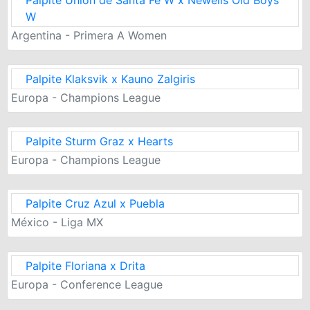
Palpite Union de Santa Fe W x Newells Old Boys
W
Argentina - Primera A Women
Palpite Klaksvik x Kauno Zalgiris
Europa - Champions League
Palpite Sturm Graz x Hearts
Europa - Champions League
Palpite Cruz Azul x Puebla
México - Liga MX
Palpite Floriana x Drita
Europa - Conference League