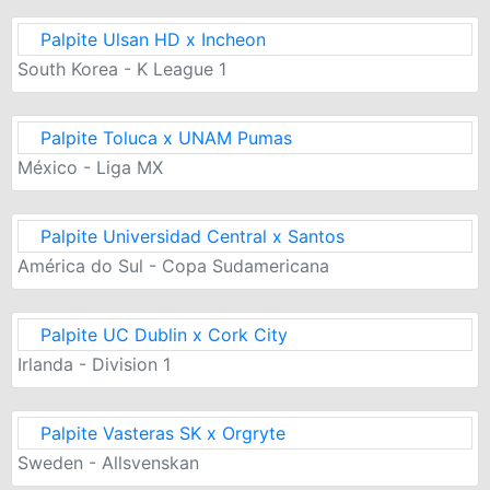
Palpite Ulsan HD x Incheon
South Korea - K League 1
Palpite Toluca x UNAM Pumas
México - Liga MX
Palpite Universidad Central x Santos
América do Sul - Copa Sudamericana
Palpite UC Dublin x Cork City
Irlanda - Division 1
Palpite Vasteras SK x Orgryte
Sweden - Allsvenskan