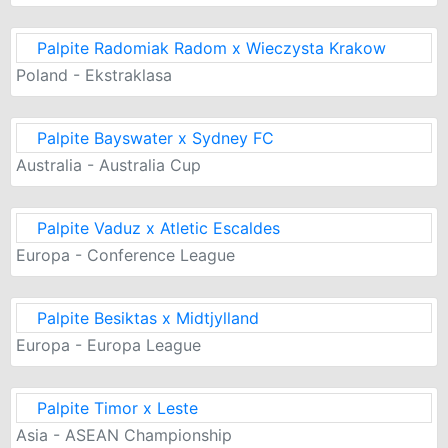
Palpite Radomiak Radom x Wieczysta Krakow
Poland - Ekstraklasa
Palpite Bayswater x Sydney FC
Australia - Australia Cup
Palpite Vaduz x Atletic Escaldes
Europa - Conference League
Palpite Besiktas x Midtjylland
Europa - Europa League
Palpite Timor x Leste
Asia - ASEAN Championship