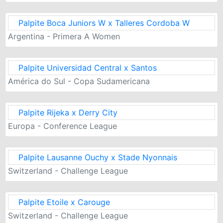
Palpite Boca Juniors W x Talleres Cordoba W
Argentina - Primera A Women
Palpite Universidad Central x Santos
América do Sul - Copa Sudamericana
Palpite Rijeka x Derry City
Europa - Conference League
Palpite Lausanne Ouchy x Stade Nyonnais
Switzerland - Challenge League
Palpite Etoile x Carouge
Switzerland - Challenge League