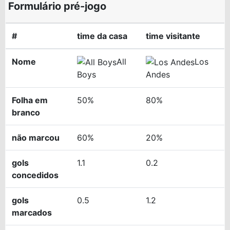
Formulário pré-jogo
#
time da casa
time visitante
Nome
All
Los
Boys
Andes
Folha em
50%
80%
branco
não marcou
60%
20%
gols
1.1
0.2
concedidos
gols
0.5
1.2
marcados