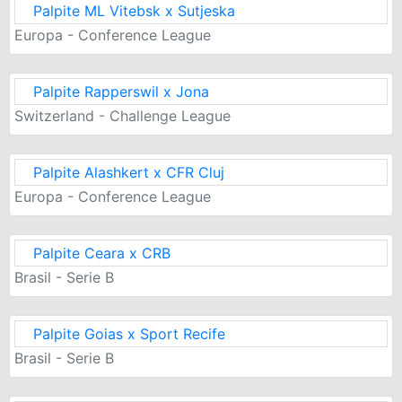
Palpite ML Vitebsk x Sutjeska
Europa - Conference League
Palpite Rapperswil x Jona
Switzerland - Challenge League
Palpite Alashkert x CFR Cluj
Europa - Conference League
Palpite Ceara x CRB
Brasil - Serie B
Palpite Goias x Sport Recife
Brasil - Serie B