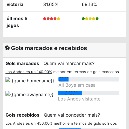
victoria
31.65%
69.13%
últimos 5
jogos
⚽ Gols marcados e recebidos
Gols marcados
Quem vai marcar mais?
0.5
Los Andes es un 140.00%
melhor em termos de gols marcados
Gols /
Partid
All Boys em casa
a
1.2 Gols /
Partida
Los Andes visitante
Gols recebidos
Quem vai conceder mais?
0.
Los Andes es un 450.00%
melhor em termos de gols sofridos
2
1.1 concedido