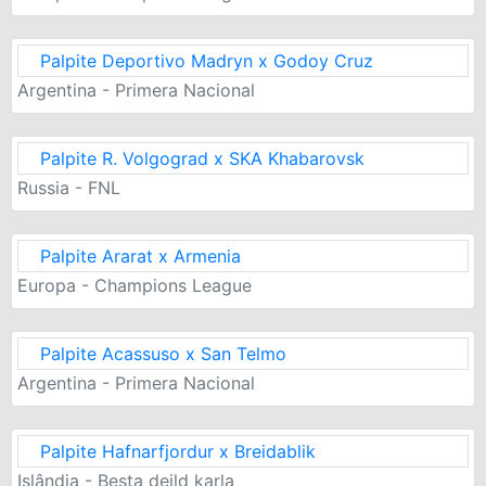
Palpite Deportivo Madryn x Godoy Cruz
Argentina - Primera Nacional
Palpite R. Volgograd x SKA Khabarovsk
Russia - FNL
Palpite Ararat x Armenia
Europa - Champions League
Palpite Acassuso x San Telmo
Argentina - Primera Nacional
Palpite Hafnarfjordur x Breidablik
Islândia - Besta deild karla