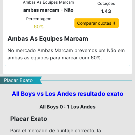
Ambas As Equipes Marcam
Cotações
ambas marcam - Não
1.43
Percentagem
Comparar cuotas ⬇
60%
Ambas As Equipes Marcam
No mercado Ambas Marcam prevemos um Não em
ambas as equipes para marcar com 60%.
Placar Exato
All Boys vs Los Andes resultado exato
All Boys 0 : 1 Los Andes
Placar Exato
Para el mercado de puntaje correcto, la