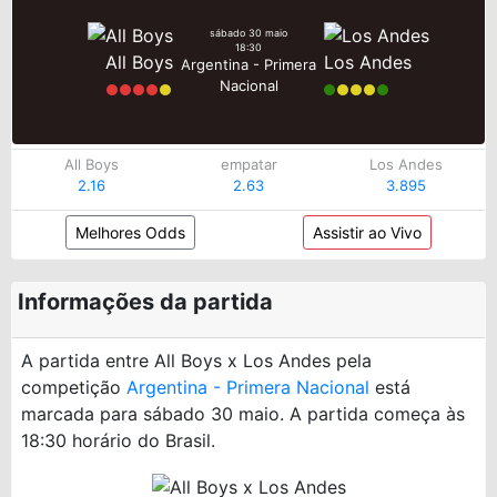
sábado 30 maio
18:30
All Boys
Los Andes
Argentina - Primera
Nacional
All Boys
empatar
Los Andes
2.16
2.63
3.895
Melhores Odds
Assistir ao Vivo
Informações da partida
A partida entre All Boys x Los Andes pela
competição
Argentina - Primera Nacional
está
marcada para sábado 30 maio. A partida começa às
18:30 horário do Brasil.