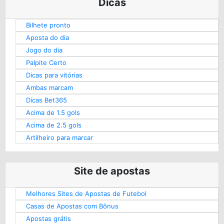
Dicas
Bilhete pronto
Aposta do dia
Jogo do dia
Palpite Certo
Dicas para vitórias
Ambas marcam
Dicas Bet365
Acima de 1.5 gols
Acima de 2.5 gols
Artilheiro para marcar
Site de apostas
Melhores Sites de Apostas de Futebol
Casas de Apostas com Bônus
Apostas grátis