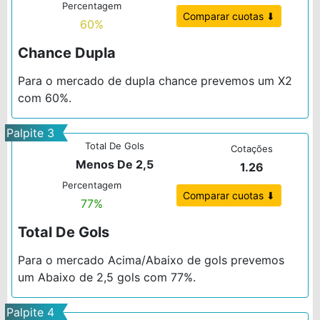
Percentagem
Comparar cuotas ⬇
60%
Chance Dupla
Para o mercado de dupla chance prevemos um X2
com 60%.
Palpite 3
Total De Gols
Cotações
Menos De 2,5
1.26
Percentagem
Comparar cuotas ⬇
77%
Total De Gols
Para o mercado Acima/Abaixo de gols prevemos
um Abaixo de 2,5 gols com 77%.
Palpite 4