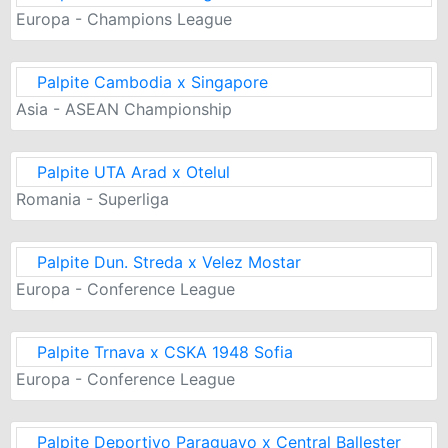
Europa - Champions League
Palpite Cambodia x Singapore
Asia - ASEAN Championship
Palpite UTA Arad x Otelul
Romania - Superliga
Palpite Dun. Streda x Velez Mostar
Europa - Conference League
Palpite Trnava x CSKA 1948 Sofia
Europa - Conference League
Palpite Deportivo Paraguayo x Central Ballester