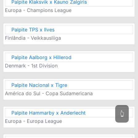
Palpite Klaksvik x Kauno Zalgiris
Europa - Champions League
Palpite TPS x Ilves
Finlândia - Veikkausliiga
Palpite Aalborg x Hillerod
Denmark - 1st Division
Palpite Nacional x Tigre
América do Sul - Copa Sudamericana
Palpite Hammarby x Anderlecht
👆
Europa - Europa League