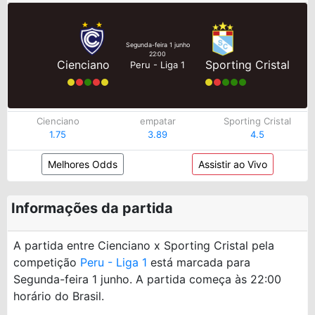
Segunda-feira 1 junho
22:00
Cienciano
Sporting Cristal
Peru - Liga 1
Cienciano
empatar
Sporting Cristal
1.75
3.89
4.5
Melhores Odds
Assistir ao Vivo
Informações da partida
A partida entre Cienciano x Sporting Cristal pela
competição
Peru - Liga 1
está marcada para
Segunda-feira 1 junho. A partida começa às 22:00
horário do Brasil.