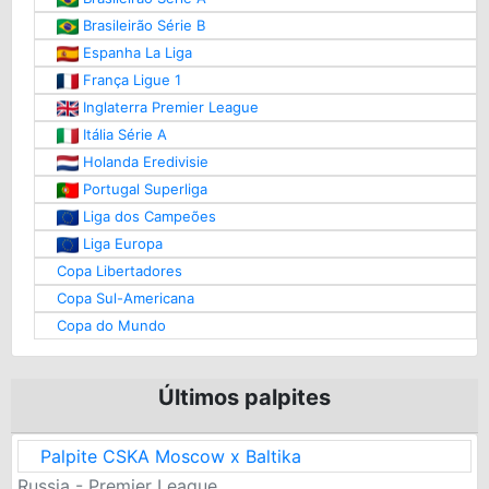
Brasileirão Série B
Espanha La Liga
França Ligue 1
Inglaterra Premier League
Itália Série A
Holanda Eredivisie
Portugal Superliga
Liga dos Campeões
Liga Europa
Copa Libertadores
Copa Sul-Americana
Copa do Mundo
Últimos palpites
Palpite CSKA Moscow x Baltika
Russia - Premier League