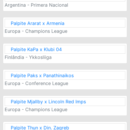
Argentina - Primera Nacional
Palpite Ararat x Armenia
Europa - Champions League
Palpite KaPa x Klubi 04
Finlândia - Ykkosliiga
Palpite Paks x Panathinaikos
Europa - Conference League
Palpite Mjallby x Lincoln Red Imps
Europa - Champions League
Palpite Thun x Din. Zagreb