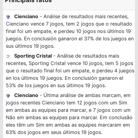
Cienciano
- Análise de resultados mais recentes,
Cienciano vence 7 jogos, tem 2 jogos que o resultado
final foi um empate, e perdeu 10 jogos nos últimos 19
juegos. En conclusión ganaron el 37% de los juegos en
sus últimos 19 jogos.
Sporting Cristal
- Análise de resultados mais
recentes, Sporting Cristal vence 10 jogos, tem 5 jogos
que o resultado final foi um empate, e perdeu 4 juegos
en los últimos 19 juegos. En conclusión ganaron el
53% de los juegos en sus últimos 19 jogos.
Cienciano
- Última análise de ambas marcam, em
jogos recentes Cienciano tem 12 jogos com um Sim
em ambas as equipes para marcar, e 7 jogos com um
Não em ambas as equipes para marcar. Em conclusão
eles têm um Sim em ambas as equipes marcaram em
63% dos jogos em seus últimos 19 jogos.