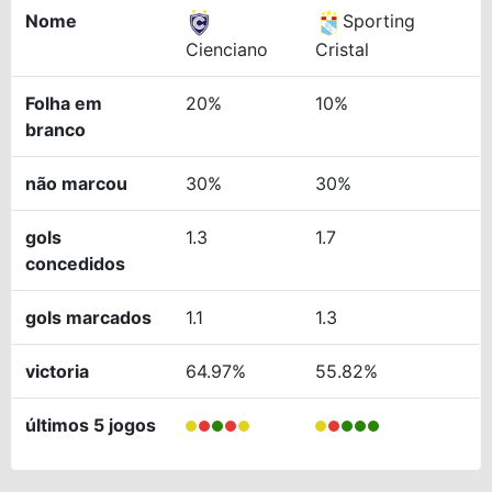
Nome
Sporting
Cienciano
Cristal
Folha em
20%
10%
branco
não marcou
30%
30%
gols
1.3
1.7
concedidos
gols marcados
1.1
1.3
victoria
64.97%
55.82%
últimos 5 jogos