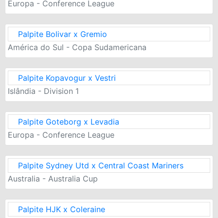
Europa - Conference League
Palpite Bolivar x Gremio
América do Sul - Copa Sudamericana
Palpite Kopavogur x Vestri
Islândia - Division 1
Palpite Goteborg x Levadia
Europa - Conference League
Palpite Sydney Utd x Central Coast Mariners
Australia - Australia Cup
Palpite HJK x Coleraine