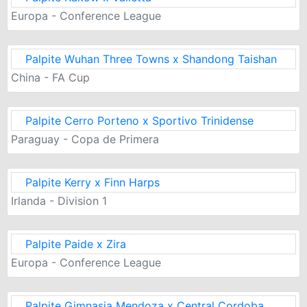
Europa - Conference League
Palpite Wuhan Three Towns x Shandong Taishan
China - FA Cup
Palpite Cerro Porteno x Sportivo Trinidense
Paraguay - Copa de Primera
Palpite Kerry x Finn Harps
Irlanda - Division 1
Palpite Paide x Zira
Europa - Conference League
Palpite Gimnasia Mendoza x Central Cordoba