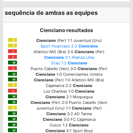
sequência de ambas as equipes
Cienciano resultados
Cienciano
(Per) 1:1 Juventud (Uru)
D
Sport Huancayo 2:2
Cienciano
D
Atletico-MG (Bra) 2:0
Cienciano
(Per)
L
Cienciano
0:1 Alianza Lima
L
Grau 1:2
Cienciano
W
Puerto Cabello (Ven) 3:0
Cienciano
(Per)
L
Cienciano
1:0 Comerciantes Unidos
W
Cienciano
(Per) 1:0 Atletico-MG (Bra)
W
Cajamarca 2:2
Cienciano
D
Los Chankas 1:0
Cienciano
L
Cienciano
2:1 Moquegua
W
Cienciano
(Per) 2:0 Puerto Cabello (Ven)
W
Juventud (Uru) 1:1
Cienciano
(Per)
D
Cienciano
3:2 AD Tarma
W
Cienciano
3:0 FC Cajamarca
W
Cusco 1:2
Cienciano
W
Cienciano
3:1 Sport Boys
W