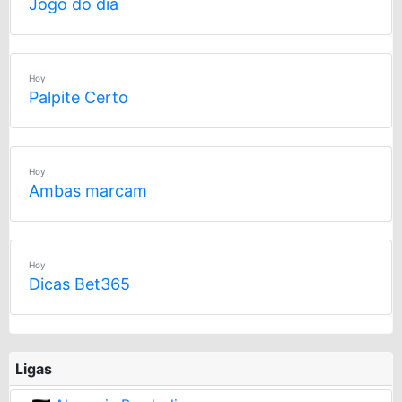
Jogo do dia
Hoy
Palpite Certo
Hoy
Ambas marcam
Hoy
Dicas Bet365
Ligas