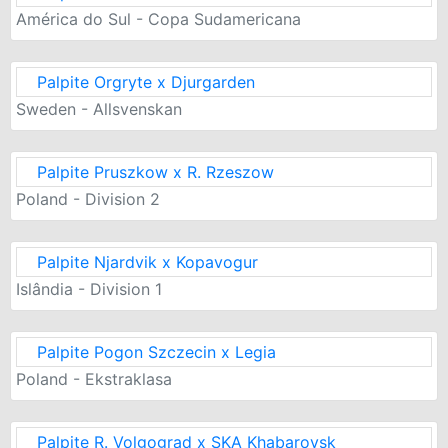
América do Sul - Copa Sudamericana
Palpite Orgryte x Djurgarden
Sweden - Allsvenskan
Palpite Pruszkow x R. Rzeszow
Poland - Division 2
Palpite Njardvik x Kopavogur
Islândia - Division 1
Palpite Pogon Szczecin x Legia
Poland - Ekstraklasa
Palpite R. Volgograd x SKA Khabarovsk