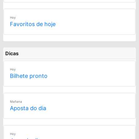
Hoy
Favoritos de hoje
Dicas
Hoy
Bilhete pronto
Mañana
Aposta do dia
Hoy