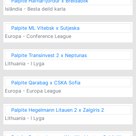
Palpite Hafnarfjordur x Breidablik
Islândia - Besta deild karla
Palpite ML Vitebsk x Sutjeska
Europa - Conference League
Palpite Transinvest 2 x Neptunas
Lithuania - I Lyga
Palpite Qarabag x CSKA Sofia
Europa - Europa League
Palpite Hegelmann Litauen 2 x Zalgiris 2
Lithuania - I Lyga