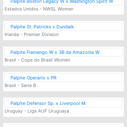
Palpite Boston Legacy W x Washington Spirit W
Estados Unidos - NWSL Women
Palpite St. Patricks x Dundalk
Irlanda - Premier Division
Palpite Flamengo W x 3B da Amazonia W
Brasil - Copa do Brasil Women
Palpite Operario x PR
Brasil - Serie B
Palpite Defensor Sp. x Liverpool M.
Uruguay - Liga AUF Uruguaya