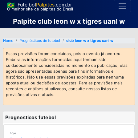
Futelbol
Palpites
.com.br
O melhor site de palpites do Brasil
Palpite club leon w x tigres uanl w
Home
Prognósticos de futebol
club leon w x tigres uanl w
Essas previsões foram concluídas, pois o evento já ocorreu.
Embora as informações fornecidas aqui tenham sido
cuidadosamente consideradas no momento da publicação, elas
agora são apresentadas apenas para fins informativos e
históricos. Não use essas previsões expiradas para nenhuma
aposta atual ou decisões de apostas. Para as previsões mais
recentes e análises atualizadas, consulte nossas listas de
previsões ativas e atuais.
Prognosticos futebol
hoje