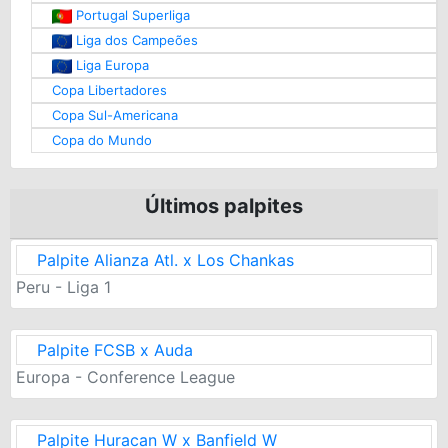
Portugal Superliga
Liga dos Campeões
Liga Europa
Copa Libertadores
Copa Sul-Americana
Copa do Mundo
Últimos palpites
Palpite Alianza Atl. x Los Chankas
Peru - Liga 1
Palpite FCSB x Auda
Europa - Conference League
Palpite Huracan W x Banfield W