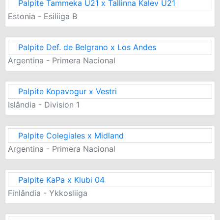
Palpite Tammeka U21 x Tallinna Kalev U21
Estonia - Esiliiga B
Palpite Def. de Belgrano x Los Andes
Argentina - Primera Nacional
Palpite Kopavogur x Vestri
Islândia - Division 1
Palpite Colegiales x Midland
Argentina - Primera Nacional
Palpite KaPa x Klubi 04
Finlândia - Ykkosliiga