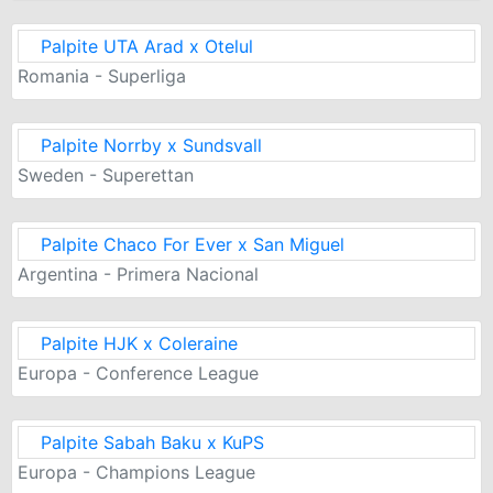
Palpite UTA Arad x Otelul
Romania - Superliga
Palpite Norrby x Sundsvall
Sweden - Superettan
Palpite Chaco For Ever x San Miguel
Argentina - Primera Nacional
Palpite HJK x Coleraine
Europa - Conference League
Palpite Sabah Baku x KuPS
Europa - Champions League