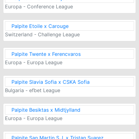
Europa - Conference League
Palpite Etoile x Carouge
Switzerland - Challenge League
Palpite Twente x Ferencvaros
Europa - Europa League
Palpite Slavia Sofia x CSKA Sofia
Bulgaria - efbet League
Palpite Besiktas x Midtjylland
Europa - Europa League
Palpite San Martin S.J. x Tristan Suarez