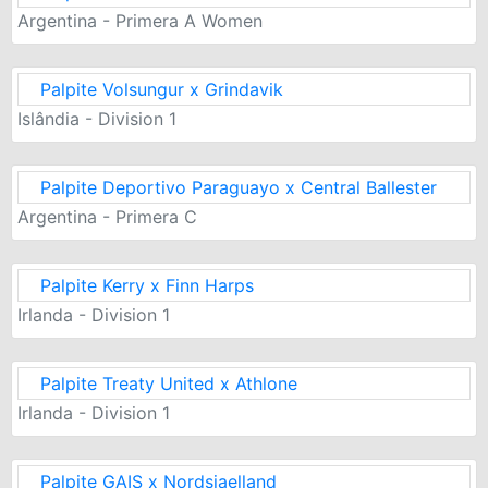
Argentina - Primera A Women
Palpite Volsungur x Grindavik
Islândia - Division 1
Palpite Deportivo Paraguayo x Central Ballester
Argentina - Primera C
Palpite Kerry x Finn Harps
Irlanda - Division 1
Palpite Treaty United x Athlone
Irlanda - Division 1
Palpite GAIS x Nordsjaelland