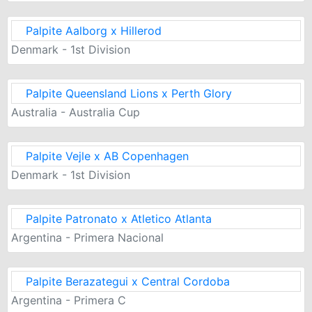
Palpite Aalborg x Hillerod
Denmark - 1st Division
Palpite Queensland Lions x Perth Glory
Australia - Australia Cup
Palpite Vejle x AB Copenhagen
Denmark - 1st Division
Palpite Patronato x Atletico Atlanta
Argentina - Primera Nacional
Palpite Berazategui x Central Cordoba
Argentina - Primera C