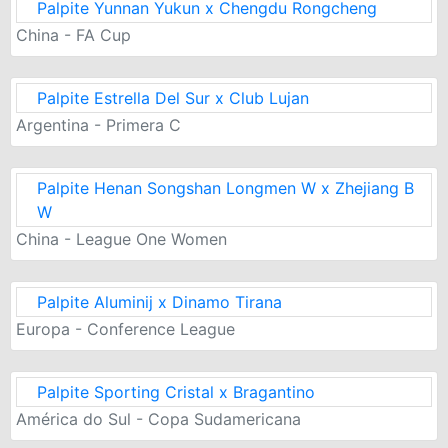
Palpite Yunnan Yukun x Chengdu Rongcheng
China - FA Cup
Palpite Estrella Del Sur x Club Lujan
Argentina - Primera C
Palpite Henan Songshan Longmen W x Zhejiang B
W
China - League One Women
Palpite Aluminij x Dinamo Tirana
Europa - Conference League
Palpite Sporting Cristal x Bragantino
América do Sul - Copa Sudamericana