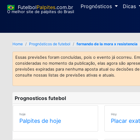
Prognósticos
Dicas
Futelbol
Palpites
.com.br
O melhor site de palpites do Brasil
Home
Prognósticos de futebol
fernando de la mora x resistencia
Essas previsões foram concluídas, pois o evento já ocorreu. 
consideradas no momento da publicação, elas agora são apresen
previsões expiradas para nenhuma aposta atual ou decisões de a
consulte nossas listas de previsões ativas e atuais.
Prognosticos futebol
hoje
Hoy
Palpites de hoje
Placar exa