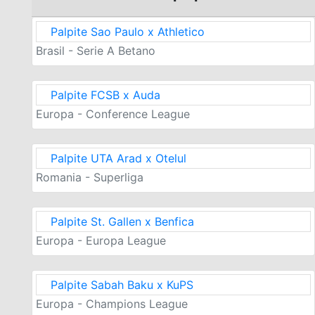
Palpite Sao Paulo x Athletico
Brasil - Serie A Betano
Palpite FCSB x Auda
Europa - Conference League
Palpite UTA Arad x Otelul
Romania - Superliga
Palpite St. Gallen x Benfica
Europa - Europa League
Palpite Sabah Baku x KuPS
Europa - Champions League