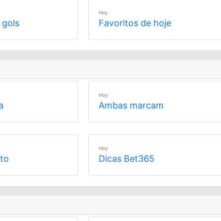
Hoy
 gols
Favoritos de hoje
Hoy
a
Ambas marcam
Hoy
rto
Dicas Bet365