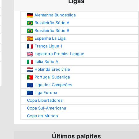
Ligas
Alemanha Bundesliga
Brasileirão Série A
Brasileirão Série B
Espanha La Liga
França Ligue 1
Inglaterra Premier League
Itália Série A
Holanda Eredivisie
Portugal Superliga
Liga dos Campeões
Liga Europa
Copa Libertadores
Copa Sul-Americana
Copa do Mundo
Últimos palpites