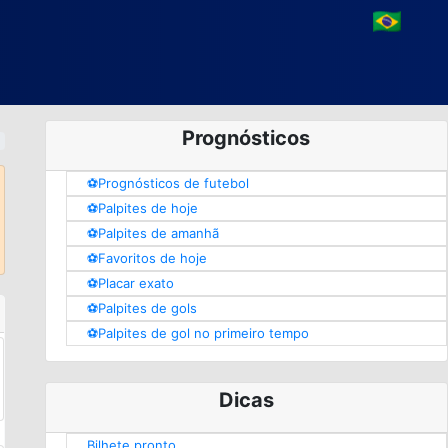
Prognósticos
⚽️Prognósticos de futebol
⚽️Palpites de hoje
⚽️Palpites de amanhã
⚽️Favoritos de hoje
⚽️Placar exato
⚽️Palpites de gols
⚽️Palpites de gol no primeiro tempo
Dicas
Bilhete pronto