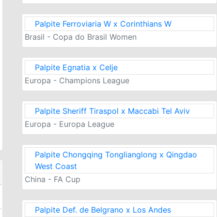
Palpite Ferroviaria W x Corinthians W
Brasil - Copa do Brasil Women
Palpite Egnatia x Celje
Europa - Champions League
Palpite Sheriff Tiraspol x Maccabi Tel Aviv
Europa - Europa League
Palpite Chongqing Tonglianglong x Qingdao
West Coast
China - FA Cup
Palpite Def. de Belgrano x Los Andes