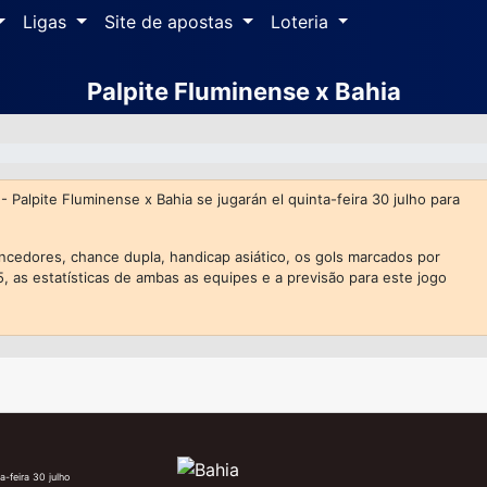
Ligas
Site de apostas
Loteria
Palpite Fluminense x Bahia
 Palpite Fluminense x Bahia se jugarán el quinta-feira 30 julho para
cedores, chance dupla, handicap asiático, os gols marcados por
 as estatísticas de ambas as equipes e a previsão para este jogo
ta-feira 30 julho