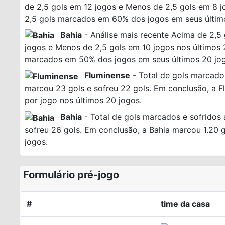
de 2,5 gols em 12 jogos e Menos de 2,5 gols em 8 j
2,5 gols marcados em 60% dos jogos em seus últim
Bahia
- Análise mais recente Acima de 2,5
jogos e Menos de 2,5 gols em 10 jogos nos últimos 
marcados em 50% dos jogos em seus últimos 20 jo
Fluminense
- Total de gols marcados
marcou 23 gols e sofreu 22 gols. Em conclusão, a Fl
por jogo nos últimos 20 jogos.
Bahia
- Total de gols marcados e sofridos 
sofreu 26 gols. Em conclusão, a Bahia marcou 1.20 g
jogos.
Formulário pré-jogo
#
time da casa