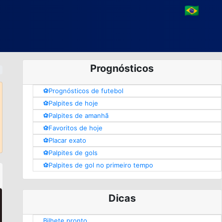
Prognósticos
⚽️Prognósticos de futebol
⚽️Palpites de hoje
⚽️Palpites de amanhã
⚽️Favoritos de hoje
⚽️Placar exato
⚽️Palpites de gols
⚽️Palpites de gol no primeiro tempo
Dicas
Bilhete pronto