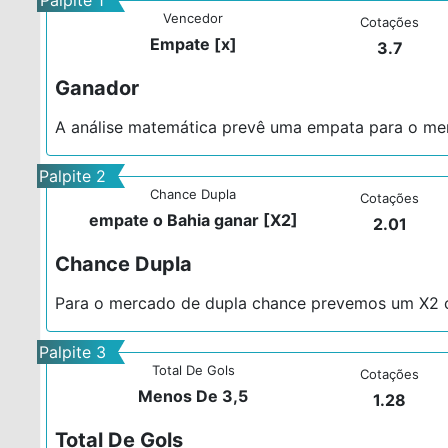
Vencedor
Cotações
Empate [x]
3.7
Ganador
A análise matemática prevê uma empata para o m
Palpite 2
Chance Dupla
Cotações
empate o Bahia ganar [X2]
2.01
Chance Dupla
Para o mercado de dupla chance prevemos um X2
Palpite 3
Total De Gols
Cotações
Menos De 3,5
1.28
Total De Gols