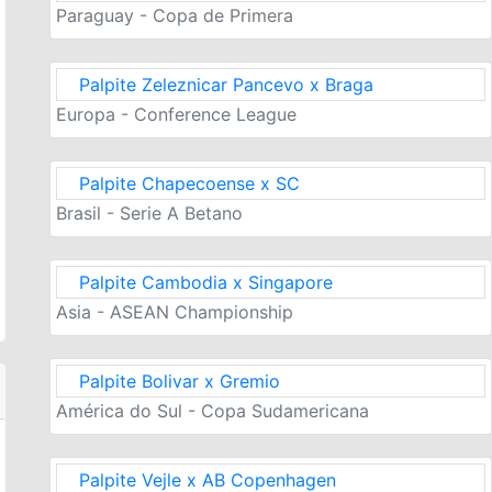
Paraguay - Copa de Primera
Palpite Zeleznicar Pancevo x Braga
Europa - Conference League
Palpite Chapecoense x SC
Brasil - Serie A Betano
Palpite Cambodia x Singapore
Asia - ASEAN Championship
Palpite Bolivar x Gremio
América do Sul - Copa Sudamericana
Palpite Vejle x AB Copenhagen