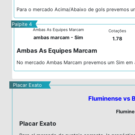
Para o mercado Acima/Abaixo de gols prevemos u
Palpite 4
Ambas As Equipes Marcam
Cotações
ambas marcam - Sim
1.78
Ambas As Equipes Marcam
No mercado Ambas Marcam prevemos um Sim em a
Placar Exato
Fluminense vs B
Fluminen
Placar Exato