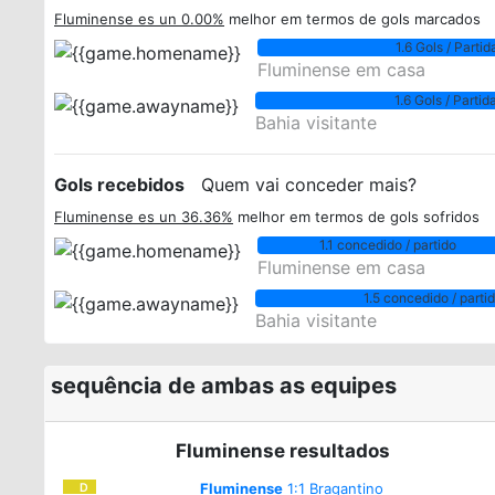
Fluminense es un 0.00%
melhor em termos de gols marcados
1.6 Gols / Partid
Fluminense em casa
1.6 Gols / Partid
Bahia visitante
Gols recebidos
Quem vai conceder mais?
Fluminense es un 36.36%
melhor em termos de gols sofridos
1.1 concedido / partido
Fluminense em casa
1.5 concedido / parti
Bahia visitante
sequência de ambas as equipes
Fluminense resultados
Fluminense
1:1 Bragantino
D