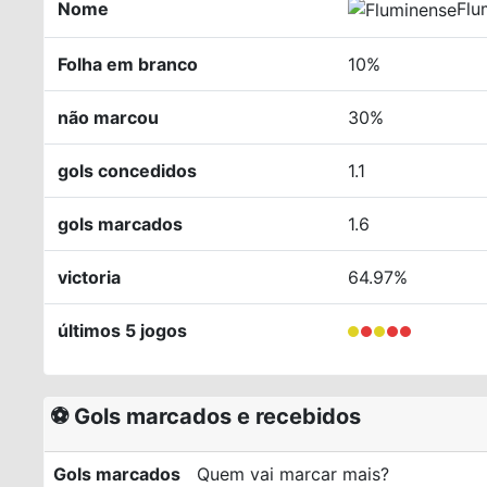
Nome
Flu
Folha em branco
10%
não marcou
30%
gols concedidos
1.1
gols marcados
1.6
victoria
64.97%
últimos 5 jogos
⚽ Gols marcados e recebidos
Gols marcados
Quem vai marcar mais?