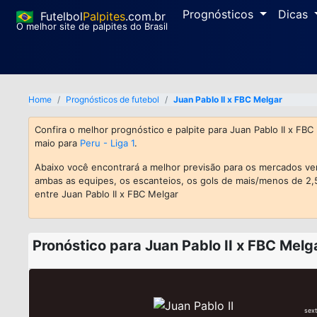
Prognósticos
Dicas
Futelbol
Palpites
.com.br
O melhor site de palpites do Brasil
Home
Prognósticos de futebol
Juan Pablo II x FBC Melgar
Confira o melhor prognóstico e palpite para Juan Pablo II x FBC 
maio para
Peru - Liga 1
.
Abaixo você encontrará a melhor previsão para os mercados ven
ambas as equipes, os escanteios, os gols de mais/menos de 2,5,
entre Juan Pablo II x FBC Melgar
Pronóstico para Juan Pablo II x FBC Melg
sext