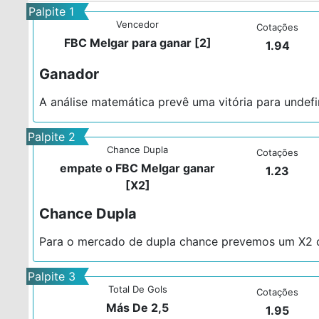
Palpite 1
Vencedor
Cotações
FBC Melgar para ganar [2]
1.94
Ganador
A análise matemática prevê uma vitória para unde
Palpite 2
Chance Dupla
Cotações
empate o FBC Melgar ganar
1.23
[X2]
Chance Dupla
Para o mercado de dupla chance prevemos um X2
Palpite 3
Total De Gols
Cotações
Más De 2,5
1.95