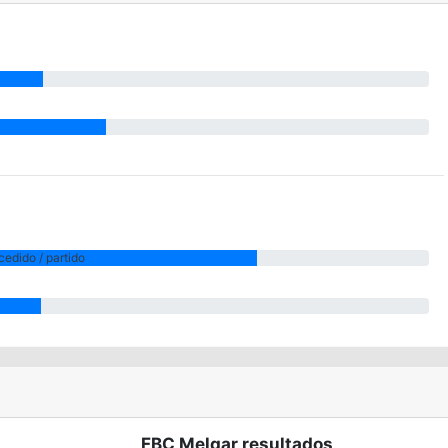
cedido / partido
FBC Melgar resultados