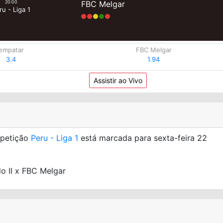
FBC Melgar
20:00
ru - Liga 1
empatar
FBC Melgar
3.4
1.94
Assistir ao Vivo
mpetição
Peru - Liga 1
está marcada para sexta-feira 22