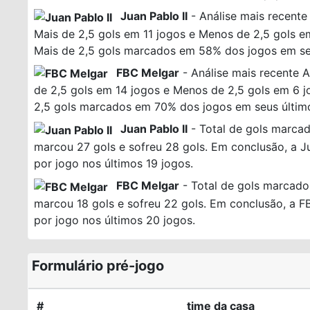
Juan Pablo II
- Análise mais recente
Mais de 2,5 gols em 11 jogos e Menos de 2,5 gols e
Mais de 2,5 gols marcados em 58% dos jogos em seu
FBC Melgar
- Análise mais recente 
de 2,5 gols em 14 jogos e Menos de 2,5 gols em 6 j
2,5 gols marcados em 70% dos jogos em seus últim
Juan Pablo II
- Total de gols marcado
marcou 27 gols e sofreu 28 gols. Em conclusão, a Ju
por jogo nos últimos 19 jogos.
FBC Melgar
- Total de gols marcados
marcou 18 gols e sofreu 22 gols. Em conclusão, a F
por jogo nos últimos 20 jogos.
Formulário pré-jogo
#
time da casa