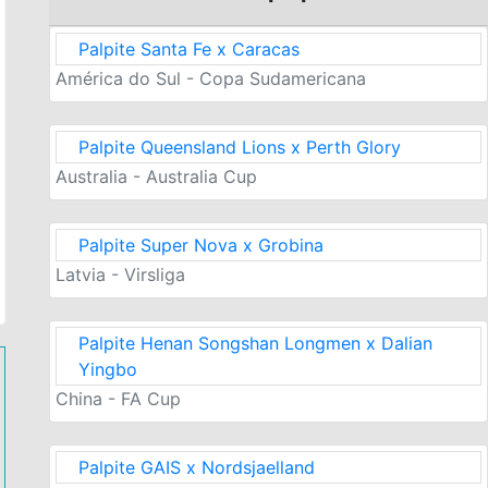
Palpite Santa Fe x Caracas
América do Sul - Copa Sudamericana
Palpite Queensland Lions x Perth Glory
Australia - Australia Cup
Palpite Super Nova x Grobina
Latvia - Virsliga
Palpite Henan Songshan Longmen x Dalian
Yingbo
China - FA Cup
Palpite GAIS x Nordsjaelland