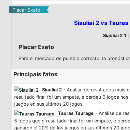
Placar Exato
Siauliai 2 vs Taura
Siauliai 2 1
Placar Exato
Para el mercado de puntaje correcto, la pronóstico 
Principais fatos
Siauliai 2
- Análise de resultados mais r
resultado final foi um empate, e perdeu 6 jogos nos
juegos en sus últimos 20 jogos.
Tauras Taurage
- Análise de re
5 jogos que o resultado final foi um empate, e perde
ganaron el 20% de los juegos en sus últimos 20 jogo