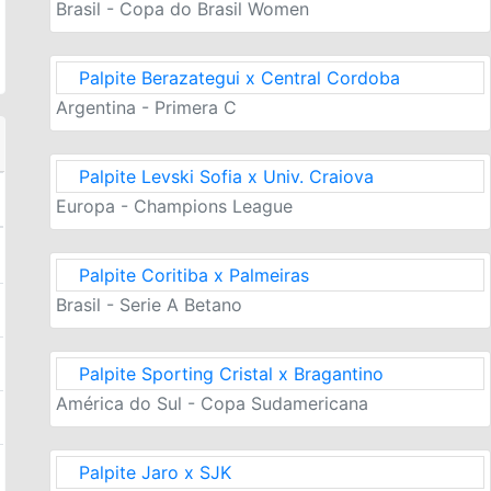
Brasil - Copa do Brasil Women
Palpite Berazategui x Central Cordoba
Argentina - Primera C
Palpite Levski Sofia x Univ. Craiova
Europa - Champions League
Palpite Coritiba x Palmeiras
Brasil - Serie A Betano
Palpite Sporting Cristal x Bragantino
América do Sul - Copa Sudamericana
Palpite Jaro x SJK