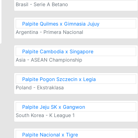
Brasil - Serie A Betano
Palpite Quilmes x Gimnasia Jujuy
Argentina - Primera Nacional
Palpite Cambodia x Singapore
Asia - ASEAN Championship
Palpite Pogon Szczecin x Legia
Poland - Ekstraklasa
Palpite Jeju SK x Gangwon
South Korea - K League 1
Palpite Nacional x Tigre