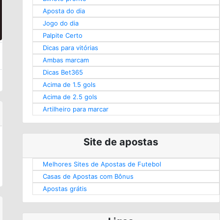
Aposta do dia
Jogo do dia
Palpite Certo
Dicas para vitórias
Ambas marcam
Dicas Bet365
Acima de 1.5 gols
Acima de 2.5 gols
Artilheiro para marcar
Site de apostas
Melhores Sites de Apostas de Futebol
Casas de Apostas com Bônus
Apostas grátis