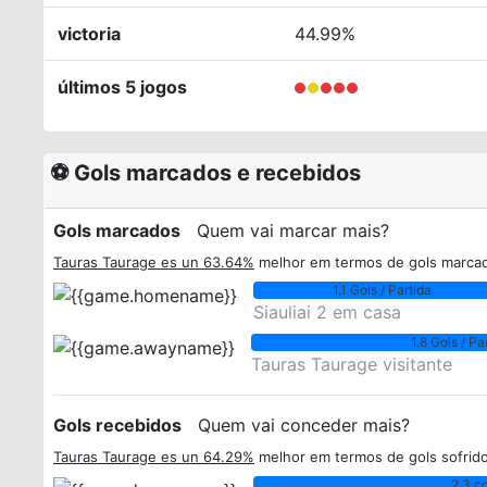
victoria
44.99%
últimos 5 jogos
⚽ Gols marcados e recebidos
Gols marcados
Quem vai marcar mais?
Tauras Taurage es un 63.64%
melhor em termos de gols marca
1.1 Gols / Partida
Siauliai 2 em casa
1.8 Gols / Pa
Tauras Taurage visitante
Gols recebidos
Quem vai conceder mais?
Tauras Taurage es un 64.29%
melhor em termos de gols sofrid
2.3 c