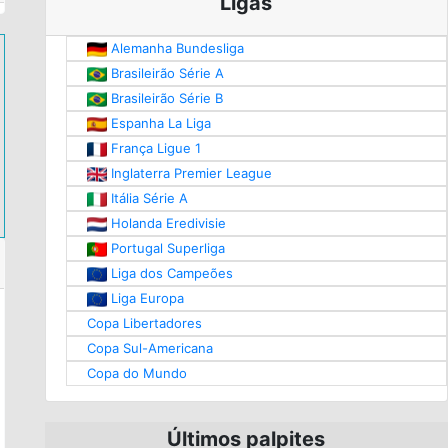
Ligas
Alemanha Bundesliga
Brasileirão Série A
Brasileirão Série B
Espanha La Liga
França Ligue 1
Inglaterra Premier League
Itália Série A
Holanda Eredivisie
Portugal Superliga
Liga dos Campeões
Liga Europa
Copa Libertadores
Copa Sul-Americana
Copa do Mundo
Últimos palpites