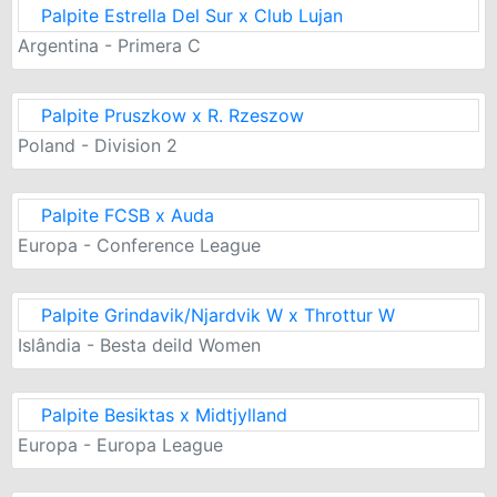
Palpite Estrella Del Sur x Club Lujan
Argentina - Primera C
Palpite Pruszkow x R. Rzeszow
Poland - Division 2
Palpite FCSB x Auda
Europa - Conference League
Palpite Grindavik/Njardvik W x Throttur W
Islândia - Besta deild Women
Palpite Besiktas x Midtjylland
Europa - Europa League