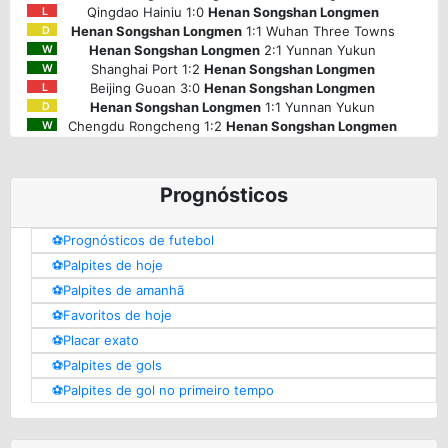
Qingdao Hainiu 1:0
Henan Songshan Longmen
L
Henan Songshan Longmen
1:1 Wuhan Three Towns
D
Henan Songshan Longmen
2:1 Yunnan Yukun
W
Shanghai Port 1:2
Henan Songshan Longmen
W
Beijing Guoan 3:0
Henan Songshan Longmen
L
Henan Songshan Longmen
1:1 Yunnan Yukun
D
Chengdu Rongcheng 1:2
Henan Songshan Longmen
W
Prognósticos
⚽️Prognósticos de futebol
⚽️Palpites de hoje
⚽️Palpites de amanhã
⚽️Favoritos de hoje
⚽️Placar exato
⚽️Palpites de gols
⚽️Palpites de gol no primeiro tempo