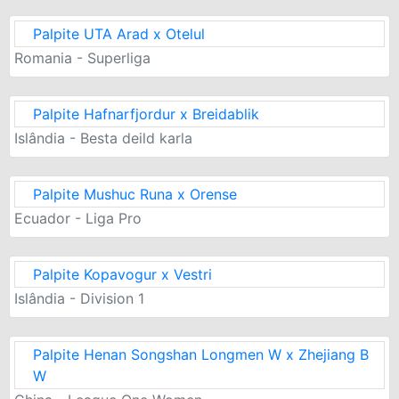
Palpite UTA Arad x Otelul
Romania - Superliga
Palpite Hafnarfjordur x Breidablik
Islândia - Besta deild karla
Palpite Mushuc Runa x Orense
Ecuador - Liga Pro
Palpite Kopavogur x Vestri
Islândia - Division 1
Palpite Henan Songshan Longmen W x Zhejiang B
W