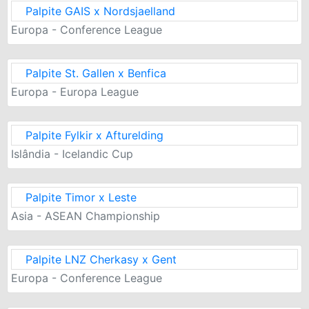
Palpite GAIS x Nordsjaelland
Europa - Conference League
Palpite St. Gallen x Benfica
Europa - Europa League
Palpite Fylkir x Afturelding
Islândia - Icelandic Cup
Palpite Timor x Leste
Asia - ASEAN Championship
Palpite LNZ Cherkasy x Gent
Europa - Conference League