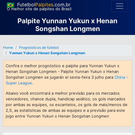
Futelbol
Palpites
.com.br
O melhor site de palpites do Brasil
Palpite Yunnan Yukun x Henan
Songshan Longmen
Home
Prognósticos de futebol
Yunnan Yukun x Henan Songshan Longmen
Confira o melhor prognóstico e palpite para Yunnan Yukun x
Henan Songshan Longmen - Palpite Yunnan Yukun x Henan
Songshan Longmen se jugarán el sexta-feira 3 julho para
China -
Super League
.
Abaixo você encontrará a melhor previsão para os mercados
vencedores, chance dupla, handicap asiático, os gols marcados
por ambas as equipes, os escanteios, os gols de mais/menos de
2,5, as estatísticas de ambas as equipes e a previsão para este
jogo entre Yunnan Yukun x Henan Songshan Longmen