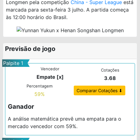
Longmen pela competição
China - Super League
está
marcada para sexta-feira 3 julho. A partida começa
às 12:00 horário do Brasil.
Previsão de jogo
Palpite 1
Vencedor
Cotações
Empate [x]
3.68
Percentagem
Comparar Cotações ⬇
59%
Ganador
A análise matemática prevê uma empata para o
mercado vencedor com 59%.