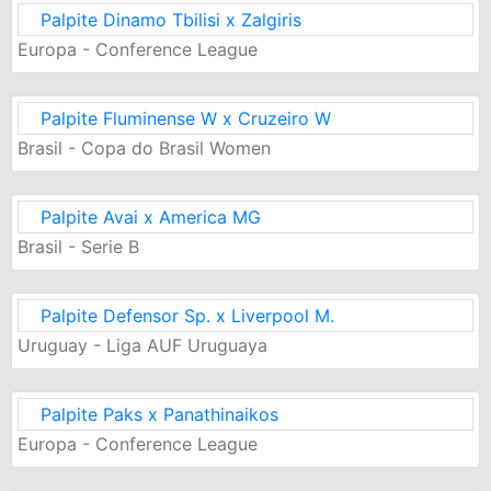
Palpite Dinamo Tbilisi x Zalgiris
Europa - Conference League
Palpite Fluminense W x Cruzeiro W
Brasil - Copa do Brasil Women
Palpite Avai x America MG
Brasil - Serie B
Palpite Defensor Sp. x Liverpool M.
Uruguay - Liga AUF Uruguaya
Palpite Paks x Panathinaikos
Europa - Conference League