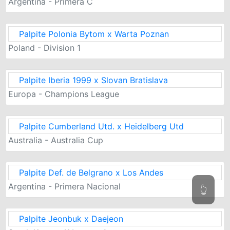
Argentina - Primera C
Palpite Polonia Bytom x Warta Poznan
Poland - Division 1
Palpite Iberia 1999 x Slovan Bratislava
Europa - Champions League
Palpite Cumberland Utd. x Heidelberg Utd
Australia - Australia Cup
Palpite Def. de Belgrano x Los Andes
Argentina - Primera Nacional
👆
Palpite Jeonbuk x Daejeon