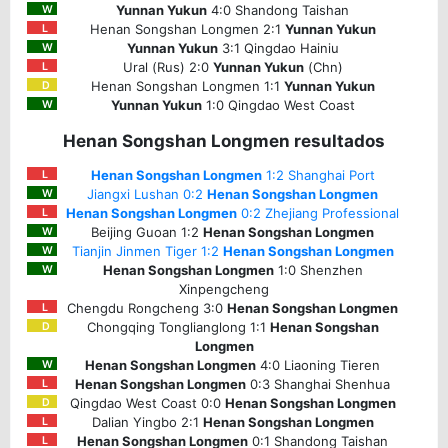
Yunnan Yukun
4:0 Shandong Taishan
W
Henan Songshan Longmen 2:1
Yunnan Yukun
L
Yunnan Yukun
3:1 Qingdao Hainiu
W
Ural (Rus) 2:0
Yunnan Yukun
(Chn)
L
Henan Songshan Longmen 1:1
Yunnan Yukun
D
Yunnan Yukun
1:0 Qingdao West Coast
W
Henan Songshan Longmen resultados
Henan Songshan Longmen
1:2 Shanghai Port
L
Jiangxi Lushan 0:2
Henan Songshan Longmen
W
Henan Songshan Longmen
0:2 Zhejiang Professional
L
Beijing Guoan 1:2
Henan Songshan Longmen
W
Tianjin Jinmen Tiger 1:2
Henan Songshan Longmen
W
Henan Songshan Longmen
1:0 Shenzhen
W
Xinpengcheng
Chengdu Rongcheng 3:0
Henan Songshan Longmen
L
Chongqing Tonglianglong 1:1
Henan Songshan
D
Longmen
Henan Songshan Longmen
4:0 Liaoning Tieren
W
Henan Songshan Longmen
0:3 Shanghai Shenhua
L
Qingdao West Coast 0:0
Henan Songshan Longmen
D
Dalian Yingbo 2:1
Henan Songshan Longmen
L
Henan Songshan Longmen
0:1 Shandong Taishan
L