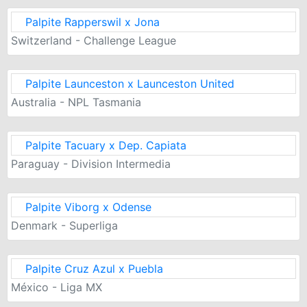
Palpite Rapperswil x Jona
Switzerland - Challenge League
Palpite Launceston x Launceston United
Australia - NPL Tasmania
Palpite Tacuary x Dep. Capiata
Paraguay - Division Intermedia
Palpite Viborg x Odense
Denmark - Superliga
Palpite Cruz Azul x Puebla
México - Liga MX