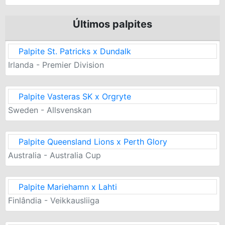
Últimos palpites
Palpite St. Patricks x Dundalk
Irlanda - Premier Division
Palpite Vasteras SK x Orgryte
Sweden - Allsvenskan
Palpite Queensland Lions x Perth Glory
Australia - Australia Cup
Palpite Mariehamn x Lahti
Finlândia - Veikkausliiga