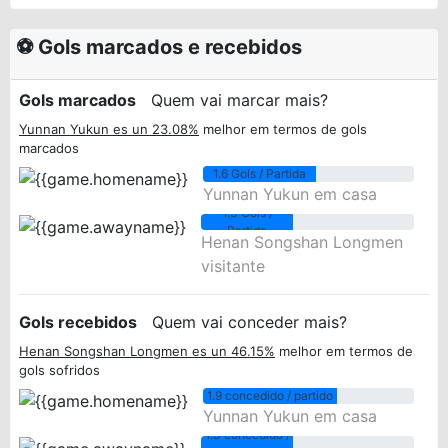
⚽ Gols marcados e recebidos
Gols marcados
Quem vai marcar mais?
Yunnan Yukun es un 23.08%
melhor em termos de gols
marcados
1.6 Gols / Partida
Yunnan Yukun em casa
1.3 Gols /
Partida
Henan Songshan Longmen
visitante
Gols recebidos
Quem vai conceder mais?
Henan Songshan Longmen es un 46.15%
melhor em termos de
gols sofridos
1.9 concedido / partido
Yunnan Yukun em casa
1.3 concedido /