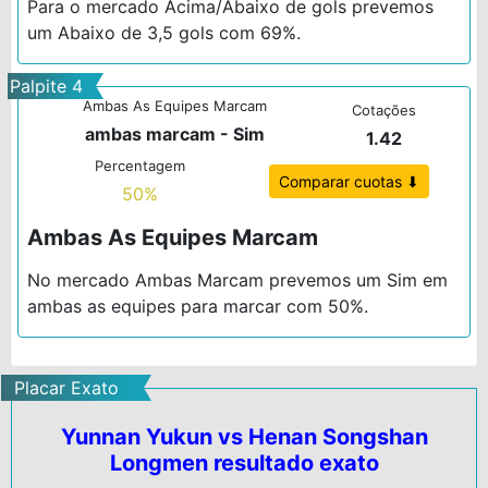
Para o mercado Acima/Abaixo de gols prevemos
um Abaixo de 3,5 gols com 69%.
Palpite 4
Ambas As Equipes Marcam
Cotações
ambas marcam - Sim
1.42
Percentagem
Comparar cuotas ⬇
50%
Ambas As Equipes Marcam
No mercado Ambas Marcam prevemos um Sim em
ambas as equipes para marcar com 50%.
Placar Exato
Yunnan Yukun vs Henan Songshan
Longmen resultado exato