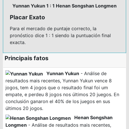
Yunnan Yukun 1 : 1 Henan Songshan Longmen
Placar Exato
Para el mercado de puntaje correcto, la
pronóstico dice 1 : 1 siendo la puntuación final
exacta.
Principais fatos
Yunnan Yukun
- Análise de
resultados mais recentes, Yunnan Yukun vence 8
jogos, tem 4 jogos que o resultado final foi um
empate, e perdeu 8 jogos nos últimos 20 juegos. En
conclusión ganaron el 40% de los juegos en sus
últimos 20 jogos.
Henan Songshan
Longmen
- Análise de resultados mais recentes,