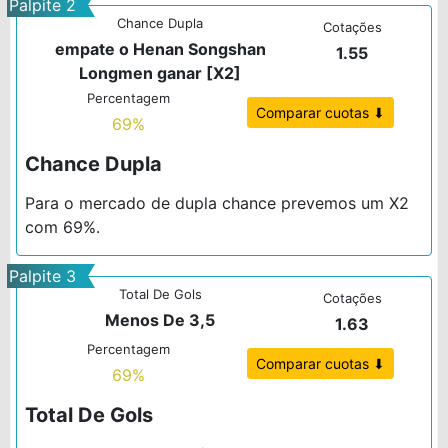
Palpite 2
Chance Dupla
Cotações
empate o Henan Songshan
1.55
Longmen ganar [X2]
Percentagem
Comparar cuotas ⬇
69%
Chance Dupla
Para o mercado de dupla chance prevemos um X2
com 69%.
Palpite 3
Total De Gols
Cotações
Menos De 3,5
1.63
Percentagem
Comparar cuotas ⬇
69%
Total De Gols