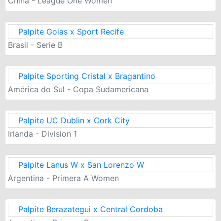
China - League One Women
Palpite Goias x Sport Recife
Brasil - Serie B
Palpite Sporting Cristal x Bragantino
América do Sul - Copa Sudamericana
Palpite UC Dublin x Cork City
Irlanda - Division 1
Palpite Lanus W x San Lorenzo W
Argentina - Primera A Women
Palpite Berazategui x Central Cordoba