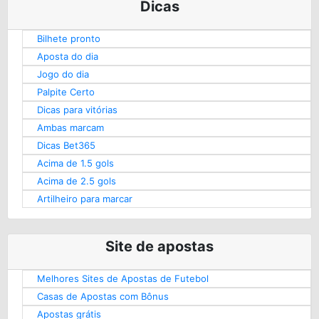
Dicas
Bilhete pronto
Aposta do dia
Jogo do dia
Palpite Certo
Dicas para vitórias
Ambas marcam
Dicas Bet365
Acima de 1.5 gols
Acima de 2.5 gols
Artilheiro para marcar
Site de apostas
Melhores Sites de Apostas de Futebol
Casas de Apostas com Bônus
Apostas grátis