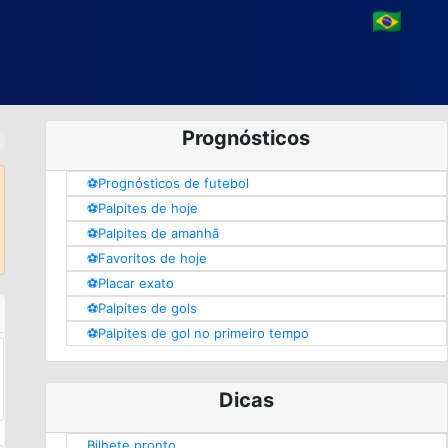
Prognósticos
⚽️Prognósticos de futebol
⚽️Palpites de hoje
⚽️Palpites de amanhã
⚽️Favoritos de hoje
⚽️Placar exato
⚽️Palpites de gols
⚽️Palpites de gol no primeiro tempo
Dicas
Bilhete pronto