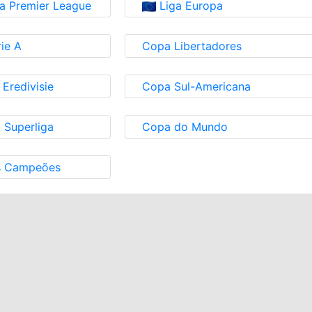
ra Premier League
Liga Europa
rie A
Copa Libertadores
Eredivisie
Copa Sul-Americana
 Superliga
Copa do Mundo
s Campeões