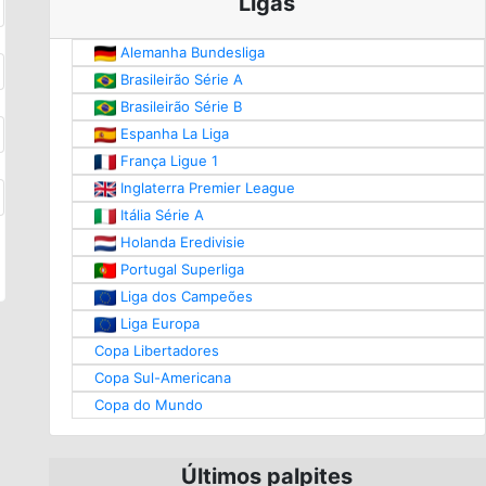
Ligas
Alemanha Bundesliga
Brasileirão Série A
Brasileirão Série B
Espanha La Liga
França Ligue 1
Inglaterra Premier League
Itália Série A
Holanda Eredivisie
Portugal Superliga
Liga dos Campeões
Liga Europa
Copa Libertadores
Copa Sul-Americana
Copa do Mundo
Últimos palpites