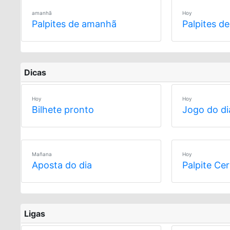
amanhã
Hoy
Palpites de amanhã
Palpites de
Dicas
Hoy
Hoy
Bilhete pronto
Jogo do di
Mañana
Hoy
Aposta do dia
Palpite Ce
Ligas