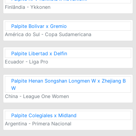
Finlândia - Ykkonen
Palpite Bolivar x Gremio
América do Sul - Copa Sudamericana
Palpite Libertad x Delfin
Ecuador - Liga Pro
Palpite Henan Songshan Longmen W x Zhejiang B
W
China - League One Women
Palpite Colegiales x Midland
Argentina - Primera Nacional