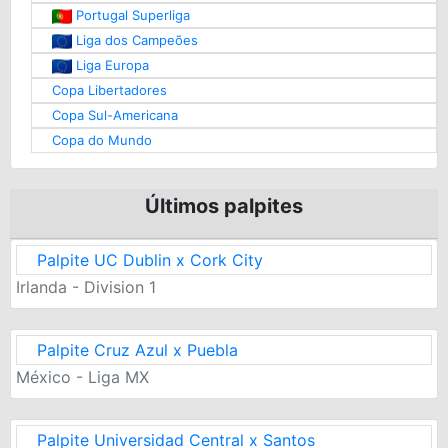
Portugal Superliga
Liga dos Campeões
Liga Europa
Copa Libertadores
Copa Sul-Americana
Copa do Mundo
Últimos palpites
Palpite UC Dublin x Cork City
Irlanda - Division 1
Palpite Cruz Azul x Puebla
México - Liga MX
Palpite Universidad Central x Santos