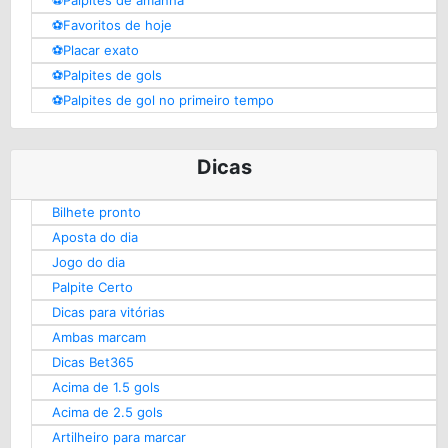
⚽️Palpites de amanhã
⚽️Favoritos de hoje
⚽️Placar exato
⚽️Palpites de gols
⚽️Palpites de gol no primeiro tempo
Dicas
Bilhete pronto
Aposta do dia
Jogo do dia
Palpite Certo
Dicas para vitórias
Ambas marcam
Dicas Bet365
Acima de 1.5 gols
Acima de 2.5 gols
Artilheiro para marcar