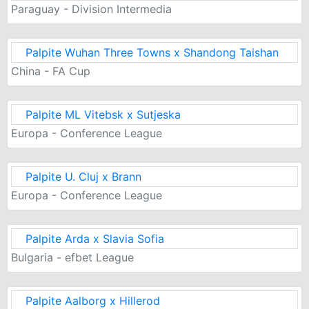
Paraguay - Division Intermedia
Palpite Wuhan Three Towns x Shandong Taishan
China - FA Cup
Palpite ML Vitebsk x Sutjeska
Europa - Conference League
Palpite U. Cluj x Brann
Europa - Conference League
Palpite Arda x Slavia Sofia
Bulgaria - efbet League
Palpite Aalborg x Hillerod