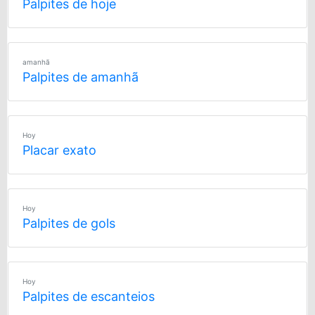
Palpites de hoje
amanhã
Palpites de amanhã
Hoy
Placar exato
Hoy
Palpites de gols
Hoy
Palpites de escanteios