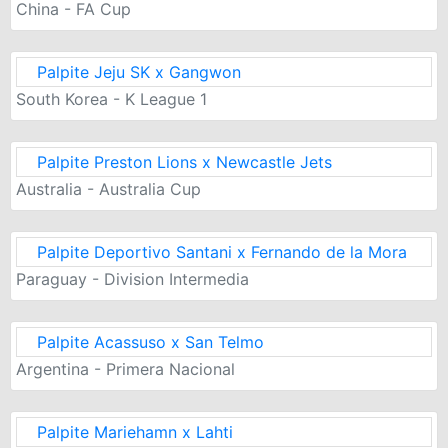
China - FA Cup
Palpite Jeju SK x Gangwon
South Korea - K League 1
Palpite Preston Lions x Newcastle Jets
Australia - Australia Cup
Palpite Deportivo Santani x Fernando de la Mora
Paraguay - Division Intermedia
Palpite Acassuso x San Telmo
Argentina - Primera Nacional
Palpite Mariehamn x Lahti