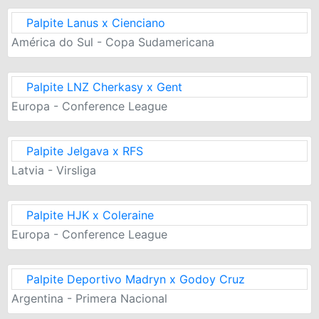
Palpite Lanus x Cienciano
América do Sul - Copa Sudamericana
Palpite LNZ Cherkasy x Gent
Europa - Conference League
Palpite Jelgava x RFS
Latvia - Virsliga
Palpite HJK x Coleraine
Europa - Conference League
Palpite Deportivo Madryn x Godoy Cruz
Argentina - Primera Nacional