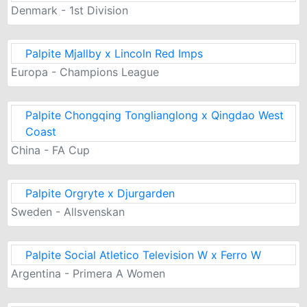
Denmark - 1st Division
Palpite Mjallby x Lincoln Red Imps
Europa - Champions League
Palpite Chongqing Tonglianglong x Qingdao West
Coast
China - FA Cup
Palpite Orgryte x Djurgarden
Sweden - Allsvenskan
Palpite Social Atletico Television W x Ferro W
Argentina - Primera A Women