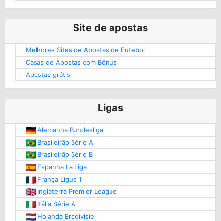
Site de apostas
Melhores Sites de Apostas de Futebol
Casas de Apostas com Bônus
Apostas grátis
Ligas
Alemanha Bundesliga
Brasileirão Série A
Brasileirão Série B
Espanha La Liga
França Ligue 1
Inglaterra Premier League
Itália Série A
Holanda Eredivisie